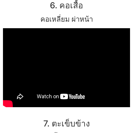
6. คอเสื้อ
คอเหลี่ยม ผ่าหน้า
7. ตะเข็บข้าง