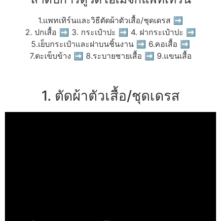
1.แพทเทิร์นและวิธีตัดผ้าตัวเสื้อ/ชุดเดรส ➡
2. ปกเสื้อ ➡ 3. กระเป๋าปะ ➡ 4. ฝากระเป๋าปะ ➡
5.เย็บกระเป๋าและฝาบนชิ้นงาน ➡ 6.คอเสื้อ ➡
7.ตะเข็บข้าง ➡ 8.ระบายชายเสื้อ ➡ 9.แขนเสื้อ
1. ตัดผ้าตัวเสื้อ/ชุดเดรส