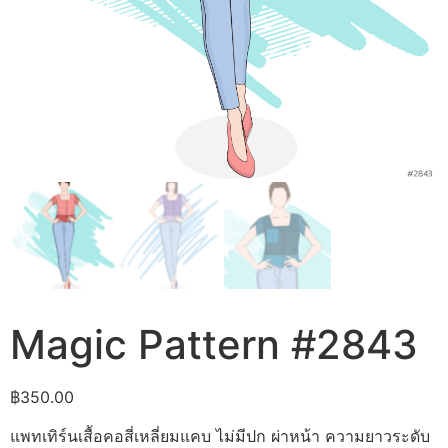
Magic Pattern #2843
฿
350.00
แพทเทิร์นเสื้อคอสี่เหลี่ยมแคบ ไม่มีปก ผ่าหน้า ความยาวระดับ