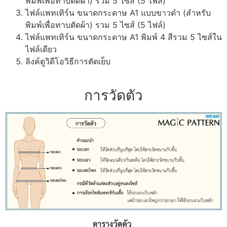
พิมพ์เพื่อทาบตัดผ้า) รวม 5 ไซส์ (5 ไฟล์)
ไฟล์แพทเทิร์น ขนาดกระดาษ A1 แบบขาวดำ (สำหรับ
พิมพ์เพื่อทาบตัดผ้า) รวม 5 ไซส์ (5 ไฟล์)
ไฟล์แพทเทิร์น ขนาดกระดาษ A1 พิมพ์ 4 สีรวม 5 ไซส์ใน
ไฟล์เดียว
ลิงค์ดูวิดีโอวิธีการตัดเย็บ
การวัดตัว