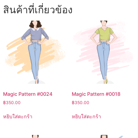
สินค้าที่เกี่ยวข้อง
Magic Pattern #0024
Magic Pattern #0018
฿
350.00
฿
350.00
หยิบใส่ตะกร้า
หยิบใส่ตะกร้า