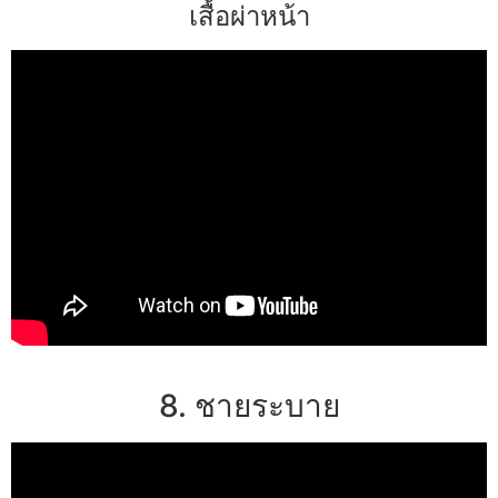
เสื้อผ่าหน้า
8. ชายระบาย