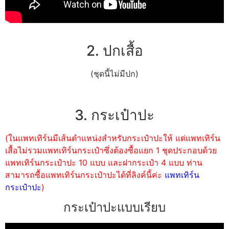
2. ปกเสื้อ
(ชุดนี้ไม่มีปก)
3. กระเป๋าปะ
(ในแพทเทิร์นมีเส้นตำแหน่งสำหรับกระเป๋าปะให้ แต่แพทเทิร์น
เสื้อไม่รวมแพทเทิร์นกระเป๋าซึ่งต้องซื้อแยก 1 ชุดประกอบด้วย
แพทเทิร์นกระเป๋าปะ 10 แบบ และฝากระเป๋า 4 แบบ ท่าน
สามารถซื้อแพทเทิร์นกระเป๋าปะได้ที่ลิงค์นี้ค่ะ
แพทเทิร์น
กระเป๋าปะ
)
กระเป๋าปะแบบเรียบ