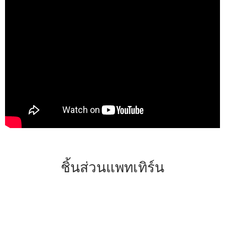
ชิ้นส่วนแพทเทิร์น