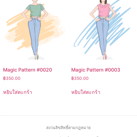
Magic Pattern #0020
Magic Pattern #0003
฿
350.00
฿
350.00
หยิบใส่ตะกร้า
หยิบใส่ตะกร้า
สงวนลิขสิทธิ์ตามกฎหมาย