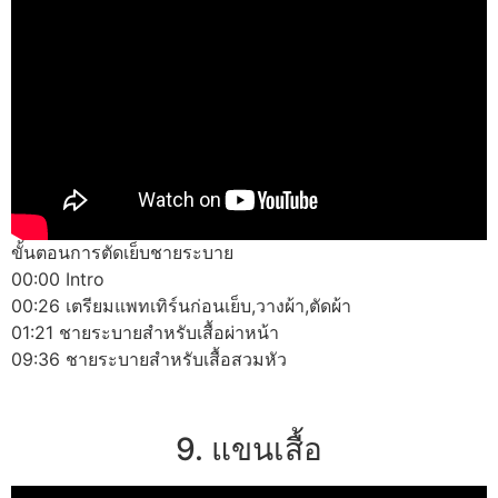
ขั้นตอนการตัดเย็บชายระบาย
00:00 Intro
00:26 เตรียมแพทเทิร์นก่อนเย็บ,วางผ้า,ตัดผ้า
01:21 ชายระบายสำหรับเสื้อผ่าหน้า
09:36 ชายระบายสำหรับเสื้อสวมหัว
9. แขนเสื้อ