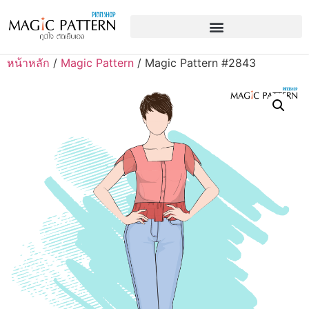
หน้าหลัก
/
Magic Pattern
/ Magic Pattern #2843