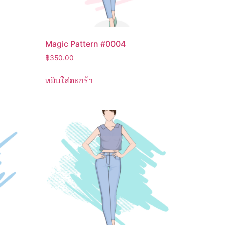
Magic Pattern #0004
฿
350.00
หยิบใส่ตะกร้า