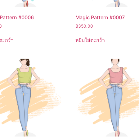
Pattern #0006
Magic Pattern #0007
0
฿
350.00
ตะกร้า
หยิบใส่ตะกร้า