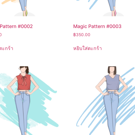
Pattern #0002
Magic Pattern #0003
0
฿
350.00
ตะกร้า
หยิบใส่ตะกร้า