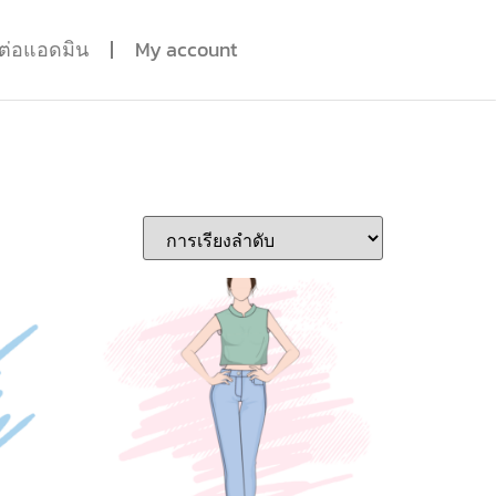
ดต่อแอดมิน
My account