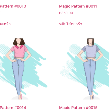
Pattern #0010
Magic Pattern #0011
0
฿
350.00
ตะกร้า
หยิบใส่ตะกร้า
Pattern #0014
Magic Pattern #0015