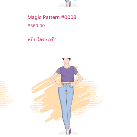
Magic Pattern #0008
฿
350.00
หยิบใส่ตะกร้า