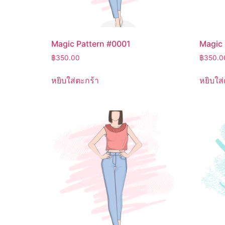
Magic Pattern #0001
Magic 
฿
350.00
฿
350.0
หยิบใส่ตะกร้า
หยิบใส่