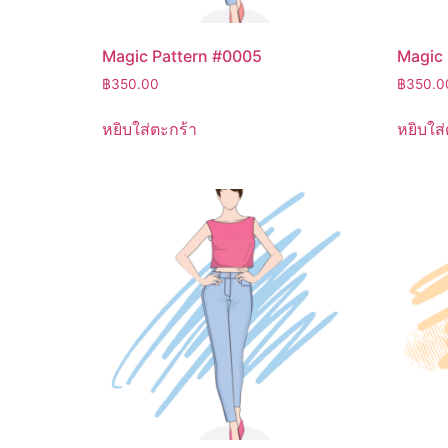
Magic Pattern #0005
Magic 
฿
350.00
฿
350.0
หยิบใส่ตะกร้า
หยิบใส่