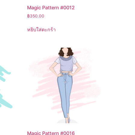
Magic Pattern #0012
฿
350.00
หยิบใส่ตะกร้า
Magic Pattern #0016