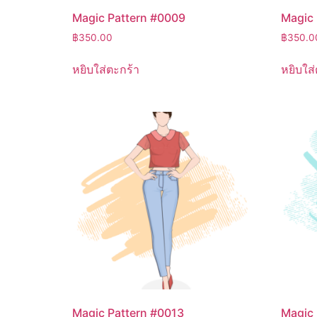
Magic Pattern #0009
Magic 
฿
350.00
฿
350.0
หยิบใส่ตะกร้า
หยิบใส่
Magic Pattern #0013
Magic 