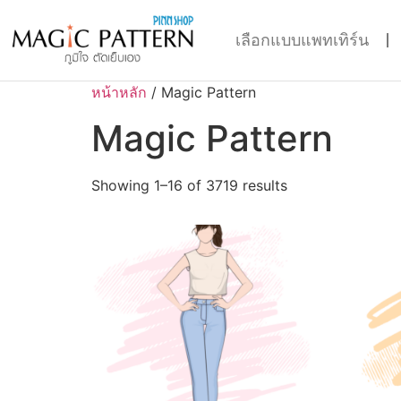
เลือกแบบแพทเทิร์น
หน้าหลัก
/ Magic Pattern
Magic Pattern
Showing 1–16 of 3719 results