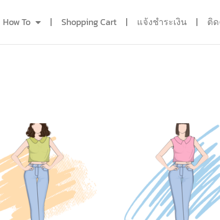
How To
Shopping Cart
แจ้งชำระเงิน
ติ