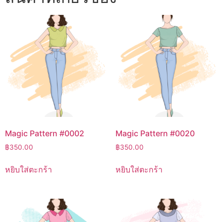
Magic Pattern #0002
Magic Pattern #0020
฿
350.00
฿
350.00
หยิบใส่ตะกร้า
หยิบใส่ตะกร้า