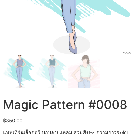
Magic Pattern #0008
฿
350.00
แพทเทิร์นเสื้อคอวี ปกปลายแหลม สวมศีรษะ ความยาวระดับ