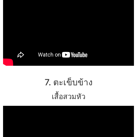
7. ตะเข็บข้าง
เสื้อสวมหัว