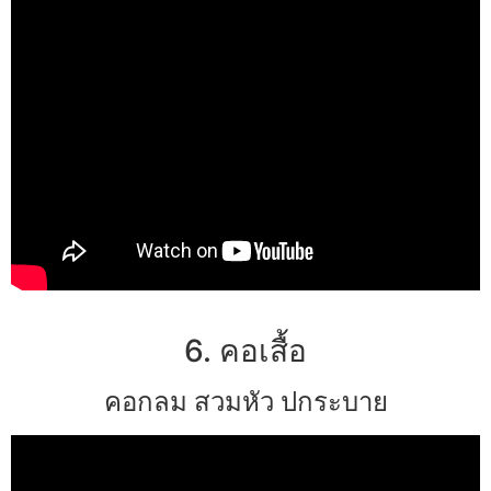
6. คอเสื้อ
คอกลม สวมหัว ปกระบาย