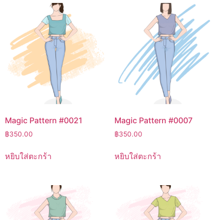
Magic Pattern #0021
Magic Pattern #0007
฿
350.00
฿
350.00
หยิบใส่ตะกร้า
หยิบใส่ตะกร้า