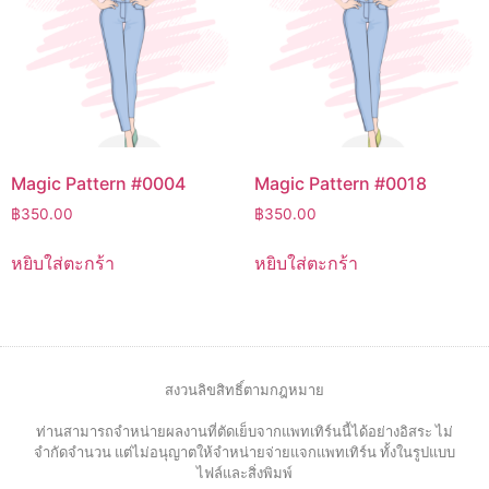
Magic Pattern #0004
Magic Pattern #0018
฿
350.00
฿
350.00
หยิบใส่ตะกร้า
หยิบใส่ตะกร้า
สงวนลิขสิทธิ์ตามกฎหมาย
ท่านสามารถจำหน่ายผลงานที่ตัดเย็บจากแพทเทิร์นนี้ได้อย่างอิสระ ไม่
จำกัดจำนวน แต่ไม่อนุญาตให้จำหน่ายจ่ายแจกแพทเทิร์น ทั้งในรูปแบบ
ไฟล์และสิ่งพิมพ์