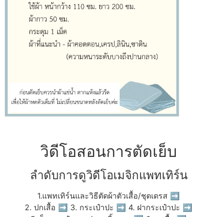
วิดีโอสอนการตัดเย็บ
ลำดับการดูวิดีโอเมจิกแพทเทิร์น
1.แพทเทิร์นและวิธีตัดผ้าตัวเสื้อ/ชุดเดรส ➡
2. ปกเสื้อ ➡ 3. กระเป๋าปะ ➡ 4. ฝากระเป๋าปะ ➡