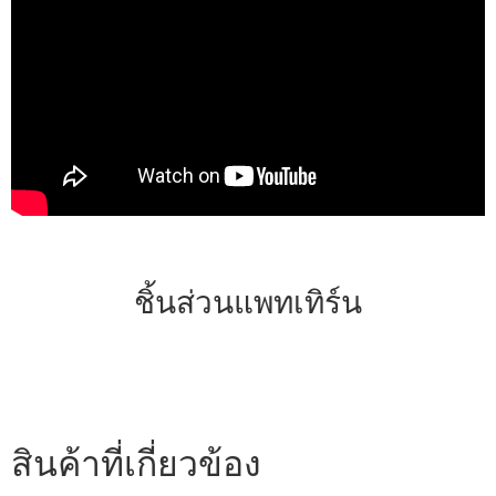
ชิ้นส่วนแพทเทิร์น
สินค้าที่เกี่ยวข้อง