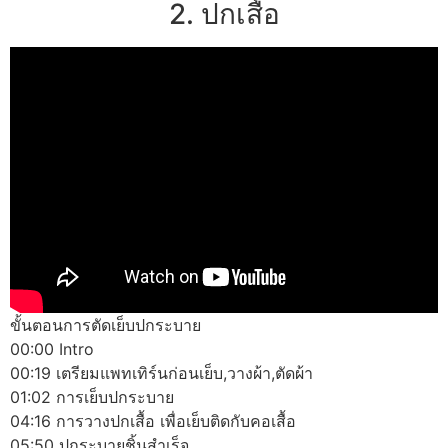
2. ปกเสื้อ
ขั้นตอนการตัดเย็บปกระบาย
00:00 Intro
00:19 เตรียมแพทเทิร์นก่อนเย็บ,วางผ้า,ตัดผ้า
01:02 การเย็บปกระบาย
04:16 การวางปกเสื้อ เพื่อเย็บติดกับคอเสื้อ
05:50 ปกระบายชิ้นสำเร็จ