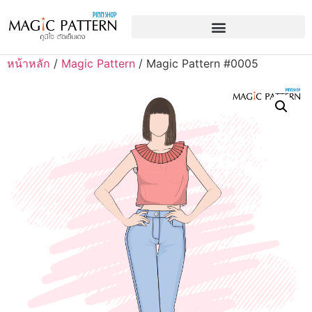
หน้าหลัก
/
Magic Pattern
/ Magic Pattern #0005