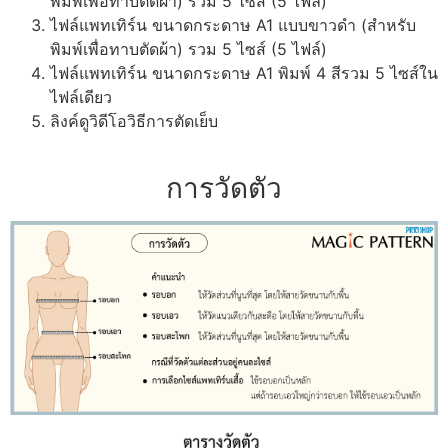
พิมพ์เพื่อทาบตัดผ้า) รวม 5 ไซส์ (5 ไฟล์)
ไฟล์แพทเทิร์น ขนาดกระดาษ A1 แบบขาวดำ (สำหรับ
พิมพ์เพื่อทาบตัดผ้า) รวม 5 ไซส์ (5 ไฟล์)
ไฟล์แพทเทิร์น ขนาดกระดาษ A1 พิมพ์ 4 สีรวม 5 ไซส์ใน
ไฟล์เดียว
ลิงค์ดูวิดีโอวิธีการตัดเย็บ
การวัดตัว