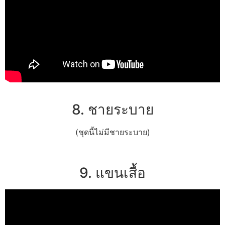
8. ชายระบาย
(ชุดนี้ไม่มีชายระบาย)
9. แขนเสื้อ