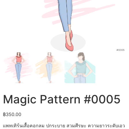
Magic Pattern #0005
฿
350.00
แพทเทิร์นเสื้อคอกลม ปกระบาย สวมศีรษะ ความยาวระดับเอว