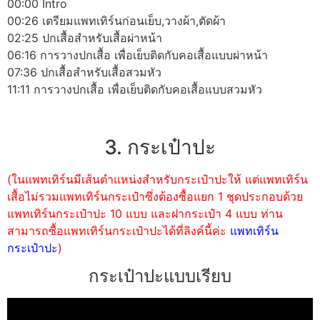
00:00 Intro
00:26 เตรียมแพทเทิร์นก่อนเย็บ,วางผ้า,ตัดผ้า
02:25 ปกเสื้อสำหรับเสื้อผ่าหน้า
06:16 การวางปกเสื้อ เพื่อเย็บติดกับคอเสื้อแบบผ่าหน้า
07:36 ปกเสื้อสำหรับเสื้อสวมหัว
11:11 การวางปกเสื้อ เพื่อเย็บติดกับคอเสื้อแบบสวมหัว
3. กระเป๋าปะ
(ในแพทเทิร์นมีเส้นตำแหน่งสำหรับกระเป๋าปะให้ แต่แพทเทิร์น
เสื้อไม่รวมแพทเทิร์นกระเป๋าซึ่งต้องซื้อแยก 1 ชุดประกอบด้วย
แพทเทิร์นกระเป๋าปะ 10 แบบ และฝากระเป๋า 4 แบบ ท่าน
สามารถซื้อแพทเทิร์นกระเป๋าปะได้ที่ลิงค์นี้ค่ะ
แพทเทิร์น
กระเป๋าปะ
)
กระเป๋าปะแบบเรียบ