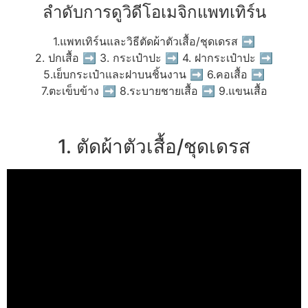
ลำดับการดูวิดีโอเมจิกแพทเทิร์น
1.แพทเทิร์นและวิธีตัดผ้าตัวเสื้อ/ชุดเดรส ➡
2. ปกเสื้อ ➡ 3. กระเป๋าปะ ➡ 4. ฝากระเป๋าปะ ➡
5.เย็บกระเป๋าและฝาบนชิ้นงาน ➡ 6.คอเสื้อ ➡
7.ตะเข็บข้าง ➡ 8.ระบายชายเสื้อ ➡ 9.แขนเสื้อ
1. ตัดผ้าตัวเสื้อ/ชุดเดรส