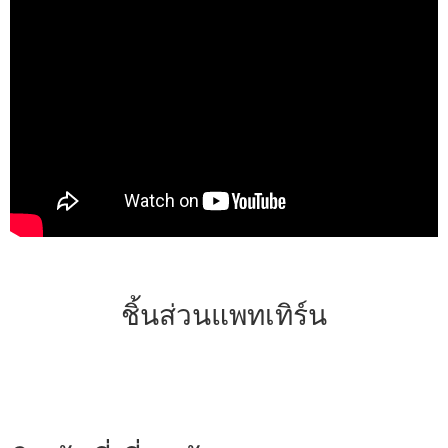
ชิ้นส่วนแพทเทิร์น