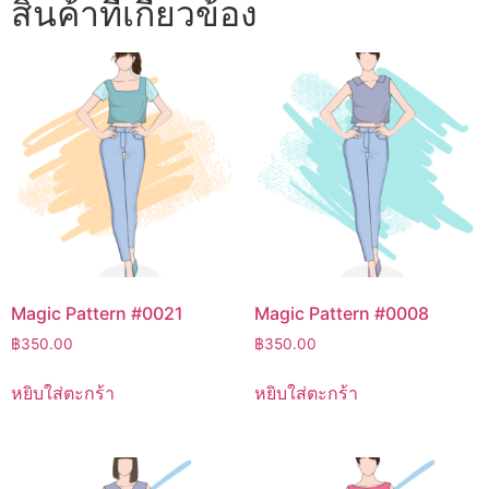
สินค้าที่เกี่ยวข้อง
Magic Pattern #0021
Magic Pattern #0008
฿
350.00
฿
350.00
หยิบใส่ตะกร้า
หยิบใส่ตะกร้า