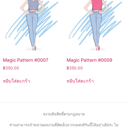
Magic Pattern #0007
Magic Pattern #0009
฿
350.00
฿
350.00
หยิบใส่ตะกร้า
หยิบใส่ตะกร้า
สงวนลิขสิทธิ์ตามกฎหมาย
ท่านสามารถจำหน่ายผลงานที่ตัดเย็บจากแพทเทิร์นนี้ได้อย่างอิสระ ไม่