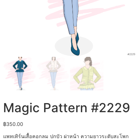
Magic Pattern #2229
฿
350.00
แพทเทิร์นเสื้อคอกลม ปกบัว ผ่าหน้า ความยาวระดับสะโพก