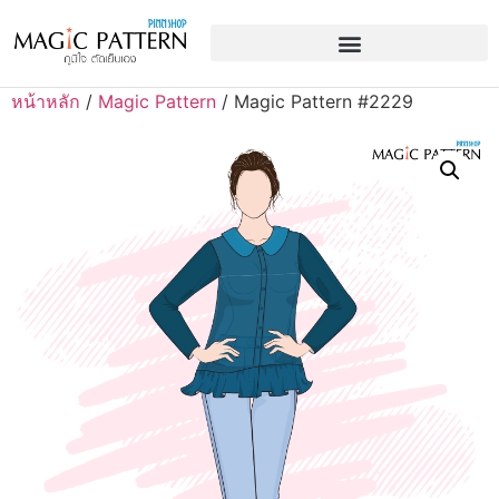
หน้าหลัก
/
Magic Pattern
/ Magic Pattern #2229