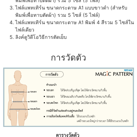
พิมพ์เพื่อทาบตัดผ้า) รวม 5 ไซส์ (5 ไฟล์)
ไฟล์แพทเทิร์น ขนาดกระดาษ A1 แบบขาวดำ (สำหรับ
พิมพ์เพื่อทาบตัดผ้า) รวม 5 ไซส์ (5 ไฟล์)
ไฟล์แพทเทิร์น ขนาดกระดาษ A1 พิมพ์ 4 สีรวม 5 ไซส์ใน
ไฟล์เดียว
ลิงค์ดูวิดีโอวิธีการตัดเย็บ
การวัดตัว