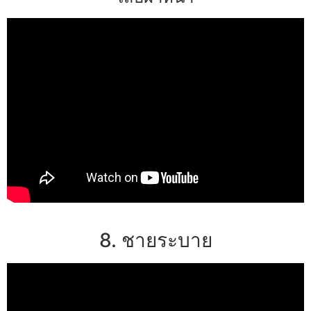
8. ชายระบาย