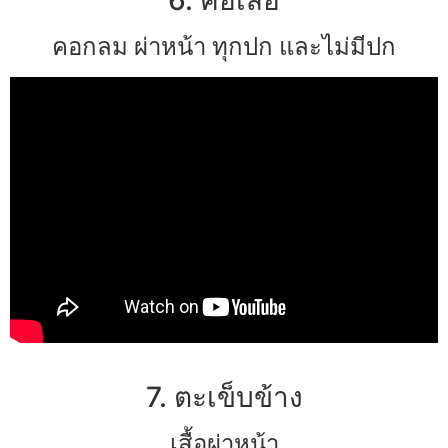
คอกลม ผ่าหน้า ทุกปก และไม่มีปก
7. ตะเข็บข้าง
เสื้อผ่าหน้า