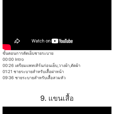
ขั้นตอนการตัดเย็บชายระบาย
00:00 Intro
00:26 เตรียมแพทเทิร์นก่อนเย็บ,วางผ้า,ตัดผ้า
01:21 ชายระบายสำหรับเสื้อผ่าหน้า
09:36 ชายระบายสำหรับเสื้อสวมหัว
9. แขนเสื้อ