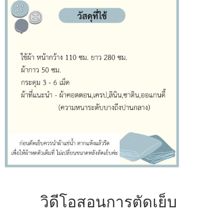
วิดีโอสอนการตัดเย็บ