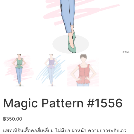
Magic Pattern #1556
฿
350.00
แพทเทิร์นเสื้อคอสี่เหลี่ยม ไม่มีปก ผ่าหน้า ความยาวระดับเอว