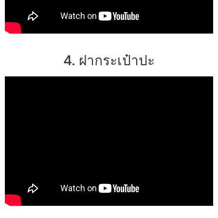
4. ฝากระเป๋าปะ