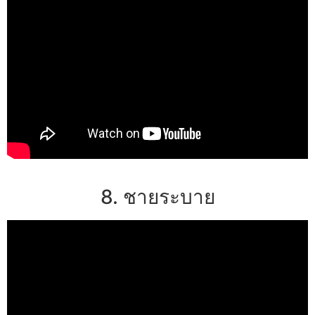
8. ชายระบาย