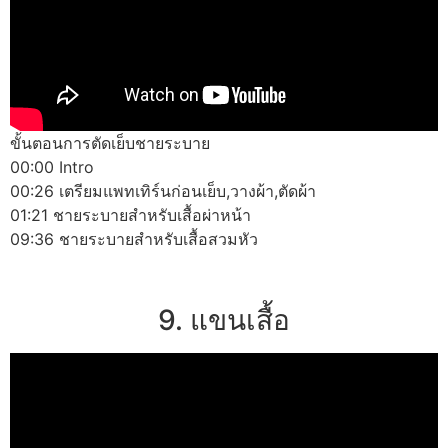
ขั้นตอนการตัดเย็บชายระบาย
00:00 Intro
00:26 เตรียมแพทเทิร์นก่อนเย็บ,วางผ้า,ตัดผ้า
01:21 ชายระบายสำหรับเสื้อผ่าหน้า
09:36 ชายระบายสำหรับเสื้อสวมหัว
9. แขนเสื้อ