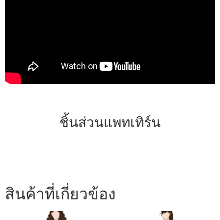
ชิ้นส่วนแพทเทิร์น
สินค้าที่เกี่ยวข้อง