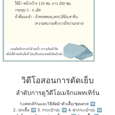
วิดีโอสอนการตัดเย็บ
ลำดับการดูวิดีโอเมจิกแพทเทิร์น
1.แพทเทิร์นและวิธีตัดผ้าตัวเสื้อ/ชุดเดรส ➡
2. ปกเสื้อ ➡ 3. กระเป๋าปะ ➡ 4. ฝากระเป๋าปะ ➡