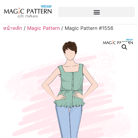
หน้าหลัก
/
Magic Pattern
/ Magic Pattern #1556