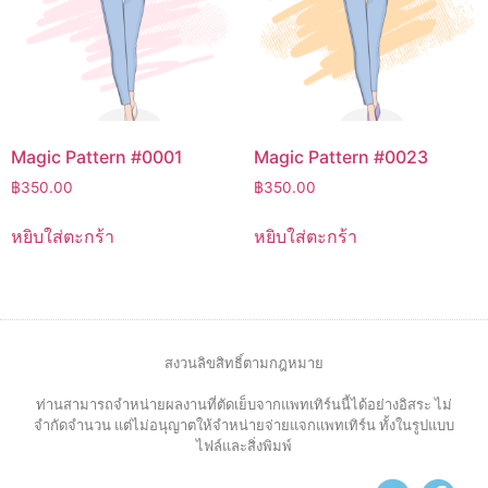
Magic Pattern #0001
Magic Pattern #0023
฿
350.00
฿
350.00
หยิบใส่ตะกร้า
หยิบใส่ตะกร้า
สงวนลิขสิทธิ์ตามกฎหมาย
ท่านสามารถจำหน่ายผลงานที่ตัดเย็บจากแพทเทิร์นนี้ได้อย่างอิสระ ไม่
จำกัดจำนวน แต่ไม่อนุญาตให้จำหน่ายจ่ายแจกแพทเทิร์น ทั้งในรูปแบบ
ไฟล์และสิ่งพิมพ์