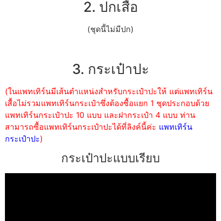
2. ปกเสื้อ
(ชุดนี้ไม่มีปก)
3. กระเป๋าปะ
(ในแพทเทิร์นมีเส้นตำแหน่งสำหรับกระเป๋าปะให้ แต่แพทเทิร์น
เสื้อไม่รวมแพทเทิร์นกระเป๋าซึ่งต้องซื้อแยก 1 ชุดประกอบด้วย
แพทเทิร์นกระเป๋าปะ 10 แบบ และฝากระเป๋า 4 แบบ ท่าน
สามารถซื้อแพทเทิร์นกระเป๋าปะได้ที่ลิงค์นี้ค่ะ
แพทเทิร์น
กระเป๋าปะ
)
กระเป๋าปะแบบเรียบ