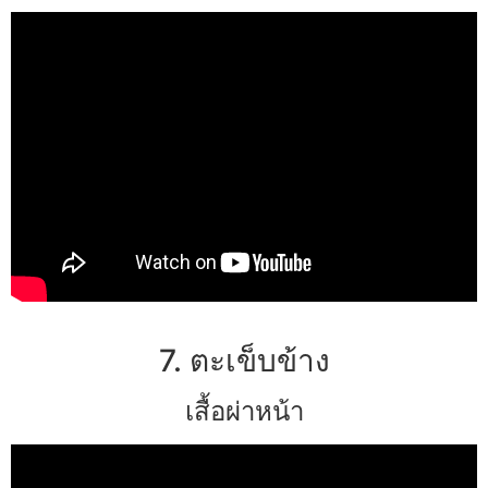
7. ตะเข็บข้าง
เสื้อผ่าหน้า