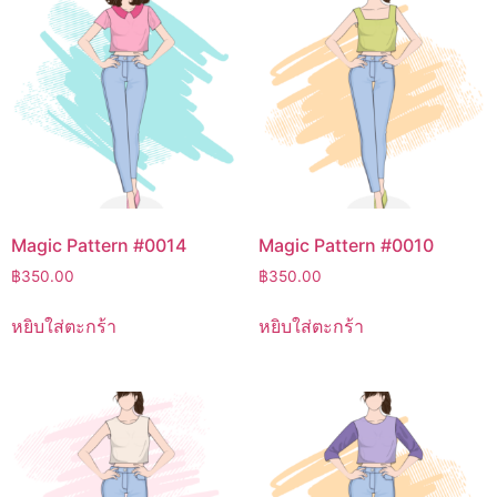
Magic Pattern #0014
Magic Pattern #0010
฿
350.00
฿
350.00
หยิบใส่ตะกร้า
หยิบใส่ตะกร้า