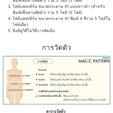
พิมพ์เพื่อทาบตัดผ้า) รวม 5 ไซส์ (5 ไฟล์)
ไฟล์แพทเทิร์น ขนาดกระดาษ A1 แบบขาวดำ (สำหรับ
พิมพ์เพื่อทาบตัดผ้า) รวม 5 ไซส์ (5 ไฟล์)
ไฟล์แพทเทิร์น ขนาดกระดาษ A1 พิมพ์ 4 สีรวม 5 ไซส์ใน
ไฟล์เดียว
ลิงค์ดูวิดีโอวิธีการตัดเย็บ
การวัดตัว