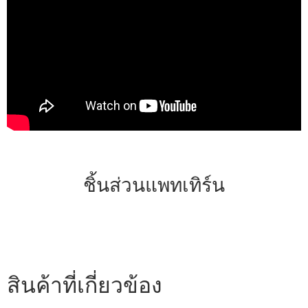
ชิ้นส่วนแพทเทิร์น
สินค้าที่เกี่ยวข้อง