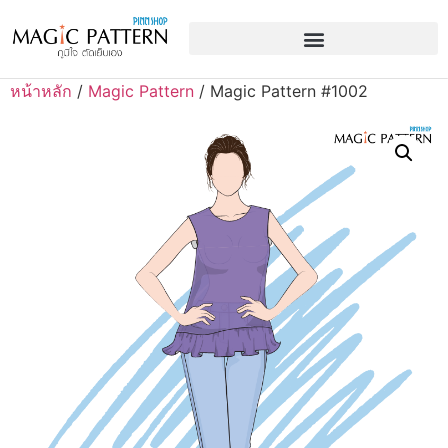
หน้าหลัก
/
Magic Pattern
/ Magic Pattern #1002