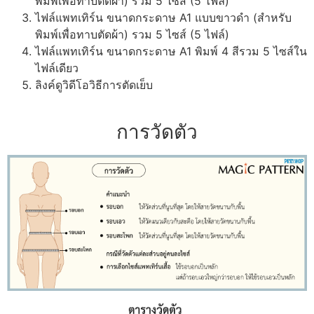
พิมพ์เพื่อทาบตัดผ้า) รวม 5 ไซส์ (5 ไฟล์)
ไฟล์แพทเทิร์น ขนาดกระดาษ A1 แบบขาวดำ (สำหรับ
พิมพ์เพื่อทาบตัดผ้า) รวม 5 ไซส์ (5 ไฟล์)
ไฟล์แพทเทิร์น ขนาดกระดาษ A1 พิมพ์ 4 สีรวม 5 ไซส์ใน
ไฟล์เดียว
ลิงค์ดูวิดีโอวิธีการตัดเย็บ
การวัดตัว