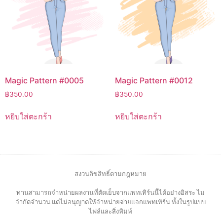
Magic Pattern #0005
Magic Pattern #0012
฿
350.00
฿
350.00
หยิบใส่ตะกร้า
หยิบใส่ตะกร้า
สงวนลิขสิทธิ์ตามกฎหมาย
ท่านสามารถจำหน่ายผลงานที่ตัดเย็บจากแพทเทิร์นนี้ได้อย่างอิสระ ไม่
จำกัดจำนวน แต่ไม่อนุญาตให้จำหน่ายจ่ายแจกแพทเทิร์น ทั้งในรูปแบบ
ไฟล์และสิ่งพิมพ์