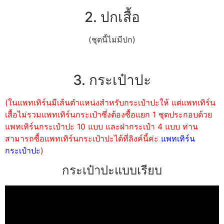
2. ปกเสื้อ
(ชุดนี้ไม่มีปก)
3. กระเป๋าปะ
(ในแพทเทิร์นมีเส้นตำแหน่งสำหรับกระเป๋าปะให้ แต่แพทเทิร์น
เสื้อไม่รวมแพทเทิร์นกระเป๋าซึ่งต้องซื้อแยก 1 ชุดประกอบด้วย
แพทเทิร์นกระเป๋าปะ 10 แบบ และฝากระเป๋า 4 แบบ ท่าน
สามารถซื้อแพทเทิร์นกระเป๋าปะได้ที่ลิงค์นี้ค่ะ
แพทเทิร์น
กระเป๋าปะ
)
กระเป๋าปะแบบเรียบ