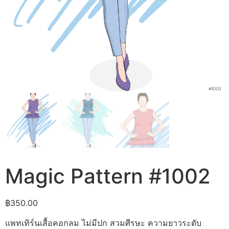
Magic Pattern #1002
฿
350.00
แพทเทิร์นเสื้อคอกลม ไม่มีปก สวมศีรษะ ความยาวระดับ