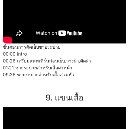
ขั้นตอนการตัดเย็บชายระบาย
00:00 Intro
00:26 เตรียมแพทเทิร์นก่อนเย็บ,วางผ้า,ตัดผ้า
01:21 ชายระบายสำหรับเสื้อผ่าหน้า
09:36 ชายระบายสำหรับเสื้อสวมหัว
9. แขนเสื้อ