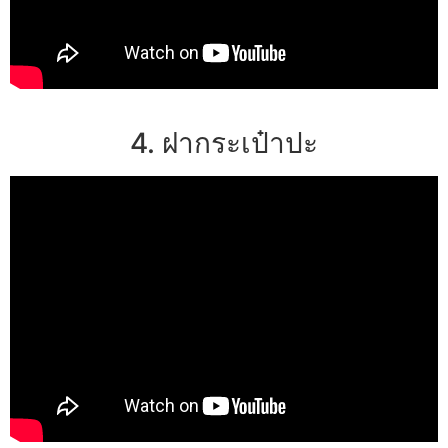
4. ฝากระเป๋าปะ