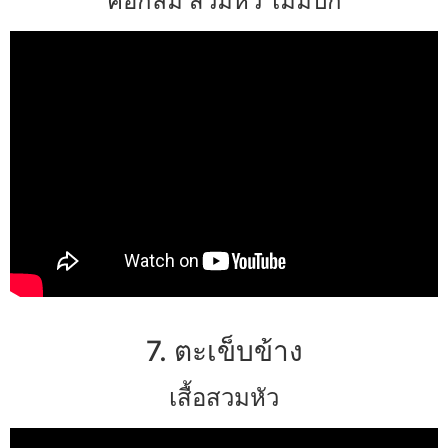
คอกลม สวมหัว ไม่มีปก
7. ตะเข็บข้าง
เสื้อสวมหัว