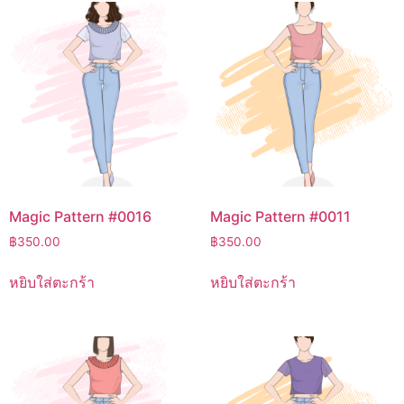
Magic Pattern #0016
Magic Pattern #0011
฿
350.00
฿
350.00
หยิบใส่ตะกร้า
หยิบใส่ตะกร้า