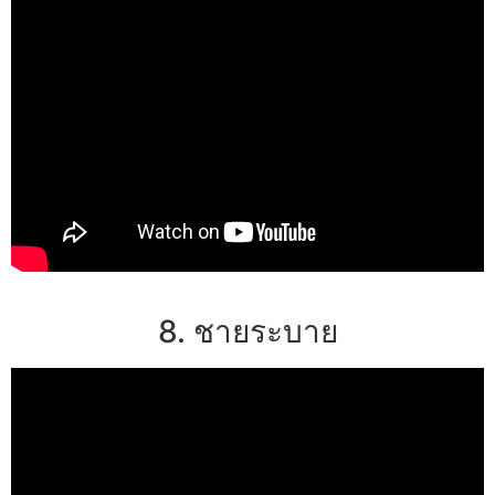
8. ชายระบาย