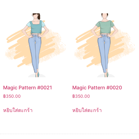
Magic Pattern #0021
Magic Pattern #0020
฿
350.00
฿
350.00
หยิบใส่ตะกร้า
หยิบใส่ตะกร้า