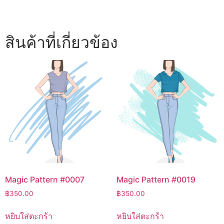
สินค้าที่เกี่ยวข้อง
Magic Pattern #0007
Magic Pattern #0019
฿
350.00
฿
350.00
หยิบใส่ตะกร้า
หยิบใส่ตะกร้า