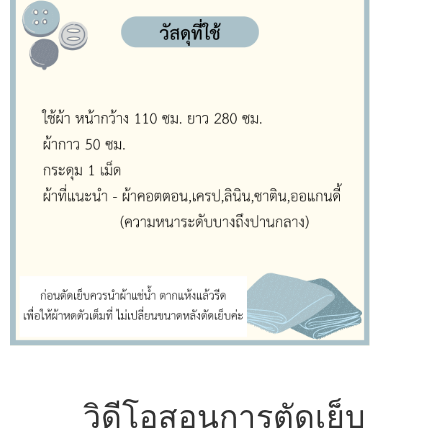
วิดีโอสอนการตัดเย็บ