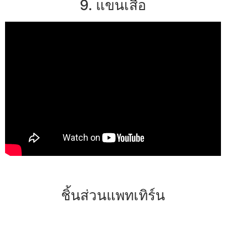
9. แขนเสื้อ
ชิ้นส่วนแพทเทิร์น