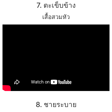
7. ตะเข็บข้าง
เสื้อสวมหัว
8. ชายระบาย