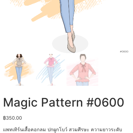
Magic Pattern #0600
฿
350.00
แพทเทิร์นเสื้อคอกลม ปกผูกโบว์ สวมศีรษะ ความยาวระดับ