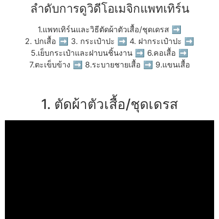
ลำดับการดูวิดีโอเมจิกแพทเทิร์น
1.แพทเทิร์นและวิธีตัดผ้าตัวเสื้อ/ชุดเดรส ➡
2. ปกเสื้อ ➡ 3. กระเป๋าปะ ➡ 4. ฝากระเป๋าปะ ➡
5.เย็บกระเป๋าและฝาบนชิ้นงาน ➡ 6.คอเสื้อ ➡
7.ตะเข็บข้าง ➡ 8.ระบายชายเสื้อ ➡ 9.แขนเสื้อ
1. ตัดผ้าตัวเสื้อ/ชุดเดรส