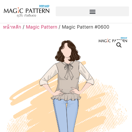
หน้าหลัก
/
Magic Pattern
/ Magic Pattern #0600