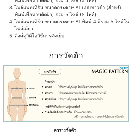
พิมพ์เพื่อทาบตัดผ้า) รวม 5 ไซส์ (5 ไฟล์)
ไฟล์แพทเทิร์น ขนาดกระดาษ A1 แบบขาวดำ (สำหรับ
พิมพ์เพื่อทาบตัดผ้า) รวม 5 ไซส์ (5 ไฟล์)
ไฟล์แพทเทิร์น ขนาดกระดาษ A1 พิมพ์ 4 สีรวม 5 ไซส์ใน
ไฟล์เดียว
ลิงค์ดูวิดีโอวิธีการตัดเย็บ
การวัดตัว