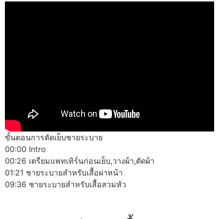
ขั้นตอนการตัดเย็บชายระบาย
00:00 Intro
00:26 เตรียมแพทเทิร์นก่อนเย็บ,วางผ้า,ตัดผ้า
01:21 ชายระบายสำหรับเสื้อผ่าหน้า
09:36 ชายระบายสำหรับเสื้อสวมหัว