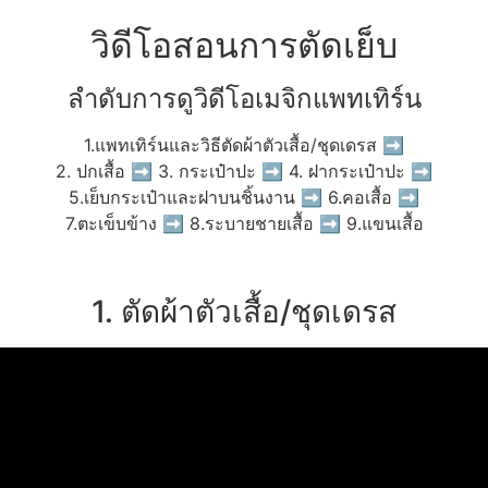
วิดีโอสอนการตัดเย็บ
ลำดับการดูวิดีโอเมจิกแพทเทิร์น
1.แพทเทิร์นและวิธีตัดผ้าตัวเสื้อ/ชุดเดรส ➡
2. ปกเสื้อ ➡ 3. กระเป๋าปะ ➡ 4. ฝากระเป๋าปะ ➡
5.เย็บกระเป๋าและฝาบนชิ้นงาน ➡ 6.คอเสื้อ ➡
7.ตะเข็บข้าง ➡ 8.ระบายชายเสื้อ ➡ 9.แขนเสื้อ
1. ตัดผ้าตัวเสื้อ/ชุดเดรส