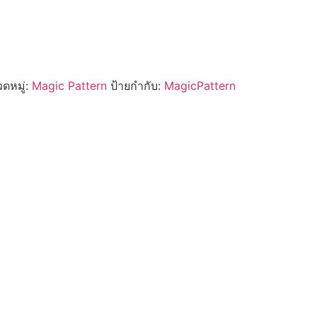
ดหมู่:
Magic Pattern
ป้ายกำกับ:
MagicPattern