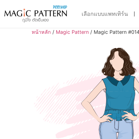
เลือกแบบแพทเทิร์น
หน้าหลัก
/
Magic Pattern
/ Magic Pattern #01