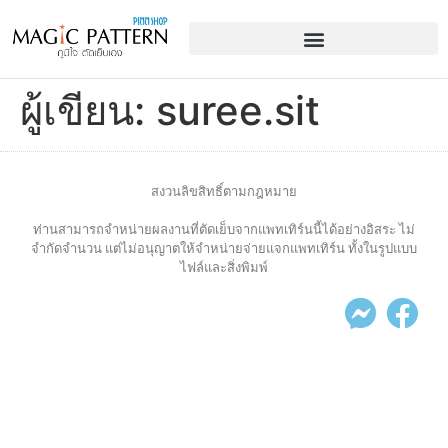
ผู้เขียน:
suree.sit
สงวนลิขสิทธิ์ตามกฎหมาย
ท่านสามารถจำหน่ายผลงานที่ตัดเย็บจากแพทเทิร์นนี้ได้อย่างอิสระ ไม่
จำกัดจำนวน แต่ไม่อนุญาตให้จำหน่ายจ่ายแจกแพทเทิร์น ทั้งในรูปแบบ
ไฟล์และสิ่งพิมพ์