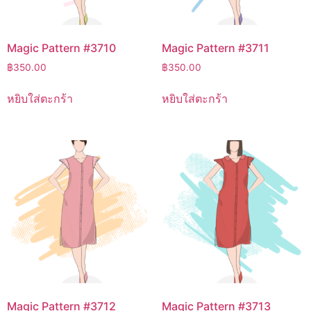
Magic Pattern #3710
Magic Pattern #3711
฿
350.00
฿
350.00
หยิบใส่ตะกร้า
หยิบใส่ตะกร้า
Magic Pattern #3712
Magic Pattern #3713