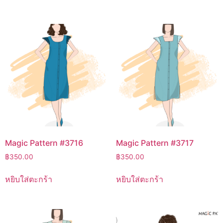
Magic Pattern #3716
Magic Pattern #3717
฿
350.00
฿
350.00
หยิบใส่ตะกร้า
หยิบใส่ตะกร้า