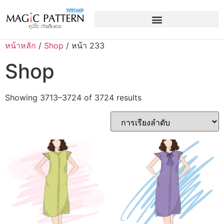
หน้าหลัก
/
Shop
/ หน้า 233
Shop
Showing 3713–3724 of 3724 results