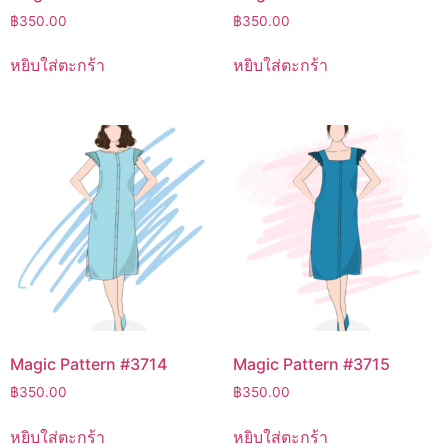
฿
350.00
฿
350.00
หยิบใส่ตะกร้า
หยิบใส่ตะกร้า
Magic Pattern #3714
Magic Pattern #3715
฿
350.00
฿
350.00
หยิบใส่ตะกร้า
หยิบใส่ตะกร้า