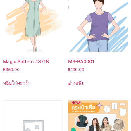
Magic Pattern #3718
MS-BA0001
฿
350.00
฿
100.00
หยิบใส่ตะกร้า
อ่านเพิ่ม