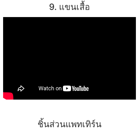
9. แขนเสื้อ
ชิ้นส่วนแพทเทิร์น