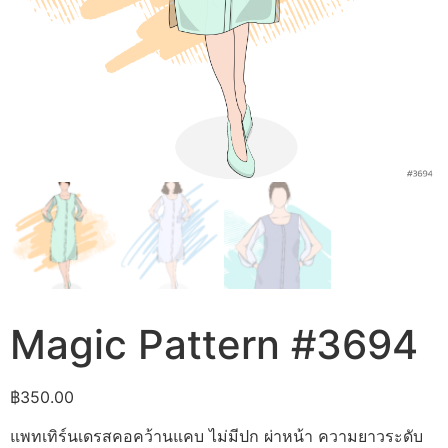
Magic Pattern #3694
฿
350.00
แพทเทิร์นเดรสคอคว้านแคบ ไม่มีปก ผ่าหน้า ความยาวระดับ