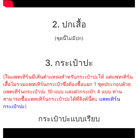
2. ปกเสื้อ
(ชุดนี้ไม่มีปก)
3. กระเป๋าปะ
(ในแพทเทิร์นมีเส้นตำแหน่งสำหรับกระเป๋าปะให้ แต่แพทเทิร์น
เสื้อไม่รวมแพทเทิร์นกระเป๋าซึ่งต้องซื้อแยก 1 ชุดประกอบด้วย
แพทเทิร์นกระเป๋าปะ 10 แบบ และฝากระเป๋า 4 แบบ ท่าน
สามารถซื้อแพทเทิร์นกระเป๋าปะได้ที่ลิงค์นี้ค่ะ
แพทเทิร์น
กระเป๋าปะ
)
กระเป๋าปะแบบเรียบ