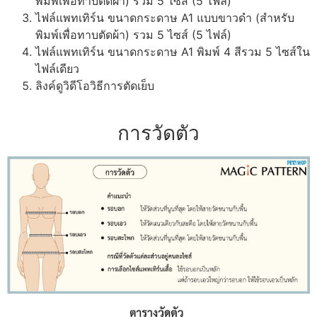
พิมพ์เพื่อทาบตัดผ้า) รวม 5 ไซส์ (5 ไฟล์)
ไฟล์แพทเทิร์น ขนาดกระดาษ A1 แบบขาวดำ (สำหรับ
พิมพ์เพื่อทาบตัดผ้า) รวม 5 ไซส์ (5 ไฟล์)
ไฟล์แพทเทิร์น ขนาดกระดาษ A1 พิมพ์ 4 สีรวม 5 ไซส์ใน
ไฟล์เดียว
ลิงค์ดูวิดีโอวิธีการตัดเย็บ
การวัดตัว