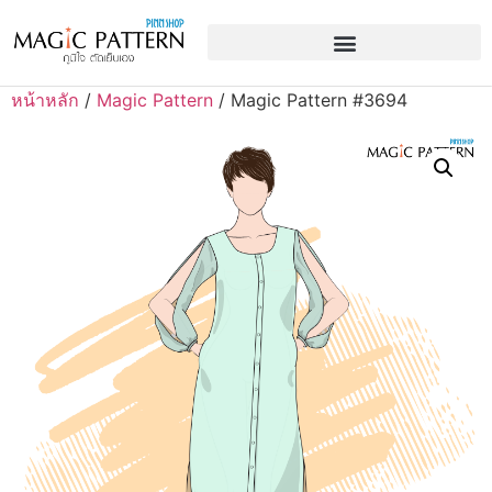
หน้าหลัก
/
Magic Pattern
/ Magic Pattern #3694