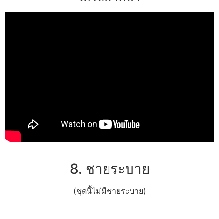
8. ชายระบาย
(ชุดนี้ไม่มีชายระบาย)