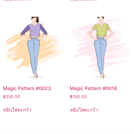
Magic Pattern #0023
Magic Pattern #0018
฿
350.00
฿
350.00
หยิบใส่ตะกร้า
หยิบใส่ตะกร้า