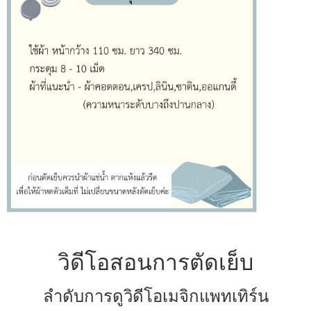
วิดีโอสอนการตัดเย็บ
ลำดับการดูวิดีโอเมจิกแพทเทิร์น