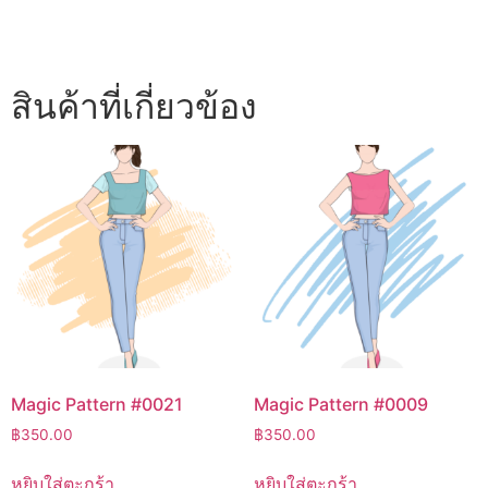
สินค้าที่เกี่ยวข้อง
Magic Pattern #0021
Magic Pattern #0009
฿
350.00
฿
350.00
หยิบใส่ตะกร้า
หยิบใส่ตะกร้า