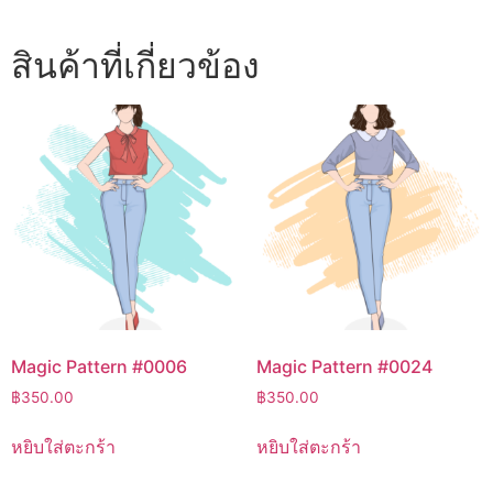
สินค้าที่เกี่ยวข้อง
Magic Pattern #0006
Magic Pattern #0024
฿
350.00
฿
350.00
หยิบใส่ตะกร้า
หยิบใส่ตะกร้า