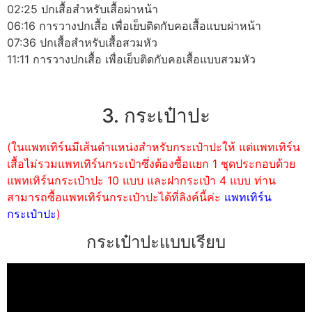
02:25 ปกเสื้อสำหรับเสื้อผ่าหน้า
06:16 การวางปกเสื้อ เพื่อเย็บติดกับคอเสื้อแบบผ่าหน้า
07:36 ปกเสื้อสำหรับเสื้อสวมหัว
11:11 การวางปกเสื้อ เพื่อเย็บติดกับคอเสื้อแบบสวมหัว
3. กระเป๋าปะ
(ในแพทเทิร์นมีเส้นตำแหน่งสำหรับกระเป๋าปะให้ แต่แพทเทิร์น
เสื้อไม่รวมแพทเทิร์นกระเป๋าซึ่งต้องซื้อแยก 1 ชุดประกอบด้วย
แพทเทิร์นกระเป๋าปะ 10 แบบ และฝากระเป๋า 4 แบบ ท่าน
สามารถซื้อแพทเทิร์นกระเป๋าปะได้ที่ลิงค์นี้ค่ะ
แพทเทิร์น
กระเป๋าปะ
)
กระเป๋าปะแบบเรียบ