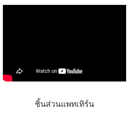
ชิ้นส่วนแพทเทิร์น