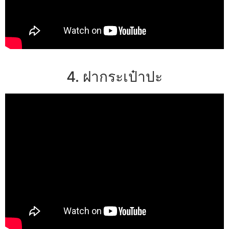
4. ฝากระเป๋าปะ