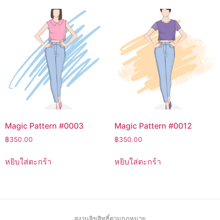
Magic Pattern #0003
Magic Pattern #0012
฿
350.00
฿
350.00
หยิบใส่ตะกร้า
หยิบใส่ตะกร้า
สงวนลิขสิทธิ์ตามกฎหมาย