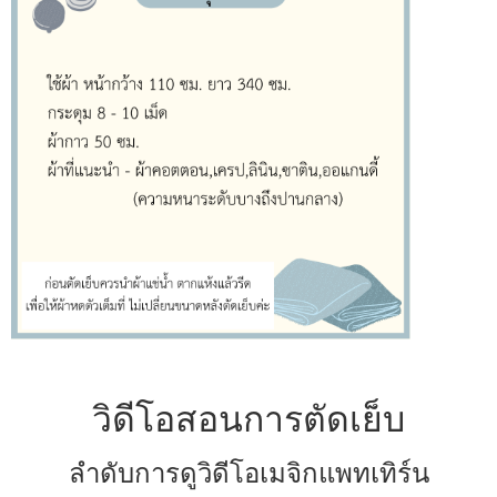
วิดีโอสอนการตัดเย็บ
ลำดับการดูวิดีโอเมจิกแพทเทิร์น