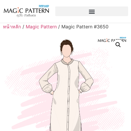
หน้าหลัก
/
Magic Pattern
/ Magic Pattern #3650