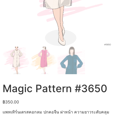
Magic Pattern #3650
฿
350.00
แพทเทิร์นเดรสคอกลม ปกคอจีน ผ่าหน้า ความยาวระดับคลุม