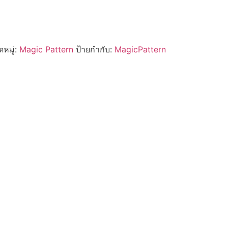
หมู่:
Magic Pattern
ป้ายกำกับ:
MagicPattern