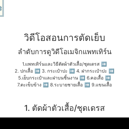
วิดีโอสอนการตัดเย็บ
ลำดับการดูวิดีโอเมจิกแพทเทิร์น
1.แพทเทิร์นและวิธีตัดผ้าตัวเสื้อ/ชุดเดรส ➡
2. ปกเสื้อ ➡ 3. กระเป๋าปะ ➡ 4. ฝากระเป๋าปะ ➡
5.เย็บกระเป๋าและฝาบนชิ้นงาน ➡ 6.คอเสื้อ ➡
7.ตะเข็บข้าง ➡ 8.ระบายชายเสื้อ ➡ 9.แขนเสื้อ
1. ตัดผ้าตัวเสื้อ/ชุดเดรส