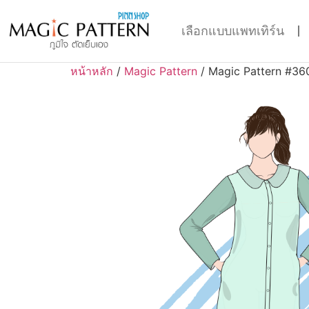
เลือกแบบแพทเทิร์น
หน้าหลัก
/
Magic Pattern
/ Magic Pattern #36