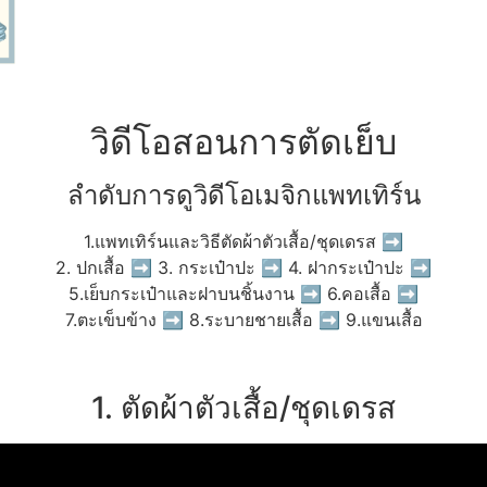
วิดีโอสอนการตัดเย็บ
ลำดับการดูวิดีโอเมจิกแพทเทิร์น
1.แพทเทิร์นและวิธีตัดผ้าตัวเสื้อ/ชุดเดรส ➡
2. ปกเสื้อ ➡ 3. กระเป๋าปะ ➡ 4. ฝากระเป๋าปะ ➡
5.เย็บกระเป๋าและฝาบนชิ้นงาน ➡ 6.คอเสื้อ ➡
7.ตะเข็บข้าง ➡ 8.ระบายชายเสื้อ ➡ 9.แขนเสื้อ
1. ตัดผ้าตัวเสื้อ/ชุดเดรส