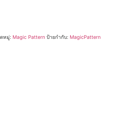
ดหมู่:
Magic Pattern
ป้ายกำกับ:
MagicPattern