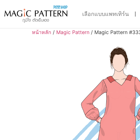
เลือกแบบแพทเทิร์น
หน้าหลัก
/
Magic Pattern
/ Magic Pattern #33