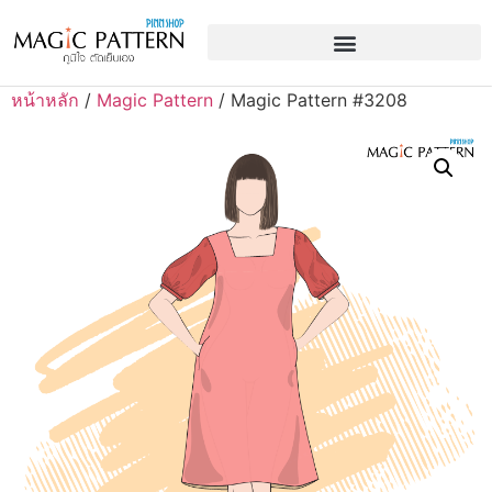
หน้าหลัก
/
Magic Pattern
/ Magic Pattern #3208