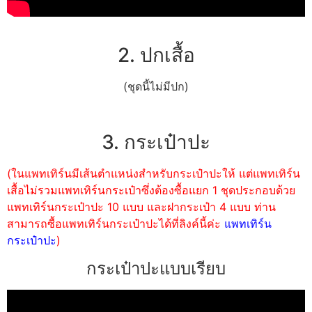
2. ปกเสื้อ
(ชุดนี้ไม่มีปก)
3. กระเป๋าปะ
(ในแพทเทิร์นมีเส้นตำแหน่งสำหรับกระเป๋าปะให้ แต่แพทเทิร์น
เสื้อไม่รวมแพทเทิร์นกระเป๋าซึ่งต้องซื้อแยก 1 ชุดประกอบด้วย
แพทเทิร์นกระเป๋าปะ 10 แบบ และฝากระเป๋า 4 แบบ ท่าน
สามารถซื้อแพทเทิร์นกระเป๋าปะได้ที่ลิงค์นี้ค่ะ
แพทเทิร์น
กระเป๋าปะ
)
กระเป๋าปะแบบเรียบ