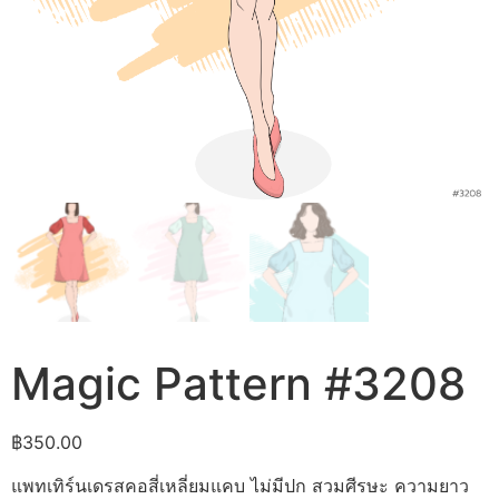
Magic Pattern #3208
฿
350.00
แพทเทิร์นเดรสคอสี่เหลี่ยมแคบ ไม่มีปก สวมศีรษะ ความยาว