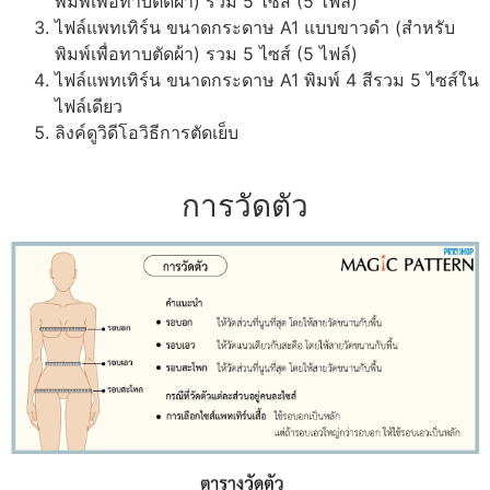
พิมพ์เพื่อทาบตัดผ้า) รวม 5 ไซส์ (5 ไฟล์)
ไฟล์แพทเทิร์น ขนาดกระดาษ A1 แบบขาวดำ (สำหรับ
พิมพ์เพื่อทาบตัดผ้า) รวม 5 ไซส์ (5 ไฟล์)
ไฟล์แพทเทิร์น ขนาดกระดาษ A1 พิมพ์ 4 สีรวม 5 ไซส์ใน
ไฟล์เดียว
ลิงค์ดูวิดีโอวิธีการตัดเย็บ
การวัดตัว