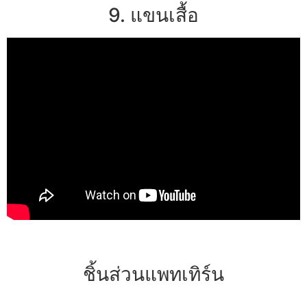
9. แขนเสื้อ
ชิ้นส่วนแพทเทิร์น