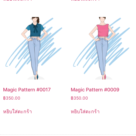
Magic Pattern #0017
Magic Pattern #0009
฿
350.00
฿
350.00
หยิบใส่ตะกร้า
หยิบใส่ตะกร้า