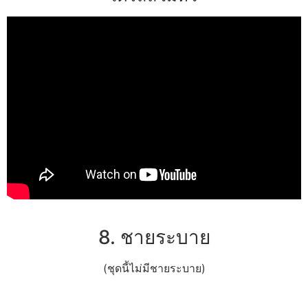
8. ชายระบาย
(ชุดนี้ไม่มีชายระบาย)