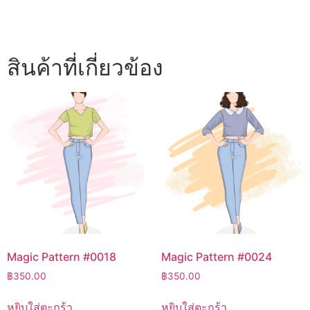
สินค้าที่เกี่ยวข้อง
Magic Pattern #0018
Magic Pattern #0024
฿
350.00
฿
350.00
หยิบใส่ตะกร้า
หยิบใส่ตะกร้า