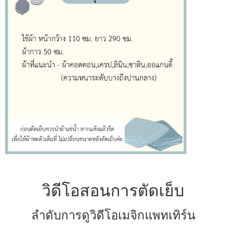
วิดีโอสอนการตัดเย็บ
ลำดับการดูวิดีโอเมจิกแพทเทิร์น