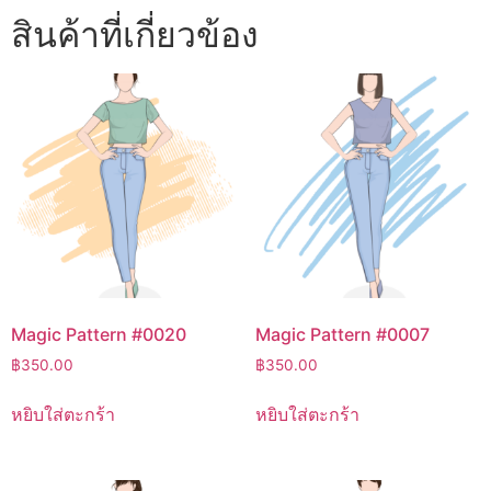
สินค้าที่เกี่ยวข้อง
Magic Pattern #0020
Magic Pattern #0007
฿
350.00
฿
350.00
หยิบใส่ตะกร้า
หยิบใส่ตะกร้า