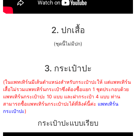
2. ปกเสื้อ
(ชุดนี้ไม่มีปก)
3. กระเป๋าปะ
(ในแพทเทิร์นมีเส้นตำแหน่งสำหรับกระเป๋าปะให้ แต่แพทเทิร์น
เสื้อไม่รวมแพทเทิร์นกระเป๋าซึ่งต้องซื้อแยก 1 ชุดประกอบด้วย
แพทเทิร์นกระเป๋าปะ 10 แบบ และฝากระเป๋า 4 แบบ ท่าน
สามารถซื้อแพทเทิร์นกระเป๋าปะได้ที่ลิงค์นี้ค่ะ
แพทเทิร์น
กระเป๋าปะ
)
กระเป๋าปะแบบเรียบ