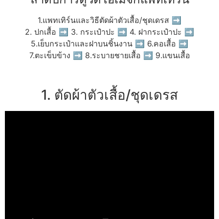
1.แพทเทิร์นและวิธีตัดผ้าตัวเสื้อ/ชุดเดรส ➡
2. ปกเสื้อ ➡ 3. กระเป๋าปะ ➡ 4. ฝากระเป๋าปะ ➡
5.เย็บกระเป๋าและฝาบนชิ้นงาน ➡ 6.คอเสื้อ ➡
7.ตะเข็บข้าง ➡ 8.ระบายชายเสื้อ ➡ 9.แขนเสื้อ
1. ตัดผ้าตัวเสื้อ/ชุดเดรส