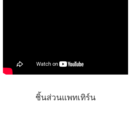
ชิ้นส่วนแพทเทิร์น