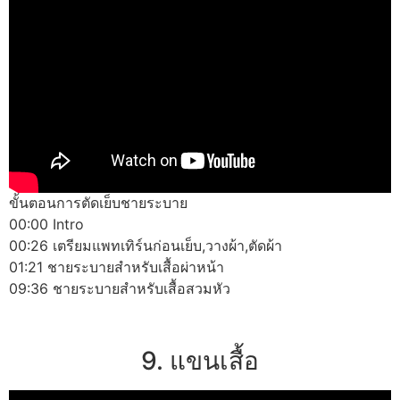
ขั้นตอนการตัดเย็บชายระบาย
00:00 Intro
00:26 เตรียมแพทเทิร์นก่อนเย็บ,วางผ้า,ตัดผ้า
01:21 ชายระบายสำหรับเสื้อผ่าหน้า
09:36 ชายระบายสำหรับเสื้อสวมหัว
9. แขนเสื้อ