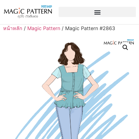
หน้าหลัก
/
Magic Pattern
/ Magic Pattern #2863