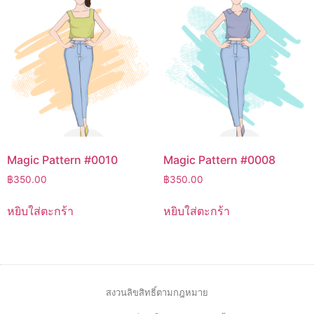
Magic Pattern #0010
Magic Pattern #0008
฿
350.00
฿
350.00
หยิบใส่ตะกร้า
หยิบใส่ตะกร้า
สงวนลิขสิทธิ์ตามกฎหมาย