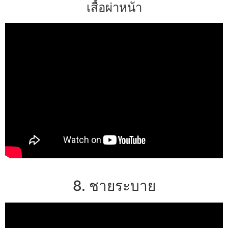
เสื้อผ่าหน้า
8. ชายระบาย