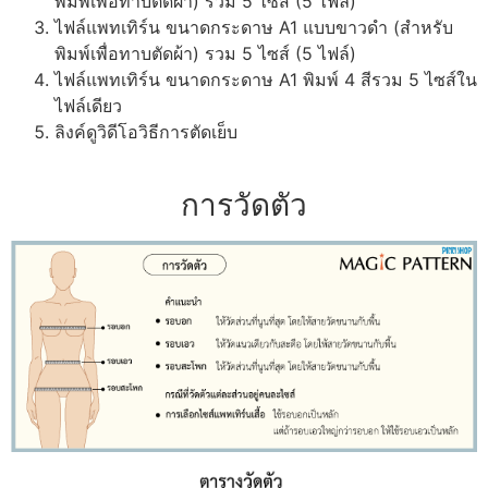
พิมพ์เพื่อทาบตัดผ้า) รวม 5 ไซส์ (5 ไฟล์)
ไฟล์แพทเทิร์น ขนาดกระดาษ A1 แบบขาวดำ (สำหรับ
พิมพ์เพื่อทาบตัดผ้า) รวม 5 ไซส์ (5 ไฟล์)
ไฟล์แพทเทิร์น ขนาดกระดาษ A1 พิมพ์ 4 สีรวม 5 ไซส์ใน
ไฟล์เดียว
ลิงค์ดูวิดีโอวิธีการตัดเย็บ
การวัดตัว