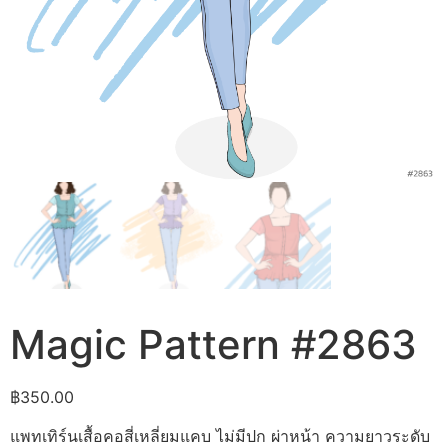
Magic Pattern #2863
฿
350.00
แพทเทิร์นเสื้อคอสี่เหลี่ยมแคบ ไม่มีปก ผ่าหน้า ความยาวระดับ