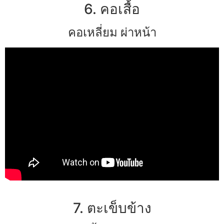
6. คอเสื้อ
คอเหลี่ยม ผ่าหน้า
7. ตะเข็บข้าง