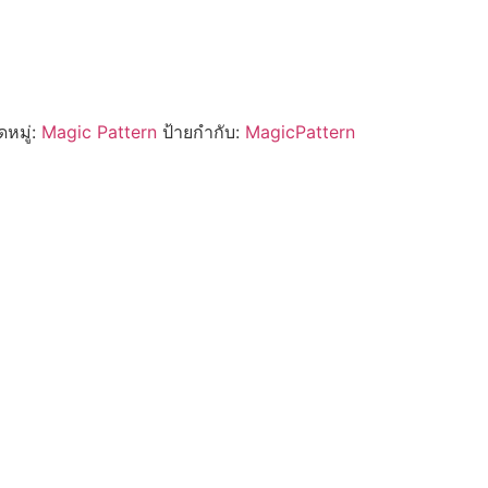
หมู่:
Magic Pattern
ป้ายกำกับ:
MagicPattern