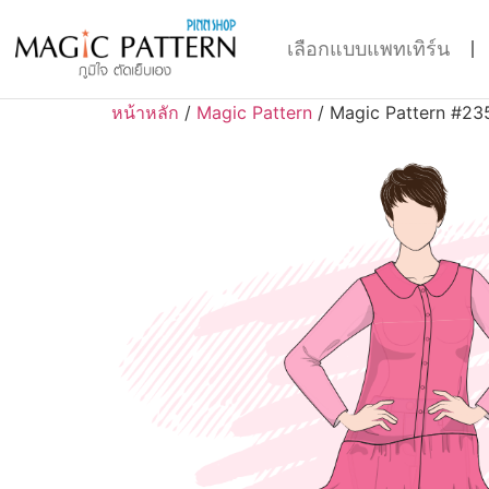
เลือกแบบแพทเทิร์น
หน้าหลัก
/
Magic Pattern
/ Magic Pattern #23