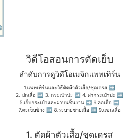
วิดีโอสอนการตัดเย็บ
ลำดับการดูวิดีโอเมจิกแพทเทิร์น
1.แพทเทิร์นและวิธีตัดผ้าตัวเสื้อ/ชุดเดรส ➡
2. ปกเสื้อ ➡ 3. กระเป๋าปะ ➡ 4. ฝากระเป๋าปะ ➡
5.เย็บกระเป๋าและฝาบนชิ้นงาน ➡ 6.คอเสื้อ ➡
7.ตะเข็บข้าง ➡ 8.ระบายชายเสื้อ ➡ 9.แขนเสื้อ
1. ตัดผ้าตัวเสื้อ/ชุดเดรส