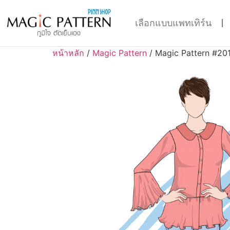
เลือกแบบแพทเทิร์น
หน้าหลัก
/
Magic Pattern
/ Magic Pattern #20