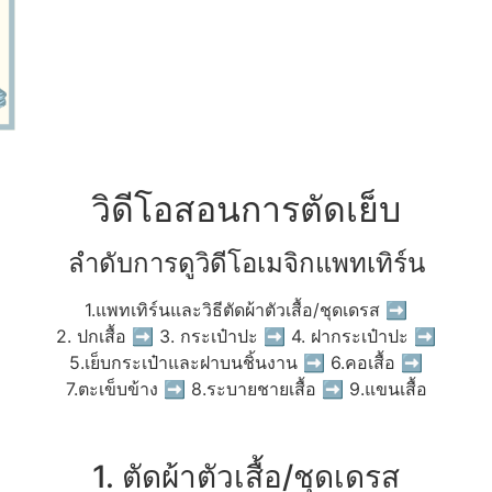
วิดีโอสอนการตัดเย็บ
ลำดับการดูวิดีโอเมจิกแพทเทิร์น
1.แพทเทิร์นและวิธีตัดผ้าตัวเสื้อ/ชุดเดรส ➡
2. ปกเสื้อ ➡ 3. กระเป๋าปะ ➡ 4. ฝากระเป๋าปะ ➡
5.เย็บกระเป๋าและฝาบนชิ้นงาน ➡ 6.คอเสื้อ ➡
7.ตะเข็บข้าง ➡ 8.ระบายชายเสื้อ ➡ 9.แขนเสื้อ
1. ตัดผ้าตัวเสื้อ/ชุดเดรส