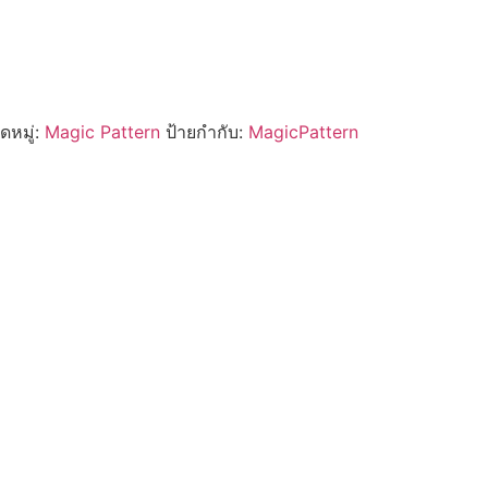
ดหมู่:
Magic Pattern
ป้ายกำกับ:
MagicPattern