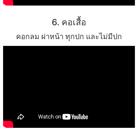
6. คอเสื้อ
คอกลม ผ่าหน้า ทุกปก และไม่มีปก