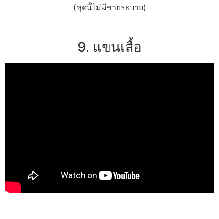
(ชุดนี้ไม่มีชายระบาย)
9. แขนเสื้อ