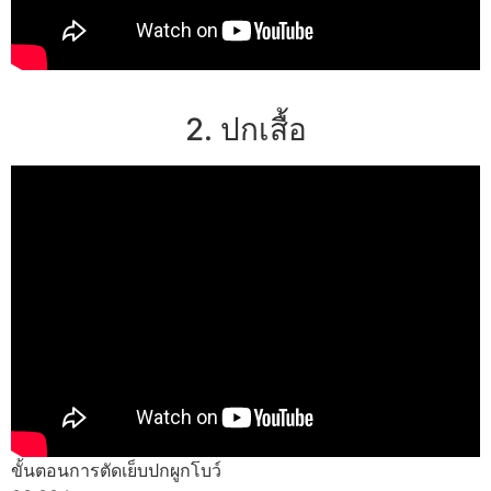
2. ปกเสื้อ
ขั้นตอนการตัดเย็บปกผูกโบว์