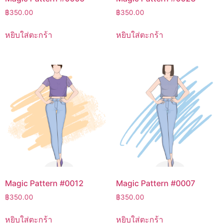
฿
350.00
฿
350.00
หยิบใส่ตะกร้า
หยิบใส่ตะกร้า
Magic Pattern #0012
Magic Pattern #0007
฿
350.00
฿
350.00
หยิบใส่ตะกร้า
หยิบใส่ตะกร้า