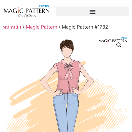
หน้าหลัก
/
Magic Pattern
/ Magic Pattern #1732