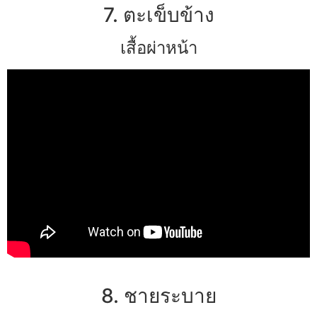
7. ตะเข็บข้าง
เสื้อผ่าหน้า
8. ชายระบาย