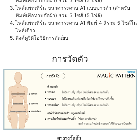
พิมพ์เพื่อทาบตัดผ้า) รวม 5 ไซส์ (5 ไฟล์)
ไฟล์แพทเทิร์น ขนาดกระดาษ A1 แบบขาวดำ (สำหรับ
พิมพ์เพื่อทาบตัดผ้า) รวม 5 ไซส์ (5 ไฟล์)
ไฟล์แพทเทิร์น ขนาดกระดาษ A1 พิมพ์ 4 สีรวม 5 ไซส์ใน
ไฟล์เดียว
ลิงค์ดูวิดีโอวิธีการตัดเย็บ
การวัดตัว