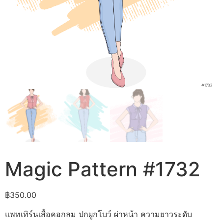
Magic Pattern #1732
฿
350.00
แพทเทิร์นเสื้อคอกลม ปกผูกโบว์ ผ่าหน้า ความยาวระดับ