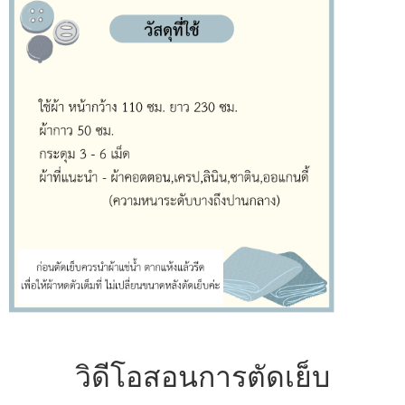
วิดีโอสอนการตัดเย็บ