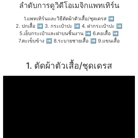
ลำดับการดูวิดีโอเมจิกแพทเทิร์น
1.แพทเทิร์นและวิธีตัดผ้าตัวเสื้อ/ชุดเดรส ➡
2. ปกเสื้อ ➡ 3. กระเป๋าปะ ➡ 4. ฝากระเป๋าปะ ➡
5.เย็บกระเป๋าและฝาบนชิ้นงาน ➡ 6.คอเสื้อ ➡
7.ตะเข็บข้าง ➡ 8.ระบายชายเสื้อ ➡ 9.แขนเสื้อ
1. ตัดผ้าตัวเสื้อ/ชุดเดรส