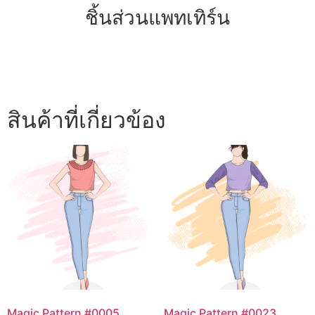
ชิ้นส่วนแพทเทิร์น
สินค้าที่เกี่ยวข้อง
Magic Pattern #0005
Magic Pattern #0023