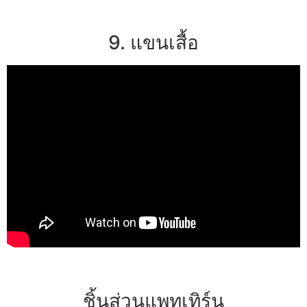
9. แขนเสื้อ
ชิ้นส่วนแพทเทิร์น