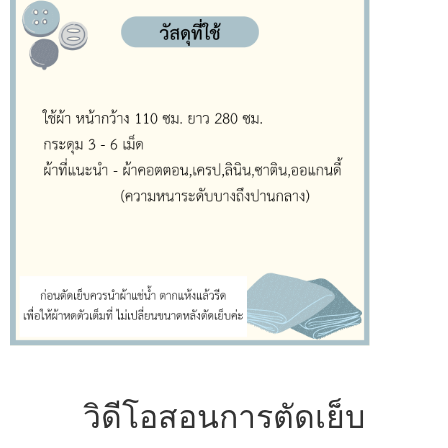
วิดีโอสอนการตัดเย็บ