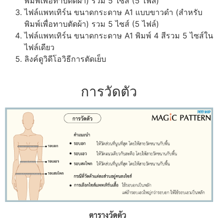
พิมพ์เพื่อทาบตัดผ้า) รวม 5 ไซส์ (5 ไฟล์)
ไฟล์แพทเทิร์น ขนาดกระดาษ A1 แบบขาวดำ (สำหรับ
พิมพ์เพื่อทาบตัดผ้า) รวม 5 ไซส์ (5 ไฟล์)
ไฟล์แพทเทิร์น ขนาดกระดาษ A1 พิมพ์ 4 สีรวม 5 ไซส์ใน
ไฟล์เดียว
ลิงค์ดูวิดีโอวิธีการตัดเย็บ
การวัดตัว