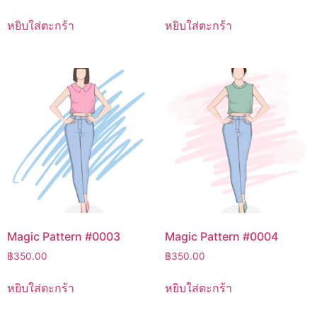
หยิบใส่ตะกร้า
หยิบใส่ตะกร้า
Magic Pattern #0003
Magic Pattern #0004
฿
350.00
฿
350.00
หยิบใส่ตะกร้า
หยิบใส่ตะกร้า