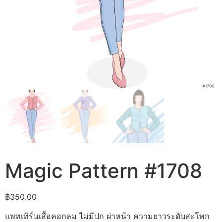
Magic Pattern #1708
฿
350.00
แพทเทิร์นเสื้อคอกลม ไม่มีปก ผ่าหน้า ความยาวระดับสะโพก