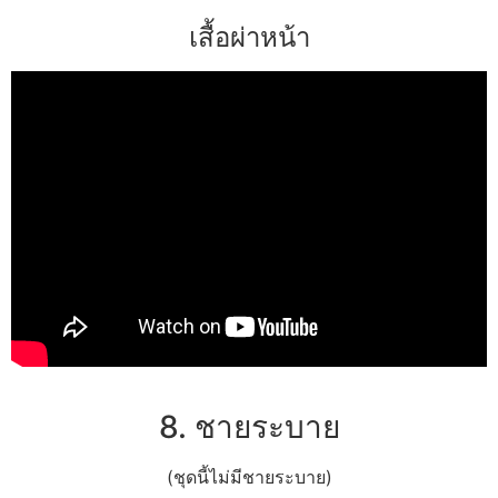
เสื้อผ่าหน้า
8. ชายระบาย
(ชุดนี้ไม่มีชายระบาย)