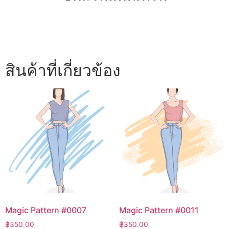
สินค้าที่เกี่ยวข้อง
Magic Pattern #0007
Magic Pattern #0011
฿
350.00
฿
350.00