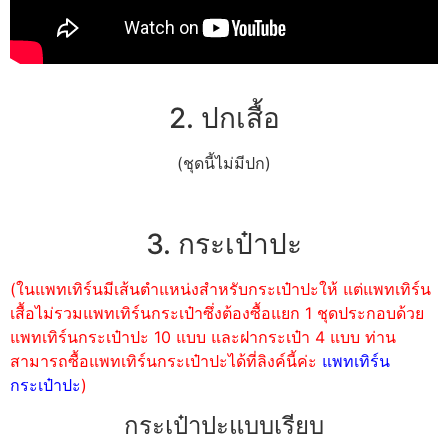
2. ปกเสื้อ
(ชุดนี้ไม่มีปก)
3. กระเป๋าปะ
(ในแพทเทิร์นมีเส้นตำแหน่งสำหรับกระเป๋าปะให้ แต่แพทเทิร์น
เสื้อไม่รวมแพทเทิร์นกระเป๋าซึ่งต้องซื้อแยก 1 ชุดประกอบด้วย
แพทเทิร์นกระเป๋าปะ 10 แบบ และฝากระเป๋า 4 แบบ ท่าน
สามารถซื้อแพทเทิร์นกระเป๋าปะได้ที่ลิงค์นี้ค่ะ
แพทเทิร์น
กระเป๋าปะ
)
กระเป๋าปะแบบเรียบ