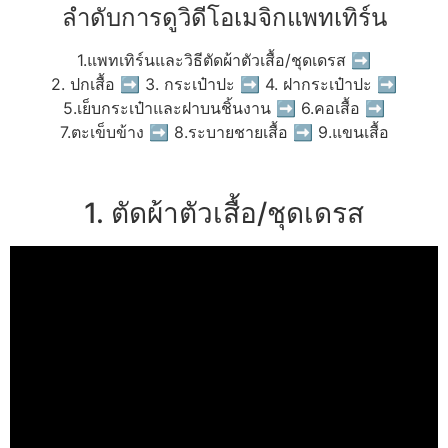
ลำดับการดูวิดีโอเมจิกแพทเทิร์น
1.แพทเทิร์นและวิธีตัดผ้าตัวเสื้อ/ชุดเดรส ➡
2. ปกเสื้อ ➡ 3. กระเป๋าปะ ➡ 4. ฝากระเป๋าปะ ➡
5.เย็บกระเป๋าและฝาบนชิ้นงาน ➡ 6.คอเสื้อ ➡
7.ตะเข็บข้าง ➡ 8.ระบายชายเสื้อ ➡ 9.แขนเสื้อ
1. ตัดผ้าตัวเสื้อ/ชุดเดรส