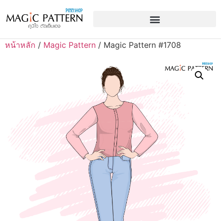
หน้าหลัก
/
Magic Pattern
/ Magic Pattern #1708