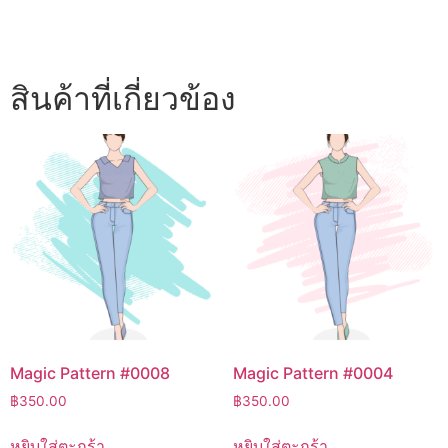
สินค้าที่เกี่ยวข้อง
Magic Pattern #0008
Magic Pattern #0004
฿
350.00
฿
350.00
หยิบใส่ตะกร้า
หยิบใส่ตะกร้า