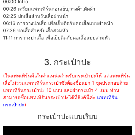
00:00 Intro
00:26 เตรียมแพทเทิร์นก่อนเย็บ,วางผ้า,ตัดผ้า
02:25 ปกเสื้อสำหรับเสื้อผ่าหน้า
06:16 การวางปกเสื้อ เพื่อเย็บติดกับคอเสื้อแบบผ่าหน้า
07:36 ปกเสื้อสำหรับเสื้อสวมหัว
11:11 การวางปกเสื้อ เพื่อเย็บติดกับคอเสื้อแบบสวมหัว
3. กระเป๋าปะ
(ในแพทเทิร์นมีเส้นตำแหน่งสำหรับกระเป๋าปะให้ แต่แพทเทิร์น
เสื้อไม่รวมแพทเทิร์นกระเป๋าซึ่งต้องซื้อแยก 1 ชุดประกอบด้วย
แพทเทิร์นกระเป๋าปะ 10 แบบ และฝากระเป๋า 4 แบบ ท่าน
สามารถซื้อแพทเทิร์นกระเป๋าปะได้ที่ลิงค์นี้ค่ะ
แพทเทิร์น
กระเป๋าปะ
)
กระเป๋าปะแบบเรียบ