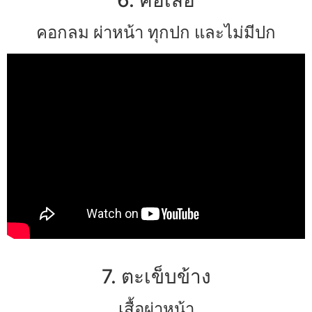
คอกลม ผ่าหน้า ทุกปก และไม่มีปก
7. ตะเข็บข้าง
เสื้อผ่าหน้า