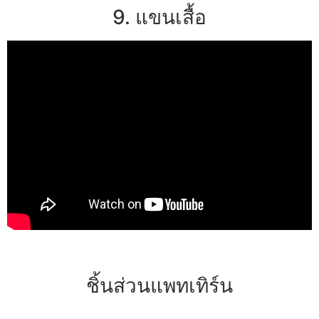
9. แขนเสื้อ
ชิ้นส่วนแพทเทิร์น