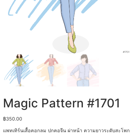
Magic Pattern #1701
฿
350.00
แพทเทิร์นเสื้อคอกลม ปกคอจีน ผ่าหน้า ความยาวระดับสะโพก