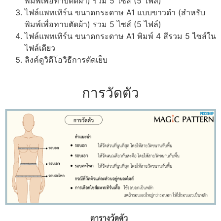
พิมพ์เพื่อทาบตัดผ้า) รวม 5 ไซส์ (5 ไฟล์)
ไฟล์แพทเทิร์น ขนาดกระดาษ A1 แบบขาวดำ (สำหรับ
พิมพ์เพื่อทาบตัดผ้า) รวม 5 ไซส์ (5 ไฟล์)
ไฟล์แพทเทิร์น ขนาดกระดาษ A1 พิมพ์ 4 สีรวม 5 ไซส์ใน
ไฟล์เดียว
ลิงค์ดูวิดีโอวิธีการตัดเย็บ
การวัดตัว