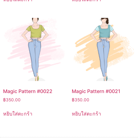
Magic Pattern #0022
Magic Pattern #0021
฿
350.00
฿
350.00
หยิบใส่ตะกร้า
หยิบใส่ตะกร้า