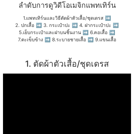
ลำดับการดูวิดีโอเมจิกแพทเทิร์น
1.แพทเทิร์นและวิธีตัดผ้าตัวเสื้อ/ชุดเดรส ➡
2. ปกเสื้อ ➡ 3. กระเป๋าปะ ➡ 4. ฝากระเป๋าปะ ➡
5.เย็บกระเป๋าและฝาบนชิ้นงาน ➡ 6.คอเสื้อ ➡
7.ตะเข็บข้าง ➡ 8.ระบายชายเสื้อ ➡ 9.แขนเสื้อ
1. ตัดผ้าตัวเสื้อ/ชุดเดรส