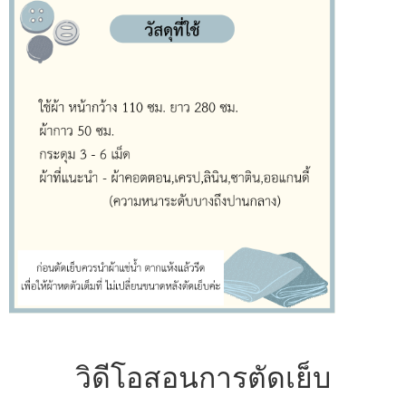
วิดีโอสอนการตัดเย็บ