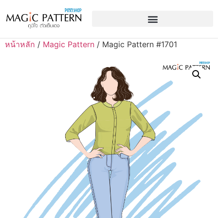
หน้าหลัก
/
Magic Pattern
/ Magic Pattern #1701