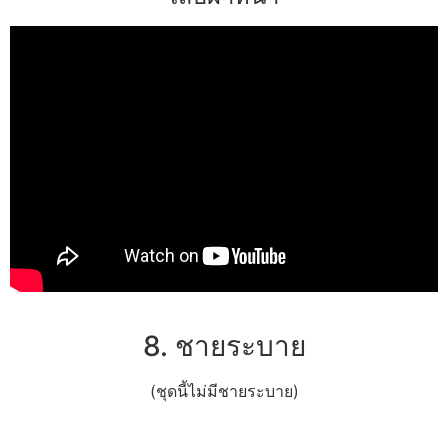
8. ชายระบาย
(ชุดนี้ไม่มีชายระบาย)