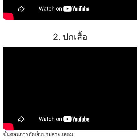
2. ปกเสื้อ
ขั้นตอนการตัดเย็บปกปลายแหลม