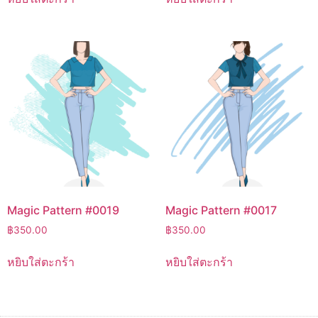
Magic Pattern #0019
Magic Pattern #0017
฿
350.00
฿
350.00
หยิบใส่ตะกร้า
หยิบใส่ตะกร้า