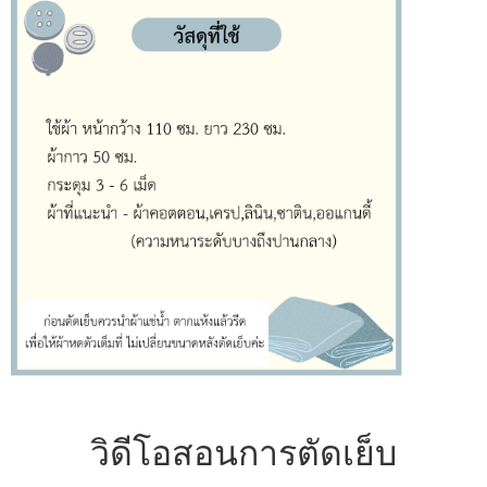
วิดีโอสอนการตัดเย็บ