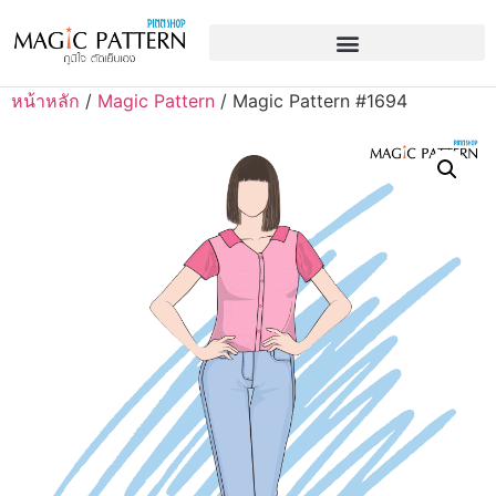
หน้าหลัก
/
Magic Pattern
/ Magic Pattern #1694