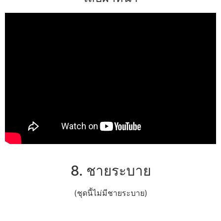
8. ชายระบาย
(ชุดนี้ไม่มีชายระบาย)