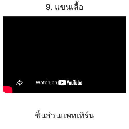
9. แขนเสื้อ
ชิ้นส่วนแพทเทิร์น