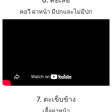
คอวี ผ่าหน้า มีปกและไม่มีปก
7. ตะเข็บข้าง
เสื้อผ่าหน้า