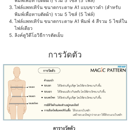
พิมพ์เพื่อทาบตัดผ้า) รวม 5 ไซส์ (5 ไฟล์)
ไฟล์แพทเทิร์น ขนาดกระดาษ A1 แบบขาวดำ (สำหรับ
พิมพ์เพื่อทาบตัดผ้า) รวม 5 ไซส์ (5 ไฟล์)
ไฟล์แพทเทิร์น ขนาดกระดาษ A1 พิมพ์ 4 สีรวม 5 ไซส์ใน
ไฟล์เดียว
ลิงค์ดูวิดีโอวิธีการตัดเย็บ
การวัดตัว