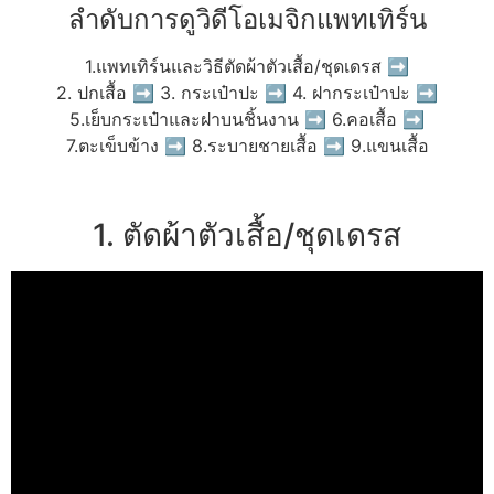
ลำดับการดูวิดีโอเมจิกแพทเทิร์น
1.แพทเทิร์นและวิธีตัดผ้าตัวเสื้อ/ชุดเดรส ➡
2. ปกเสื้อ ➡ 3. กระเป๋าปะ ➡ 4. ฝากระเป๋าปะ ➡
5.เย็บกระเป๋าและฝาบนชิ้นงาน ➡ 6.คอเสื้อ ➡
7.ตะเข็บข้าง ➡ 8.ระบายชายเสื้อ ➡ 9.แขนเสื้อ
1. ตัดผ้าตัวเสื้อ/ชุดเดรส