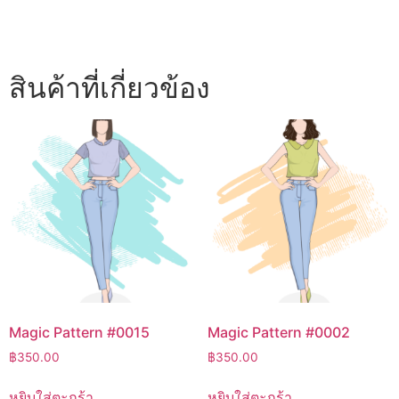
สินค้าที่เกี่ยวข้อง
Magic Pattern #0015
Magic Pattern #0002
฿
350.00
฿
350.00
หยิบใส่ตะกร้า
หยิบใส่ตะกร้า