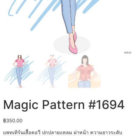
Magic Pattern #1694
฿
350.00
แพทเทิร์นเสื้อคอวี ปกปลายแหลม ผ่าหน้า ความยาวระดับ