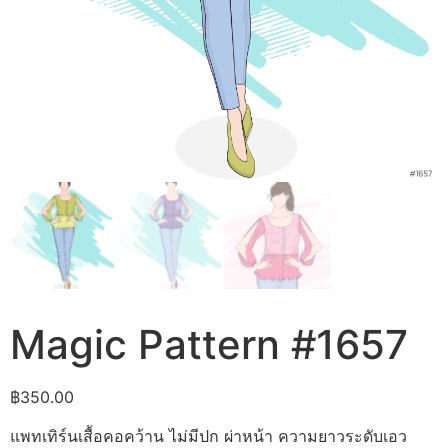
Magic Pattern #1657
฿
350.00
แพทเทิร์นเสื้อคอคว้าน ไม่มีปก ผ่าหน้า ความยาวระดับเอว