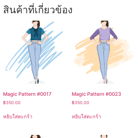
สินค้าที่เกี่ยวข้อง
Magic Pattern #0017
Magic Pattern #0023
฿
350.00
฿
350.00
หยิบใส่ตะกร้า
หยิบใส่ตะกร้า