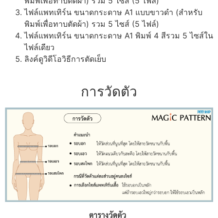
พิมพ์เพื่อทาบตัดผ้า) รวม 5 ไซส์ (5 ไฟล์)
ไฟล์แพทเทิร์น ขนาดกระดาษ A1 แบบขาวดำ (สำหรับ
พิมพ์เพื่อทาบตัดผ้า) รวม 5 ไซส์ (5 ไฟล์)
ไฟล์แพทเทิร์น ขนาดกระดาษ A1 พิมพ์ 4 สีรวม 5 ไซส์ใน
ไฟล์เดียว
ลิงค์ดูวิดีโอวิธีการตัดเย็บ
การวัดตัว