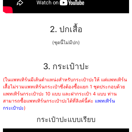
2. ปกเสื้อ
(ชุดนี้ไม่มีปก)
3. กระเป๋าปะ
(ในแพทเทิร์นมีเส้นตำแหน่งสำหรับกระเป๋าปะให้ แต่แพทเทิร์น
เสื้อไม่รวมแพทเทิร์นกระเป๋าซึ่งต้องซื้อแยก 1 ชุดประกอบด้วย
แพทเทิร์นกระเป๋าปะ 10 แบบ และฝากระเป๋า 4 แบบ ท่าน
สามารถซื้อแพทเทิร์นกระเป๋าปะได้ที่ลิงค์นี้ค่ะ
แพทเทิร์น
กระเป๋าปะ
)
กระเป๋าปะแบบเรียบ