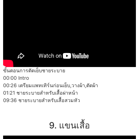
ขั้นตอนการตัดเย็บชายระบาย
00:00 Intro
00:26 เตรียมแพทเทิร์นก่อนเย็บ,วางผ้า,ตัดผ้า
01:21 ชายระบายสำหรับเสื้อผ่าหน้า
09:36 ชายระบายสำหรับเสื้อสวมหัว
9. แขนเสื้อ