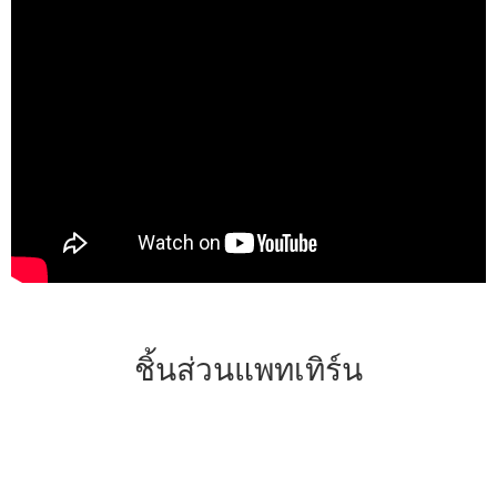
ชิ้นส่วนแพทเทิร์น