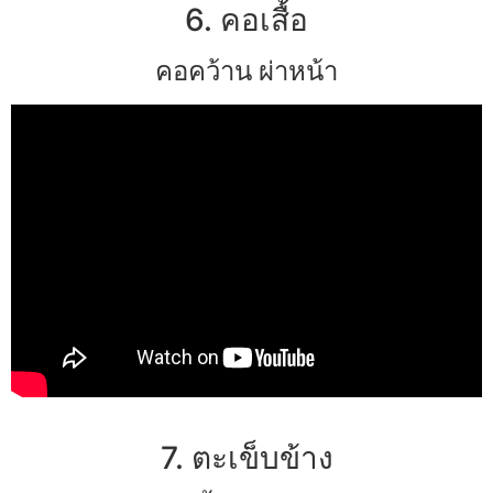
6. คอเสื้อ
คอคว้าน ผ่าหน้า
7. ตะเข็บข้าง