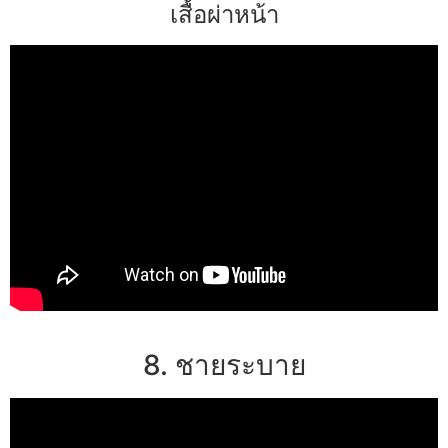
เสื้อผ่าหน้า
8. ชายระบาย