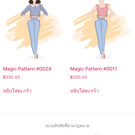
Magic Pattern #0024
Magic Pattern #0011
฿
350.00
฿
350.00
หยิบใส่ตะกร้า
หยิบใส่ตะกร้า
สงวนลิขสิทธิ์ตามกฎหมาย