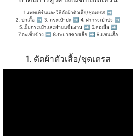
1.แพทเทิร์นและวิธีตัดผ้าตัวเสื้อ/ชุดเดรส ➡
2. ปกเสื้อ ➡ 3. กระเป๋าปะ ➡ 4. ฝากระเป๋าปะ ➡
5.เย็บกระเป๋าและฝาบนชิ้นงาน ➡ 6.คอเสื้อ ➡
7.ตะเข็บข้าง ➡ 8.ระบายชายเสื้อ ➡ 9.แขนเสื้อ
1. ตัดผ้าตัวเสื้อ/ชุดเดรส