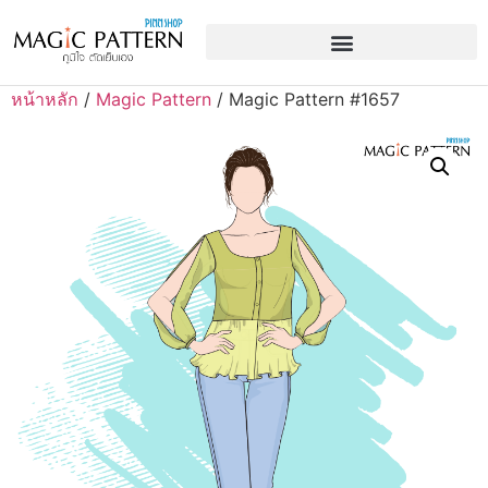
หน้าหลัก
/
Magic Pattern
/ Magic Pattern #1657