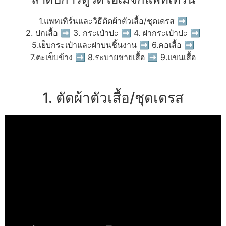
1.แพทเทิร์นและวิธีตัดผ้าตัวเสื้อ/ชุดเดรส ➡
2. ปกเสื้อ ➡ 3. กระเป๋าปะ ➡ 4. ฝากระเป๋าปะ ➡
5.เย็บกระเป๋าและฝาบนชิ้นงาน ➡ 6.คอเสื้อ ➡
7.ตะเข็บข้าง ➡ 8.ระบายชายเสื้อ ➡ 9.แขนเสื้อ
1. ตัดผ้าตัวเสื้อ/ชุดเดรส