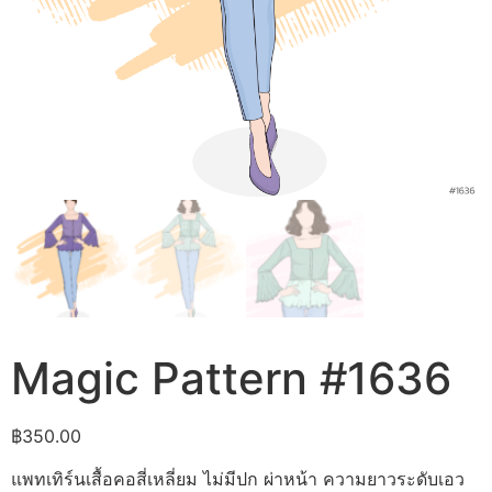
Magic Pattern #1636
฿
350.00
แพทเทิร์นเสื้อคอสี่เหลี่ยม ไม่มีปก ผ่าหน้า ความยาวระดับเอว