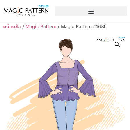
หน้าหลัก
/
Magic Pattern
/ Magic Pattern #1636