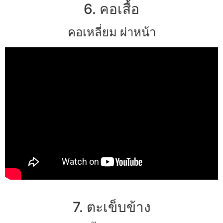
6. คอเสื้อ
คอเหลี่ยม ผ่าหน้า
7. ตะเข็บข้าง