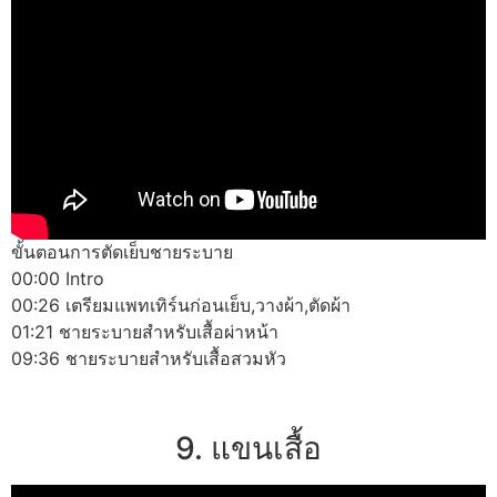
ขั้นตอนการตัดเย็บชายระบาย
00:00 Intro
00:26 เตรียมแพทเทิร์นก่อนเย็บ,วางผ้า,ตัดผ้า
01:21 ชายระบายสำหรับเสื้อผ่าหน้า
09:36 ชายระบายสำหรับเสื้อสวมหัว
9. แขนเสื้อ