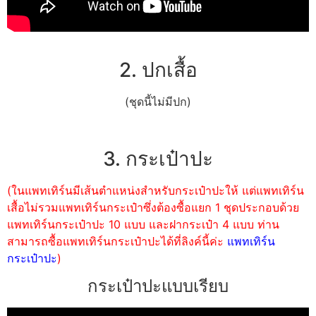
2. ปกเสื้อ
(ชุดนี้ไม่มีปก)
3. กระเป๋าปะ
(ในแพทเทิร์นมีเส้นตำแหน่งสำหรับกระเป๋าปะให้ แต่แพทเทิร์น
เสื้อไม่รวมแพทเทิร์นกระเป๋าซึ่งต้องซื้อแยก 1 ชุดประกอบด้วย
แพทเทิร์นกระเป๋าปะ 10 แบบ และฝากระเป๋า 4 แบบ ท่าน
สามารถซื้อแพทเทิร์นกระเป๋าปะได้ที่ลิงค์นี้ค่ะ
แพทเทิร์น
กระเป๋าปะ
)
กระเป๋าปะแบบเรียบ