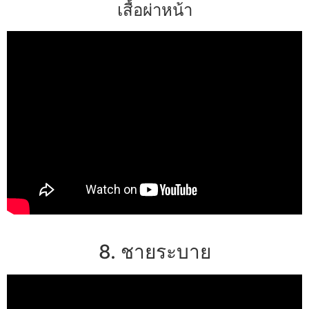
เสื้อผ่าหน้า
8. ชายระบาย