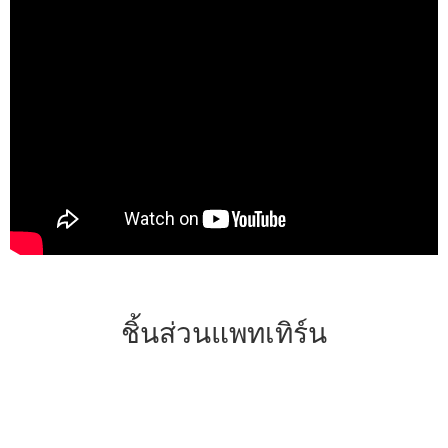
ชิ้นส่วนแพทเทิร์น