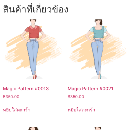
สินค้าที่เกี่ยวข้อง
Magic Pattern #0013
Magic Pattern #0021
฿
350.00
฿
350.00
หยิบใส่ตะกร้า
หยิบใส่ตะกร้า