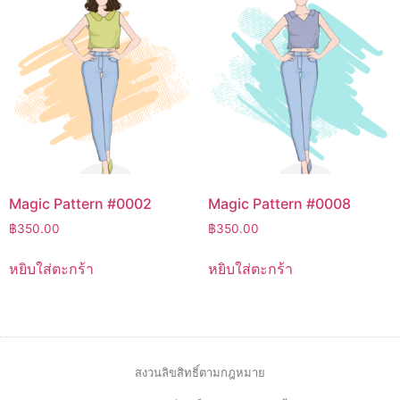
Magic Pattern #0002
Magic Pattern #0008
฿
350.00
฿
350.00
หยิบใส่ตะกร้า
หยิบใส่ตะกร้า
สงวนลิขสิทธิ์ตามกฎหมาย