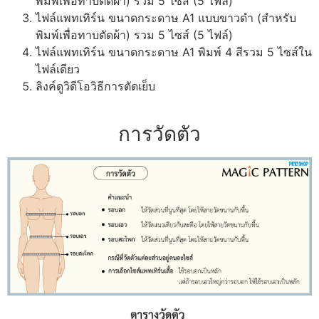
พิมพ์เพื่อทาบตัดผ้า) รวม 5 ไซส์ (5 ไฟล์)
ไฟล์แพทเทิร์น ขนาดกระดาษ A1 แบบขาวดำ (สำหรับ
พิมพ์เพื่อทาบตัดผ้า) รวม 5 ไซส์ (5 ไฟล์)
ไฟล์แพทเทิร์น ขนาดกระดาษ A1 พิมพ์ 4 สีรวม 5 ไซส์ใน
ไฟล์เดียว
ลิงค์ดูวิดีโอวิธีการตัดเย็บ
การวัดตัว