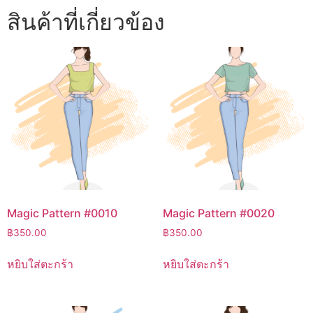
สินค้าที่เกี่ยวข้อง
Magic Pattern #0010
Magic Pattern #0020
฿
350.00
฿
350.00
หยิบใส่ตะกร้า
หยิบใส่ตะกร้า