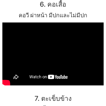
6. คอเสื้อ
คอวี ผ่าหน้า มีปกและไม่มีปก
7. ตะเข็บข้าง