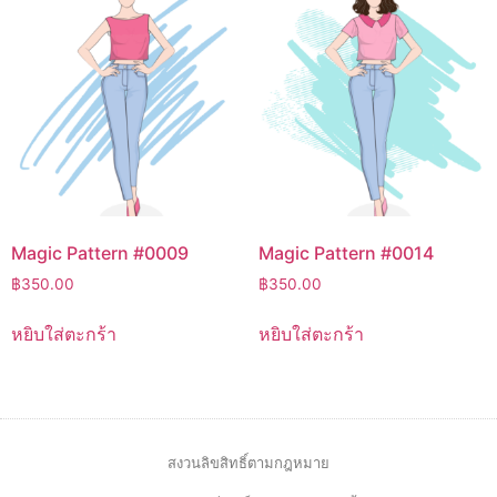
Magic Pattern #0009
Magic Pattern #0014
฿
350.00
฿
350.00
หยิบใส่ตะกร้า
หยิบใส่ตะกร้า
สงวนลิขสิทธิ์ตามกฎหมาย