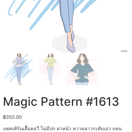
Magic Pattern #1613
฿
350.00
แพทเทิร์นเสื้อคอวี ไม่มีปก ผ่าหน้า ความยาวระดับเอว แขน