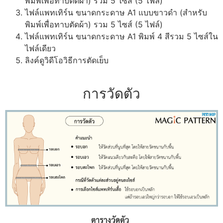
พิมพ์เพื่อทาบตัดผ้า) รวม 5 ไซส์ (5 ไฟล์)
ไฟล์แพทเทิร์น ขนาดกระดาษ A1 แบบขาวดำ (สำหรับ
พิมพ์เพื่อทาบตัดผ้า) รวม 5 ไซส์ (5 ไฟล์)
ไฟล์แพทเทิร์น ขนาดกระดาษ A1 พิมพ์ 4 สีรวม 5 ไซส์ใน
ไฟล์เดียว
ลิงค์ดูวิดีโอวิธีการตัดเย็บ
การวัดตัว