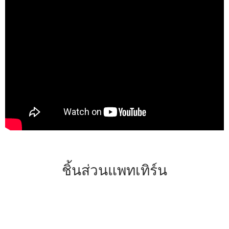
ชิ้นส่วนแพทเทิร์น