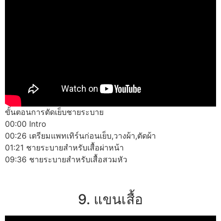
ขั้นตอนการตัดเย็บชายระบาย
00:00 Intro
00:26 เตรียมแพทเทิร์นก่อนเย็บ,วางผ้า,ตัดผ้า
01:21 ชายระบายสำหรับเสื้อผ่าหน้า
09:36 ชายระบายสำหรับเสื้อสวมหัว
9. แขนเสื้อ