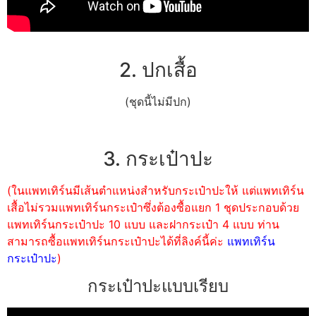
2. ปกเสื้อ
(ชุดนี้ไม่มีปก)
3. กระเป๋าปะ
(ในแพทเทิร์นมีเส้นตำแหน่งสำหรับกระเป๋าปะให้ แต่แพทเทิร์น
เสื้อไม่รวมแพทเทิร์นกระเป๋าซึ่งต้องซื้อแยก 1 ชุดประกอบด้วย
แพทเทิร์นกระเป๋าปะ 10 แบบ และฝากระเป๋า 4 แบบ ท่าน
สามารถซื้อแพทเทิร์นกระเป๋าปะได้ที่ลิงค์นี้ค่ะ
แพทเทิร์น
กระเป๋าปะ
)
กระเป๋าปะแบบเรียบ