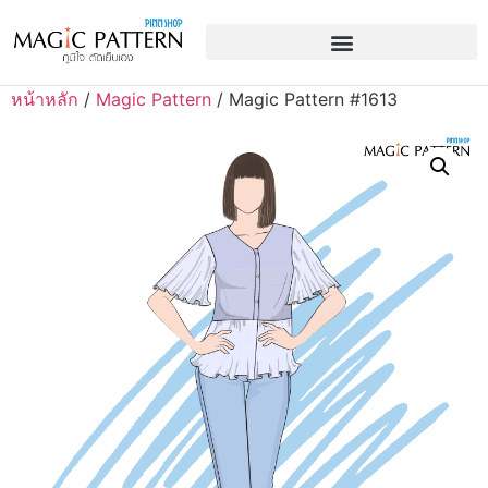
หน้าหลัก
/
Magic Pattern
/ Magic Pattern #1613