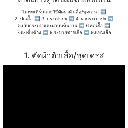
1.แพทเทิร์นและวิธีตัดผ้าตัวเสื้อ/ชุดเดรส ➡
2. ปกเสื้อ ➡ 3. กระเป๋าปะ ➡ 4. ฝากระเป๋าปะ ➡
5.เย็บกระเป๋าและฝาบนชิ้นงาน ➡ 6.คอเสื้อ ➡
7.ตะเข็บข้าง ➡ 8.ระบายชายเสื้อ ➡ 9.แขนเสื้อ
1. ตัดผ้าตัวเสื้อ/ชุดเดรส