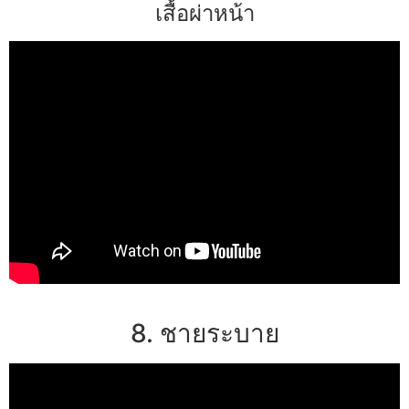
เสื้อผ่าหน้า
8. ชายระบาย