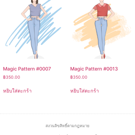
Magic Pattern #0007
Magic Pattern #0013
฿
350.00
฿
350.00
หยิบใส่ตะกร้า
หยิบใส่ตะกร้า
สงวนลิขสิทธิ์ตามกฎหมาย