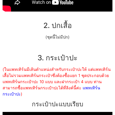
2. ปกเสื้อ
(ชุดนี้ไม่มีปก)
3. กระเป๋าปะ
(ในแพทเทิร์นมีเส้นตำแหน่งสำหรับกระเป๋าปะให้ แต่แพทเทิร์น
เสื้อไม่รวมแพทเทิร์นกระเป๋าซึ่งต้องซื้อแยก 1 ชุดประกอบด้วย
แพทเทิร์นกระเป๋าปะ 10 แบบ และฝากระเป๋า 4 แบบ ท่าน
สามารถซื้อแพทเทิร์นกระเป๋าปะได้ที่ลิงค์นี้ค่ะ
แพทเทิร์น
กระเป๋าปะ
)
กระเป๋าปะแบบเรียบ