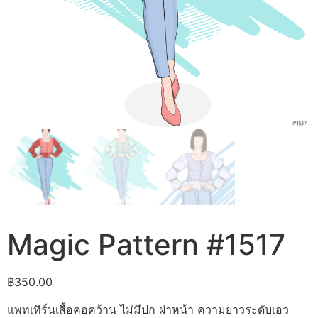
Magic Pattern #1517
฿
350.00
แพทเทิร์นเสื้อคอคว้าน ไม่มีปก ผ่าหน้า ความยาวระดับเอว