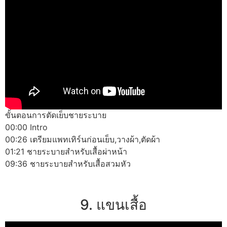
ขั้นตอนการตัดเย็บชายระบาย
00:00 Intro
00:26 เตรียมแพทเทิร์นก่อนเย็บ,วางผ้า,ตัดผ้า
01:21 ชายระบายสำหรับเสื้อผ่าหน้า
09:36 ชายระบายสำหรับเสื้อสวมหัว
9. แขนเสื้อ