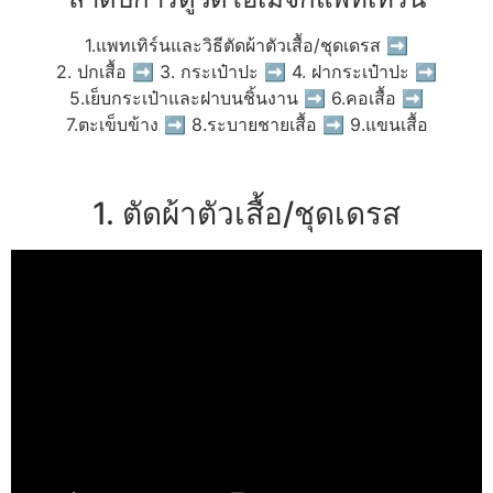
1.แพทเทิร์นและวิธีตัดผ้าตัวเสื้อ/ชุดเดรส ➡
2. ปกเสื้อ ➡ 3. กระเป๋าปะ ➡ 4. ฝากระเป๋าปะ ➡
5.เย็บกระเป๋าและฝาบนชิ้นงาน ➡ 6.คอเสื้อ ➡
7.ตะเข็บข้าง ➡ 8.ระบายชายเสื้อ ➡ 9.แขนเสื้อ
1. ตัดผ้าตัวเสื้อ/ชุดเดรส