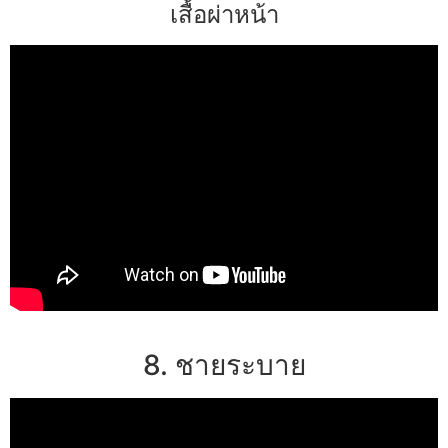
เสื้อผ่าหน้า
8. ชายระบาย