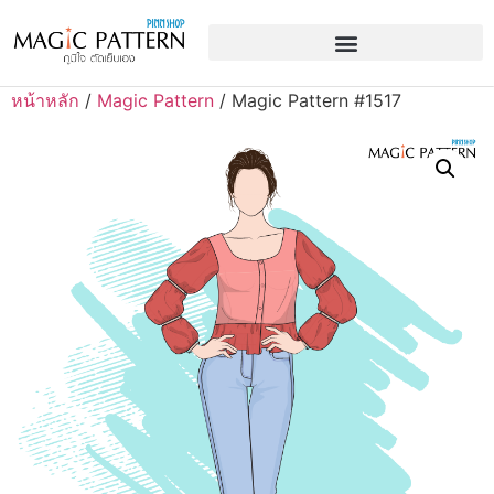
หน้าหลัก
/
Magic Pattern
/ Magic Pattern #1517