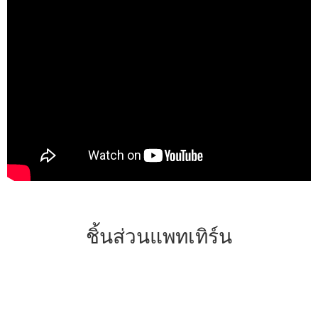
ชิ้นส่วนแพทเทิร์น