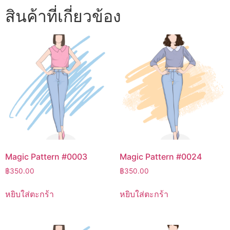
สินค้าที่เกี่ยวข้อง
Magic Pattern #0003
Magic Pattern #0024
฿
350.00
฿
350.00
หยิบใส่ตะกร้า
หยิบใส่ตะกร้า