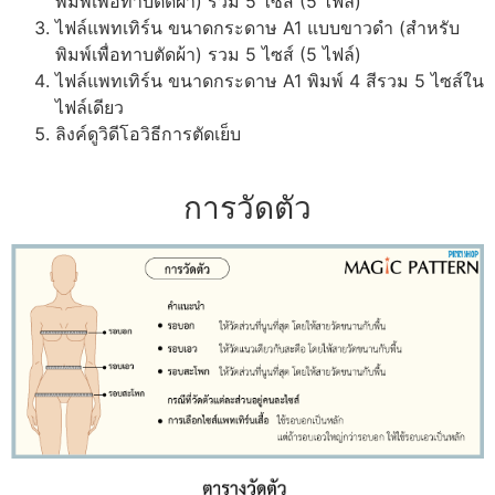
พิมพ์เพื่อทาบตัดผ้า) รวม 5 ไซส์ (5 ไฟล์)
ไฟล์แพทเทิร์น ขนาดกระดาษ A1 แบบขาวดำ (สำหรับ
พิมพ์เพื่อทาบตัดผ้า) รวม 5 ไซส์ (5 ไฟล์)
ไฟล์แพทเทิร์น ขนาดกระดาษ A1 พิมพ์ 4 สีรวม 5 ไซส์ใน
ไฟล์เดียว
ลิงค์ดูวิดีโอวิธีการตัดเย็บ
การวัดตัว