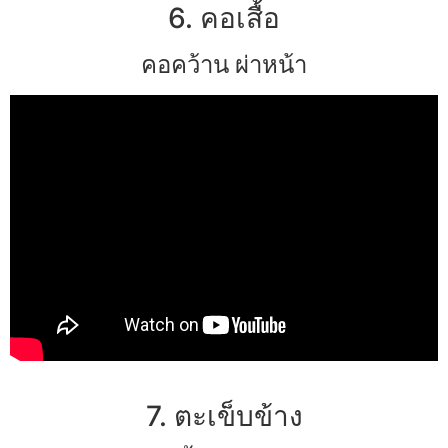
6. คอเสื้อ
คอคว้าน ผ่าหน้า
7. ตะเข็บข้าง