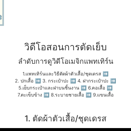
วิดีโอสอนการตัดเย็บ
ลำดับการดูวิดีโอเมจิกแพทเทิร์น
1.แพทเทิร์นและวิธีตัดผ้าตัวเสื้อ/ชุดเดรส ➡
2. ปกเสื้อ ➡ 3. กระเป๋าปะ ➡ 4. ฝากระเป๋าปะ ➡
5.เย็บกระเป๋าและฝาบนชิ้นงาน ➡ 6.คอเสื้อ ➡
7.ตะเข็บข้าง ➡ 8.ระบายชายเสื้อ ➡ 9.แขนเสื้อ
1. ตัดผ้าตัวเสื้อ/ชุดเดรส