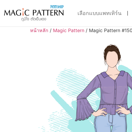
เลือกแบบแพทเทิร์น
หน้าหลัก
/
Magic Pattern
/ Magic Pattern #15