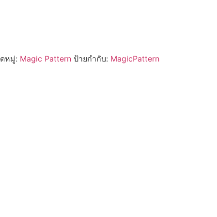
ดหมู่:
Magic Pattern
ป้ายกำกับ:
MagicPattern