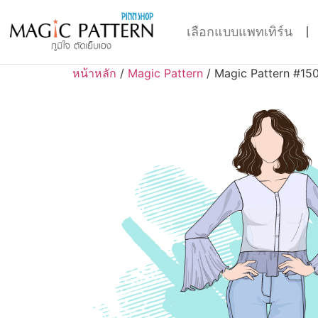
เลือกแบบแพทเทิร์น
หน้าหลัก
/
Magic Pattern
/ Magic Pattern #15