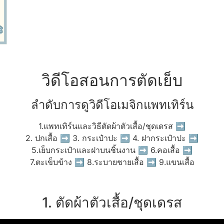
วิดีโอสอนการตัดเย็บ
ลำดับการดูวิดีโอเมจิกแพทเทิร์น
1.แพทเทิร์นและวิธีตัดผ้าตัวเสื้อ/ชุดเดรส ➡
2. ปกเสื้อ ➡ 3. กระเป๋าปะ ➡ 4. ฝากระเป๋าปะ ➡
5.เย็บกระเป๋าและฝาบนชิ้นงาน ➡ 6.คอเสื้อ ➡
7.ตะเข็บข้าง ➡ 8.ระบายชายเสื้อ ➡ 9.แขนเสื้อ
1. ตัดผ้าตัวเสื้อ/ชุดเดรส