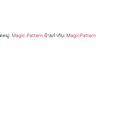
หมู่:
Magic Pattern
ป้ายกำกับ:
MagicPattern