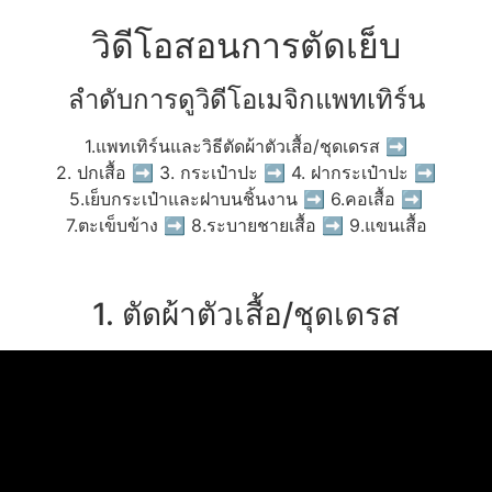
วิดีโอสอนการตัดเย็บ
ลำดับการดูวิดีโอเมจิกแพทเทิร์น
1.แพทเทิร์นและวิธีตัดผ้าตัวเสื้อ/ชุดเดรส ➡
2. ปกเสื้อ ➡ 3. กระเป๋าปะ ➡ 4. ฝากระเป๋าปะ ➡
5.เย็บกระเป๋าและฝาบนชิ้นงาน ➡ 6.คอเสื้อ ➡
7.ตะเข็บข้าง ➡ 8.ระบายชายเสื้อ ➡ 9.แขนเสื้อ
1. ตัดผ้าตัวเสื้อ/ชุดเดรส