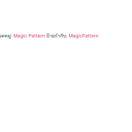
ดหมู่:
Magic Pattern
ป้ายกำกับ:
MagicPattern