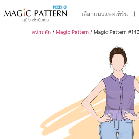
เลือกแบบแพทเทิร์น
หน้าหลัก
/
Magic Pattern
/ Magic Pattern #14