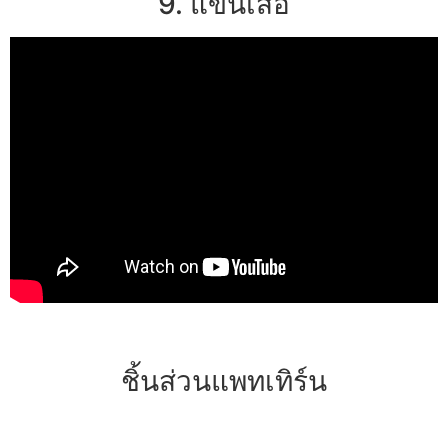
9. แขนเสื้อ
ชิ้นส่วนแพทเทิร์น