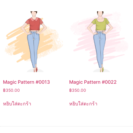
Magic Pattern #0013
Magic Pattern #0022
฿
350.00
฿
350.00
หยิบใส่ตะกร้า
หยิบใส่ตะกร้า