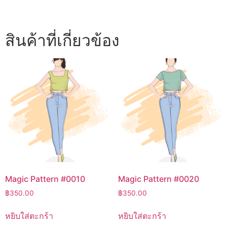
สินค้าที่เกี่ยวข้อง
Magic Pattern #0010
Magic Pattern #0020
฿
350.00
฿
350.00
หยิบใส่ตะกร้า
หยิบใส่ตะกร้า