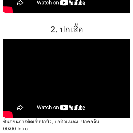
2. ปกเสื้อ
ขั้นตอนการตัดเย็บปกบัว, ปกบัวแหลม, ปกคอจีน
00:00 Intro