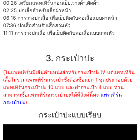
00:26 เตรียมแพทเทิร์นก่อนเย็บ,วางผ้า,ตัดผ้า
02:25 ปกเสื้อสำหรับเสื้อผ่าหน้า
06:16 การวางปกเสื้อ เพื่อเย็บติดกับคอเสื้อแบบผ่าหน้า
07:36 ปกเสื้อสำหรับเสื้อสวมหัว
11:11 การวางปกเสื้อ เพื่อเย็บติดกับคอเสื้อแบบสวมหัว
3. กระเป๋าปะ
(ในแพทเทิร์นมีเส้นตำแหน่งสำหรับกระเป๋าปะให้ แต่แพทเทิร์น
เสื้อไม่รวมแพทเทิร์นกระเป๋าซึ่งต้องซื้อแยก 1 ชุดประกอบด้วย
แพทเทิร์นกระเป๋าปะ 10 แบบ และฝากระเป๋า 4 แบบ ท่าน
สามารถซื้อแพทเทิร์นกระเป๋าปะได้ที่ลิงค์นี้ค่ะ
แพทเทิร์น
กระเป๋าปะ
)
กระเป๋าปะแบบเรียบ