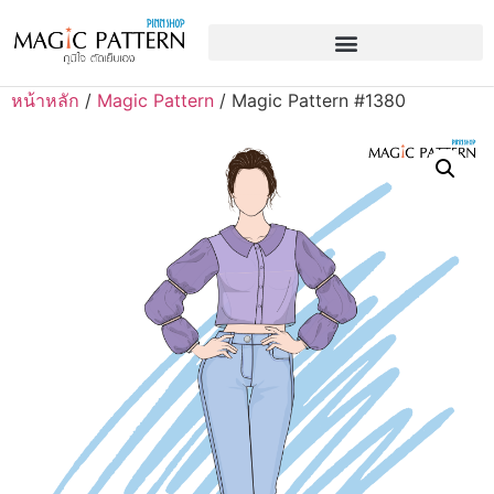
หน้าหลัก
/
Magic Pattern
/ Magic Pattern #1380