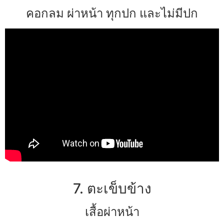
คอกลม ผ่าหน้า ทุกปก และไม่มีปก
7. ตะเข็บข้าง
เสื้อผ่าหน้า