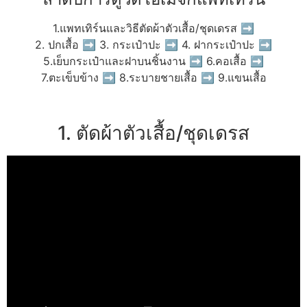
1.แพทเทิร์นและวิธีตัดผ้าตัวเสื้อ/ชุดเดรส ➡
2. ปกเสื้อ ➡ 3. กระเป๋าปะ ➡ 4. ฝากระเป๋าปะ ➡
5.เย็บกระเป๋าและฝาบนชิ้นงาน ➡ 6.คอเสื้อ ➡
7.ตะเข็บข้าง ➡ 8.ระบายชายเสื้อ ➡ 9.แขนเสื้อ
1. ตัดผ้าตัวเสื้อ/ชุดเดรส