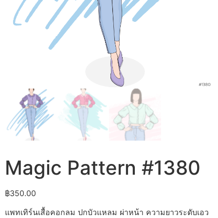
Magic Pattern #1380
฿
350.00
แพทเทิร์นเสื้อคอกลม ปกบัวแหลม ผ่าหน้า ความยาวระดับเอว