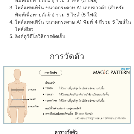
พิมพ์เพื่อทาบตัดผ้า) รวม 5 ไซส์ (5 ไฟล์)
ไฟล์แพทเทิร์น ขนาดกระดาษ A1 แบบขาวดำ (สำหรับ
พิมพ์เพื่อทาบตัดผ้า) รวม 5 ไซส์ (5 ไฟล์)
ไฟล์แพทเทิร์น ขนาดกระดาษ A1 พิมพ์ 4 สีรวม 5 ไซส์ใน
ไฟล์เดียว
ลิงค์ดูวิดีโอวิธีการตัดเย็บ
การวัดตัว