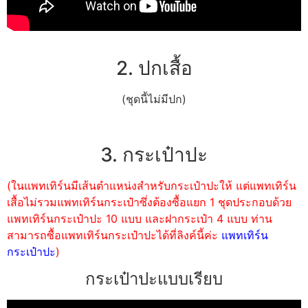
2. ปกเสื้อ
(ชุดนี้ไม่มีปก)
3. กระเป๋าปะ
(ในแพทเทิร์นมีเส้นตำแหน่งสำหรับกระเป๋าปะให้ แต่แพทเทิร์น
เสื้อไม่รวมแพทเทิร์นกระเป๋าซึ่งต้องซื้อแยก 1 ชุดประกอบด้วย
แพทเทิร์นกระเป๋าปะ 10 แบบ และฝากระเป๋า 4 แบบ ท่าน
สามารถซื้อแพทเทิร์นกระเป๋าปะได้ที่ลิงค์นี้ค่ะ
แพทเทิร์น
กระเป๋าปะ
)
กระเป๋าปะแบบเรียบ