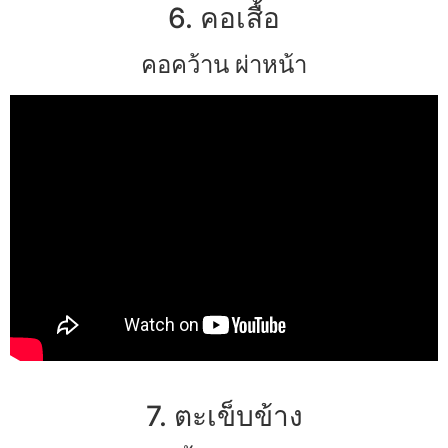
6. คอเสื้อ
คอคว้าน ผ่าหน้า
7. ตะเข็บข้าง