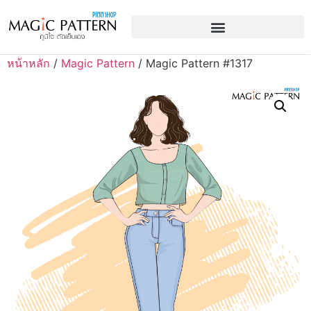
หน้าหลัก
/
Magic Pattern
/ Magic Pattern #1317