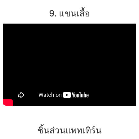
9. แขนเสื้อ
ชิ้นส่วนแพทเทิร์น