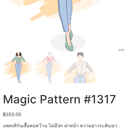
Magic Pattern #1317
฿
350.00
แพทเทิร์นเสื้อคอคว้าน ไม่มีปก ผ่าหน้า ความยาวระดับเอว