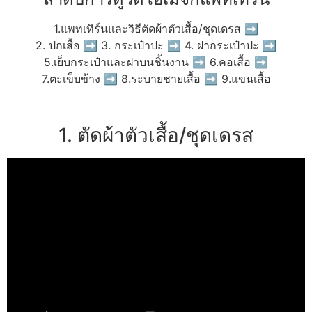
1.แพทเทิร์นและวิธีตัดผ้าตัวเสื้อ/ชุดเดรส ➡
2. ปกเสื้อ ➡ 3. กระเป๋าปะ ➡ 4. ฝากระเป๋าปะ ➡
5.เย็บกระเป๋าและฝาบนชิ้นงาน ➡ 6.คอเสื้อ ➡
7.ตะเข็บข้าง ➡ 8.ระบายชายเสื้อ ➡ 9.แขนเสื้อ
1. ตัดผ้าตัวเสื้อ/ชุดเดรส