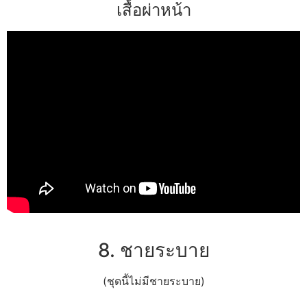
เสื้อผ่าหน้า
8. ชายระบาย
(ชุดนี้ไม่มีชายระบาย)