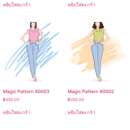
หยิบใส่ตะกร้า
หยิบใส่ตะกร้า
Magic Pattern #0003
Magic Pattern #0002
฿
350.00
฿
350.00
หยิบใส่ตะกร้า
หยิบใส่ตะกร้า