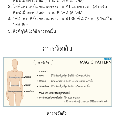
พิมพ์เพื่อทาบตัดผ้า) รวม 5 ไซส์ (5 ไฟล์)
ไฟล์แพทเทิร์น ขนาดกระดาษ A1 แบบขาวดำ (สำหรับ
พิมพ์เพื่อทาบตัดผ้า) รวม 5 ไซส์ (5 ไฟล์)
ไฟล์แพทเทิร์น ขนาดกระดาษ A1 พิมพ์ 4 สีรวม 5 ไซส์ใน
ไฟล์เดียว
ลิงค์ดูวิดีโอวิธีการตัดเย็บ
การวัดตัว