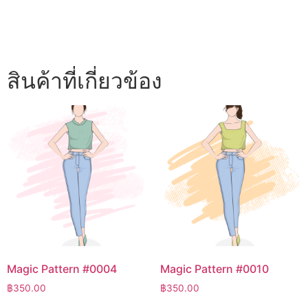
สินค้าที่เกี่ยวข้อง
Magic Pattern #0004
Magic Pattern #0010
฿
350.00
฿
350.00