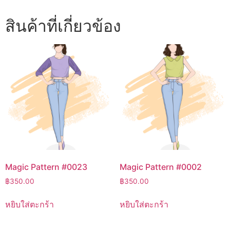
สินค้าที่เกี่ยวข้อง
Magic Pattern #0023
Magic Pattern #0002
฿
350.00
฿
350.00
หยิบใส่ตะกร้า
หยิบใส่ตะกร้า