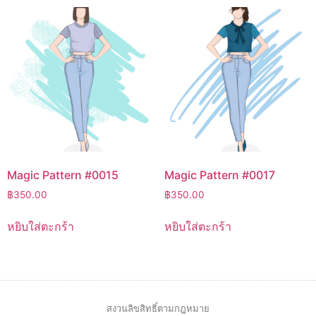
Magic Pattern #0015
Magic Pattern #0017
฿
350.00
฿
350.00
หยิบใส่ตะกร้า
หยิบใส่ตะกร้า
สงวนลิขสิทธิ์ตามกฎหมาย