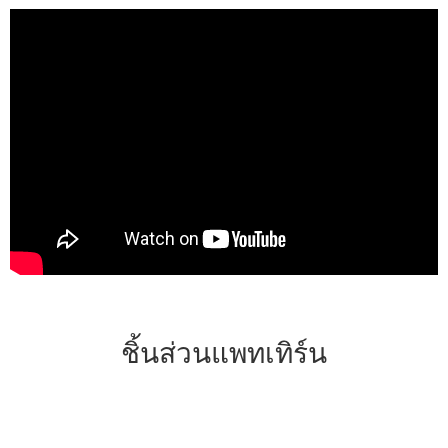
ชิ้นส่วนแพทเทิร์น