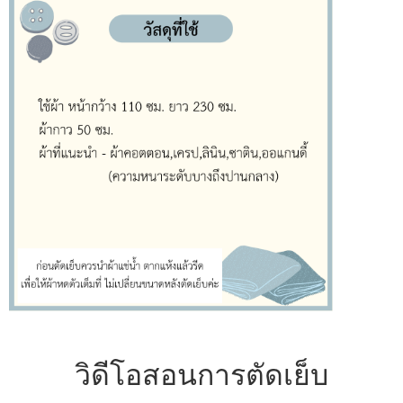
วิดีโอสอนการตัดเย็บ