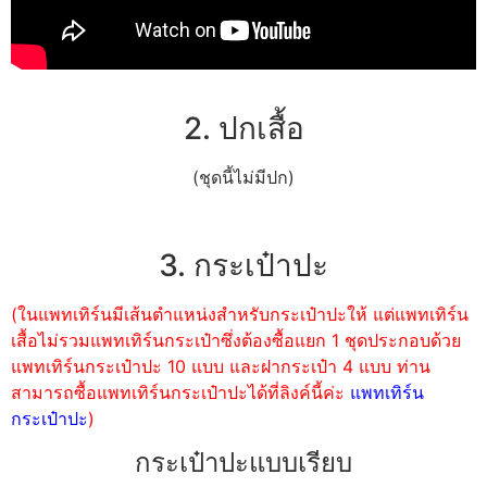
2. ปกเสื้อ
(ชุดนี้ไม่มีปก)
3. กระเป๋าปะ
(ในแพทเทิร์นมีเส้นตำแหน่งสำหรับกระเป๋าปะให้ แต่แพทเทิร์น
เสื้อไม่รวมแพทเทิร์นกระเป๋าซึ่งต้องซื้อแยก 1 ชุดประกอบด้วย
แพทเทิร์นกระเป๋าปะ 10 แบบ และฝากระเป๋า 4 แบบ ท่าน
สามารถซื้อแพทเทิร์นกระเป๋าปะได้ที่ลิงค์นี้ค่ะ
แพทเทิร์น
กระเป๋าปะ
)
กระเป๋าปะแบบเรียบ