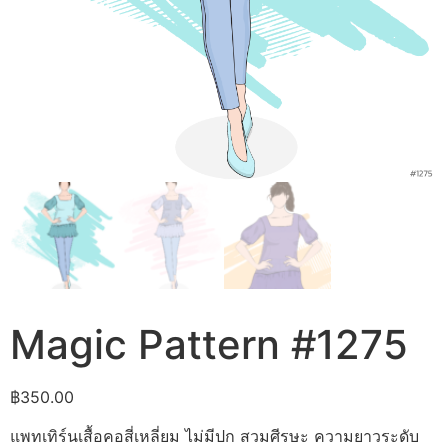
Magic Pattern #1275
฿
350.00
แพทเทิร์นเสื้อคอสี่เหลี่ยม ไม่มีปก สวมศีรษะ ความยาวระดับ