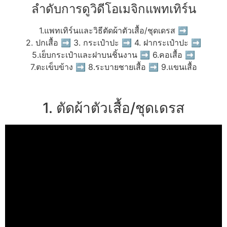
ลำดับการดูวิดีโอเมจิกแพทเทิร์น
1.แพทเทิร์นและวิธีตัดผ้าตัวเสื้อ/ชุดเดรส ➡
2. ปกเสื้อ ➡ 3. กระเป๋าปะ ➡ 4. ฝากระเป๋าปะ ➡
5.เย็บกระเป๋าและฝาบนชิ้นงาน ➡ 6.คอเสื้อ ➡
7.ตะเข็บข้าง ➡ 8.ระบายชายเสื้อ ➡ 9.แขนเสื้อ
1. ตัดผ้าตัวเสื้อ/ชุดเดรส