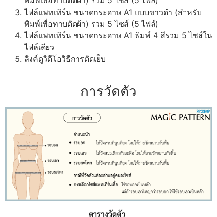
พิมพ์เพื่อทาบตัดผ้า) รวม 5 ไซส์ (5 ไฟล์)
ไฟล์แพทเทิร์น ขนาดกระดาษ A1 แบบขาวดำ (สำหรับ
พิมพ์เพื่อทาบตัดผ้า) รวม 5 ไซส์ (5 ไฟล์)
ไฟล์แพทเทิร์น ขนาดกระดาษ A1 พิมพ์ 4 สีรวม 5 ไซส์ใน
ไฟล์เดียว
ลิงค์ดูวิดีโอวิธีการตัดเย็บ
การวัดตัว