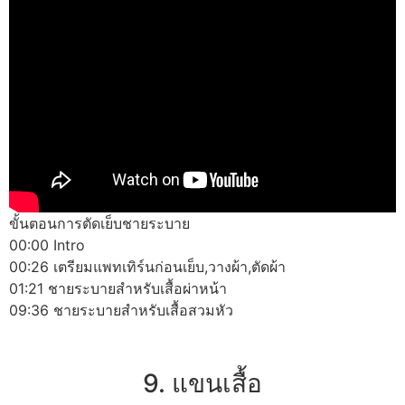
ขั้นตอนการตัดเย็บชายระบาย
00:00 Intro
00:26 เตรียมแพทเทิร์นก่อนเย็บ,วางผ้า,ตัดผ้า
01:21 ชายระบายสำหรับเสื้อผ่าหน้า
09:36 ชายระบายสำหรับเสื้อสวมหัว
9. แขนเสื้อ