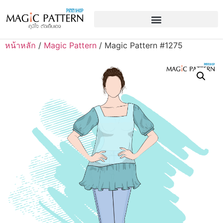
หน้าหลัก
/
Magic Pattern
/ Magic Pattern #1275