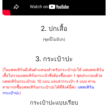
2. ปกเสื้อ
(ชุดนี้ไม่มีปก)
3. กระเป๋าปะ
(ในแพทเทิร์นมีเส้นตำแหน่งสำหรับกระเป๋าปะให้ แต่แพทเทิร์น
เสื้อไม่รวมแพทเทิร์นกระเป๋าซึ่งต้องซื้อแยก 1 ชุดประกอบด้วย
แพทเทิร์นกระเป๋าปะ 10 แบบ และฝากระเป๋า 4 แบบ ท่าน
สามารถซื้อแพทเทิร์นกระเป๋าปะได้ที่ลิงค์นี้ค่ะ
แพทเทิร์น
กระเป๋าปะ
)
กระเป๋าปะแบบเรียบ