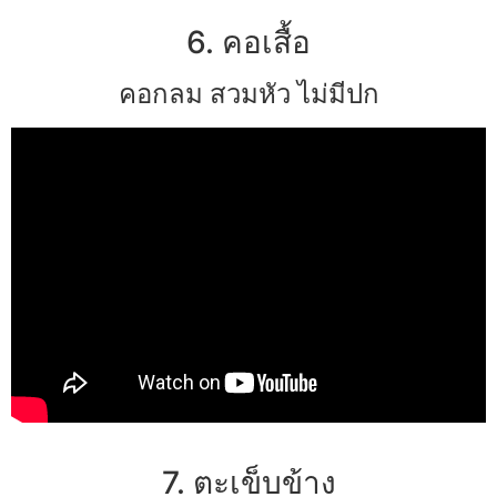
6. คอเสื้อ
คอกลม สวมหัว ไม่มีปก
7. ตะเข็บข้าง