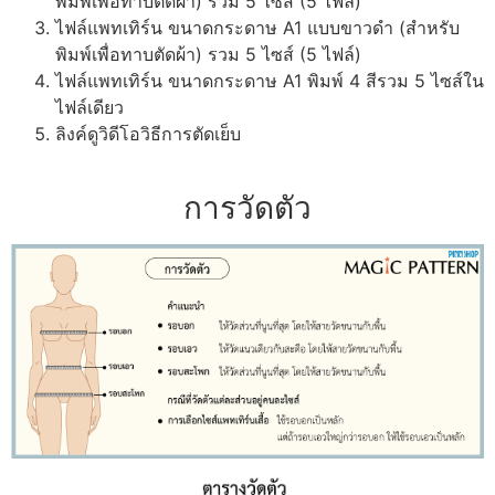
พิมพ์เพื่อทาบตัดผ้า) รวม 5 ไซส์ (5 ไฟล์)
ไฟล์แพทเทิร์น ขนาดกระดาษ A1 แบบขาวดำ (สำหรับ
พิมพ์เพื่อทาบตัดผ้า) รวม 5 ไซส์ (5 ไฟล์)
ไฟล์แพทเทิร์น ขนาดกระดาษ A1 พิมพ์ 4 สีรวม 5 ไซส์ใน
ไฟล์เดียว
ลิงค์ดูวิดีโอวิธีการตัดเย็บ
การวัดตัว