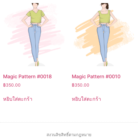
Magic Pattern #0018
Magic Pattern #0010
฿
350.00
฿
350.00
หยิบใส่ตะกร้า
หยิบใส่ตะกร้า
สงวนลิขสิทธิ์ตามกฎหมาย