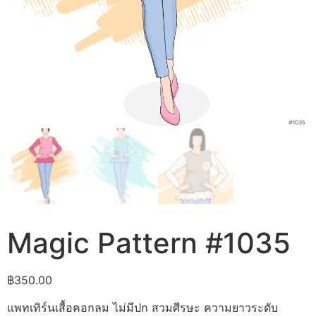
Magic Pattern #1035
฿
350.00
แพทเทิร์นเสื้อคอกลม ไม่มีปก สวมศีรษะ ความยาวระดับ