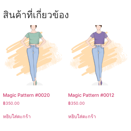
สินค้าที่เกี่ยวข้อง
Magic Pattern #0020
Magic Pattern #0012
฿
350.00
฿
350.00
หยิบใส่ตะกร้า
หยิบใส่ตะกร้า