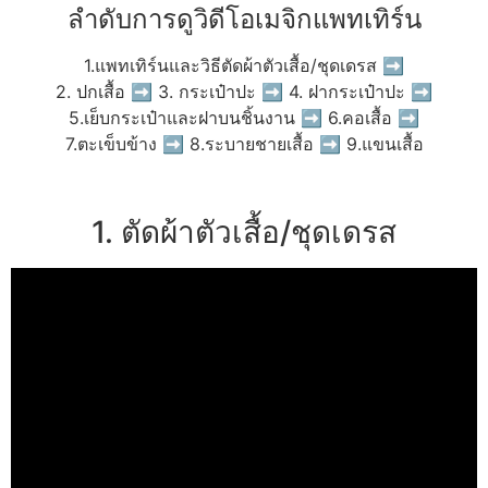
ลำดับการดูวิดีโอเมจิกแพทเทิร์น
1.แพทเทิร์นและวิธีตัดผ้าตัวเสื้อ/ชุดเดรส ➡
2. ปกเสื้อ ➡ 3. กระเป๋าปะ ➡ 4. ฝากระเป๋าปะ ➡
5.เย็บกระเป๋าและฝาบนชิ้นงาน ➡ 6.คอเสื้อ ➡
7.ตะเข็บข้าง ➡ 8.ระบายชายเสื้อ ➡ 9.แขนเสื้อ
1. ตัดผ้าตัวเสื้อ/ชุดเดรส