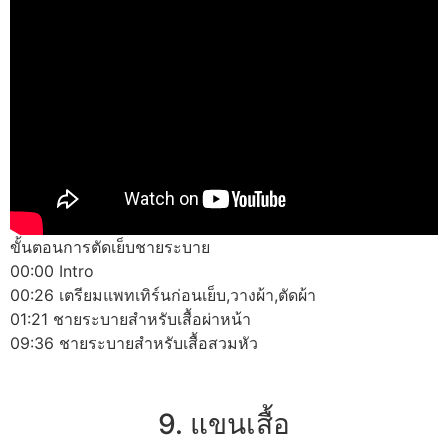
ขั้นตอนการตัดเย็บชายระบาย
00:00 Intro
00:26 เตรียมแพทเทิร์นก่อนเย็บ,วางผ้า,ตัดผ้า
01:21 ชายระบายสำหรับเสื้อผ่าหน้า
09:36 ชายระบายสำหรับเสื้อสวมหัว
9. แขนเสื้อ