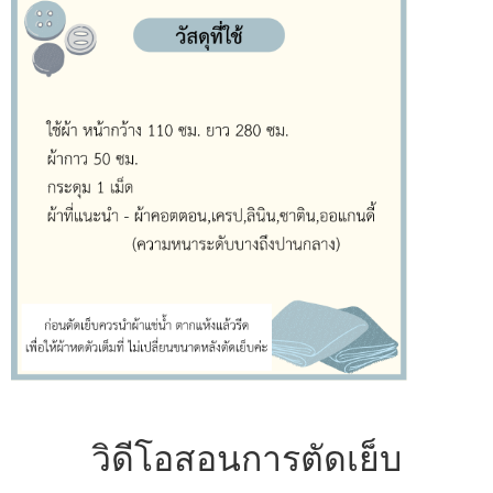
วิดีโอสอนการตัดเย็บ