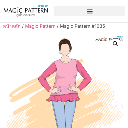
หน้าหลัก
/
Magic Pattern
/ Magic Pattern #1035