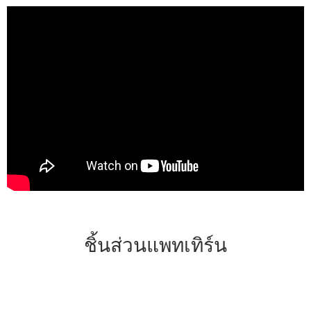
ชิ้นส่วนแพทเทิร์น