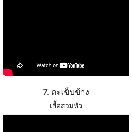
7. ตะเข็บข้าง
เสื้อสวมหัว