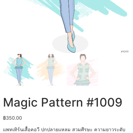
Magic Pattern #1009
฿
350.00
แพทเทิร์นเสื้อคอวี ปกปลายแหลม สวมศีรษะ ความยาวระดับ