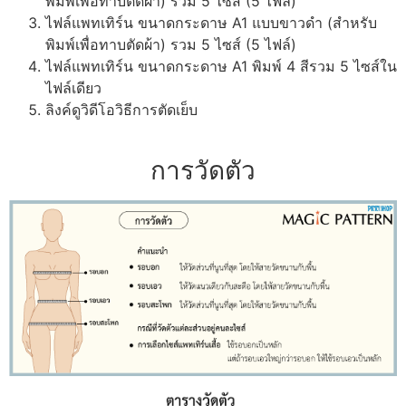
พิมพ์เพื่อทาบตัดผ้า) รวม 5 ไซส์ (5 ไฟล์)
ไฟล์แพทเทิร์น ขนาดกระดาษ A1 แบบขาวดำ (สำหรับ
พิมพ์เพื่อทาบตัดผ้า) รวม 5 ไซส์ (5 ไฟล์)
ไฟล์แพทเทิร์น ขนาดกระดาษ A1 พิมพ์ 4 สีรวม 5 ไซส์ใน
ไฟล์เดียว
ลิงค์ดูวิดีโอวิธีการตัดเย็บ
การวัดตัว