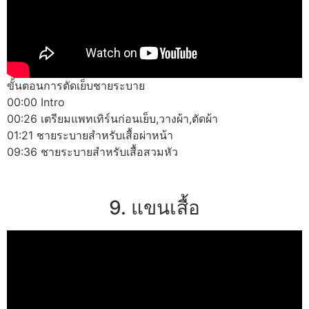
ขั้นตอนการตัดเย็บชายระบาย
00:00 Intro
00:26 เตรียมแพทเทิร์นก่อนเย็บ,วางผ้า,ตัดผ้า
01:21 ชายระบายสำหรับเสื้อผ่าหน้า
09:36 ชายระบายสำหรับเสื้อสวมหัว
9. แขนเสื้อ