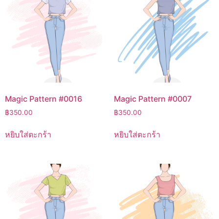
Magic Pattern #0016
Magic Pattern #0007
฿
350.00
฿
350.00
หยิบใส่ตะกร้า
หยิบใส่ตะกร้า