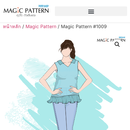
หน้าหลัก
/
Magic Pattern
/ Magic Pattern #1009