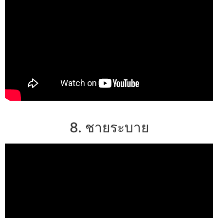
8. ชายระบาย