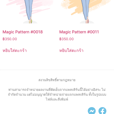
Magic Pattern #0018
Magic Pattern #0011
฿
350.00
฿
350.00
หยิบใส่ตะกร้า
หยิบใส่ตะกร้า
สงวนลิขสิทธิ์ตามกฎหมาย
ท่านสามารถจำหน่ายผลงานที่ตัดเย็บจากแพทเทิร์นนี้ได้อย่างอิสระ ไม่
จำกัดจำนวน แต่ไม่อนุญาตให้จำหน่ายจ่ายแจกแพทเทิร์น ทั้งในรูปแบบ
ไฟล์และสิ่งพิมพ์