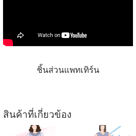
ชิ้นส่วนแพทเทิร์น
สินค้าที่เกี่ยวข้อง