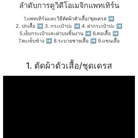
ลำดับการดูวิดีโอเมจิกแพทเทิร์น
1.แพทเทิร์นและวิธีตัดผ้าตัวเสื้อ/ชุดเดรส ➡
2. ปกเสื้อ ➡ 3. กระเป๋าปะ ➡ 4. ฝากระเป๋าปะ ➡
5.เย็บกระเป๋าและฝาบนชิ้นงาน ➡ 6.คอเสื้อ ➡
7.ตะเข็บข้าง ➡ 8.ระบายชายเสื้อ ➡ 9.แขนเสื้อ
1. ตัดผ้าตัวเสื้อ/ชุดเดรส