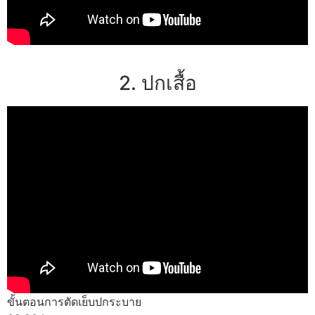
2. ปกเสื้อ
ขั้นตอนการตัดเย็บปกระบาย