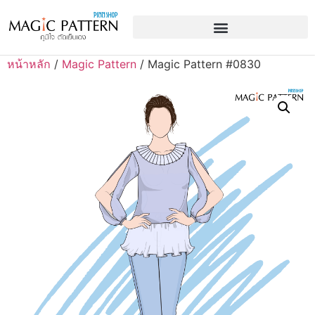
หน้าหลัก
/
Magic Pattern
/ Magic Pattern #0830