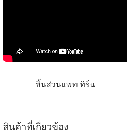
ชิ้นส่วนแพทเทิร์น
สินค้าที่เกี่ยวข้อง