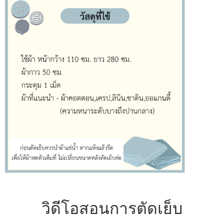
วิดีโอสอนการตัดเย็บ