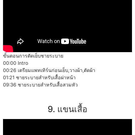
ขั้นตอนการตัดเย็บชายระบาย
00:00 Intro
00:26 เตรียมแพทเทิร์นก่อนเย็บ,วางผ้า,ตัดผ้า
01:21 ชายระบายสำหรับเสื้อผ่าหน้า
09:36 ชายระบายสำหรับเสื้อสวมหัว
9. แขนเสื้อ