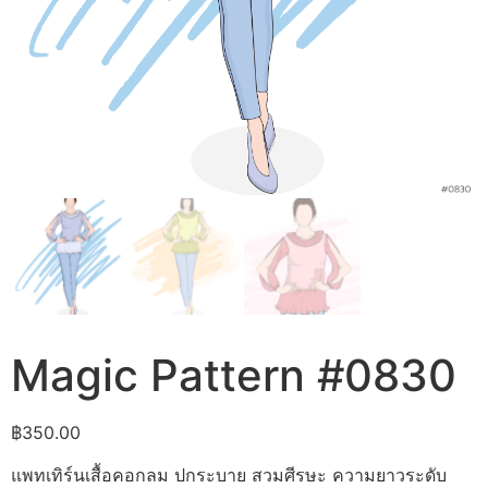
Magic Pattern #0830
฿
350.00
แพทเทิร์นเสื้อคอกลม ปกระบาย สวมศีรษะ ความยาวระดับ