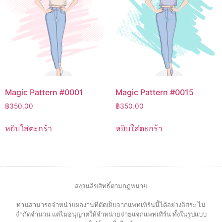
Magic Pattern #0001
Magic Pattern #0015
฿
350.00
฿
350.00
หยิบใส่ตะกร้า
หยิบใส่ตะกร้า
สงวนลิขสิทธิ์ตามกฎหมาย
ท่านสามารถจำหน่ายผลงานที่ตัดเย็บจากแพทเทิร์นนี้ได้อย่างอิสระ ไม่
จำกัดจำนวน แต่ไม่อนุญาตให้จำหน่ายจ่ายแจกแพทเทิร์น ทั้งในรูปแบบ