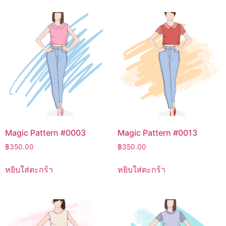
Magic Pattern #0003
Magic Pattern #0013
฿
350.00
฿
350.00
หยิบใส่ตะกร้า
หยิบใส่ตะกร้า