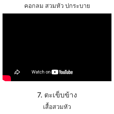
คอกลม สวมหัว ปกระบาย
7. ตะเข็บข้าง
เสื้อสวมหัว