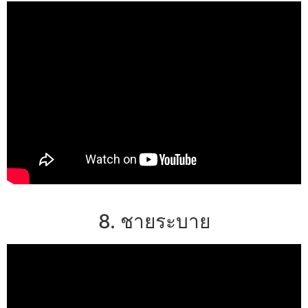
8. ชายระบาย