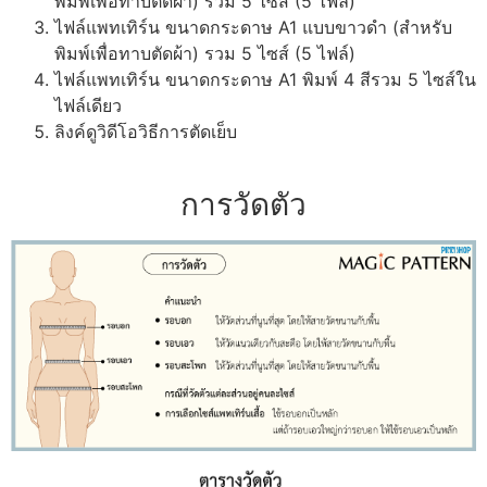
พิมพ์เพื่อทาบตัดผ้า) รวม 5 ไซส์ (5 ไฟล์)
ไฟล์แพทเทิร์น ขนาดกระดาษ A1 แบบขาวดำ (สำหรับ
พิมพ์เพื่อทาบตัดผ้า) รวม 5 ไซส์ (5 ไฟล์)
ไฟล์แพทเทิร์น ขนาดกระดาษ A1 พิมพ์ 4 สีรวม 5 ไซส์ใน
ไฟล์เดียว
ลิงค์ดูวิดีโอวิธีการตัดเย็บ
การวัดตัว