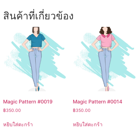
สินค้าที่เกี่ยวข้อง
Magic Pattern #0019
Magic Pattern #0014
฿
350.00
฿
350.00
หยิบใส่ตะกร้า
หยิบใส่ตะกร้า