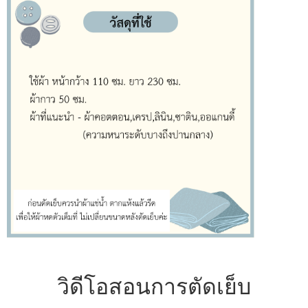
วิดีโอสอนการตัดเย็บ