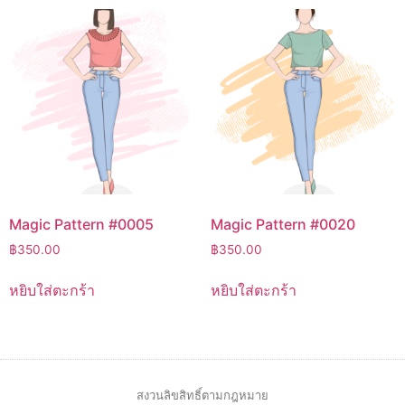
Magic Pattern #0005
Magic Pattern #0020
฿
350.00
฿
350.00
หยิบใส่ตะกร้า
หยิบใส่ตะกร้า
สงวนลิขสิทธิ์ตามกฎหมาย