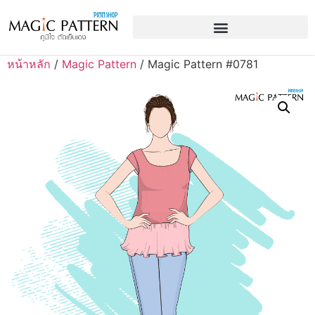
หน้าหลัก
/
Magic Pattern
/ Magic Pattern #0781