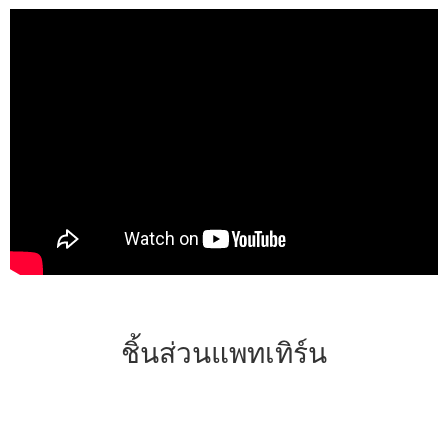
ชิ้นส่วนแพทเทิร์น