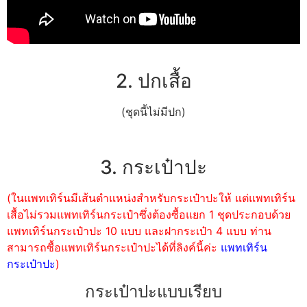
2. ปกเสื้อ
(ชุดนี้ไม่มีปก)
3. กระเป๋าปะ
(ในแพทเทิร์นมีเส้นตำแหน่งสำหรับกระเป๋าปะให้ แต่แพทเทิร์น
เสื้อไม่รวมแพทเทิร์นกระเป๋าซึ่งต้องซื้อแยก 1 ชุดประกอบด้วย
แพทเทิร์นกระเป๋าปะ 10 แบบ และฝากระเป๋า 4 แบบ ท่าน
สามารถซื้อแพทเทิร์นกระเป๋าปะได้ที่ลิงค์นี้ค่ะ
แพทเทิร์น
กระเป๋าปะ
)
กระเป๋าปะแบบเรียบ