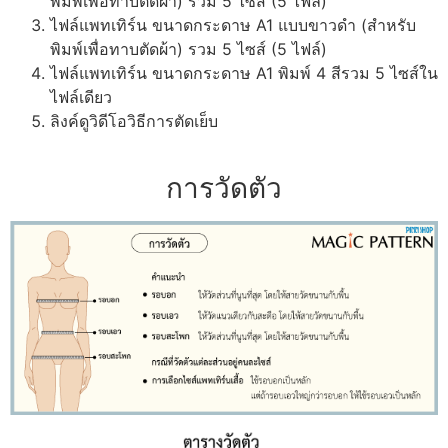
พิมพ์เพื่อทาบตัดผ้า) รวม 5 ไซส์ (5 ไฟล์)
ไฟล์แพทเทิร์น ขนาดกระดาษ A1 แบบขาวดำ (สำหรับ
พิมพ์เพื่อทาบตัดผ้า) รวม 5 ไซส์ (5 ไฟล์)
ไฟล์แพทเทิร์น ขนาดกระดาษ A1 พิมพ์ 4 สีรวม 5 ไซส์ใน
ไฟล์เดียว
ลิงค์ดูวิดีโอวิธีการตัดเย็บ
การวัดตัว