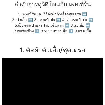
ลำดับการดูวิดีโอเมจิกแพทเทิร์น
1.แพทเทิร์นและวิธีตัดผ้าตัวเสื้อ/ชุดเดรส ➡
2. ปกเสื้อ ➡ 3. กระเป๋าปะ ➡ 4. ฝากระเป๋าปะ ➡
5.เย็บกระเป๋าและฝาบนชิ้นงาน ➡ 6.คอเสื้อ ➡
7.ตะเข็บข้าง ➡ 8.ระบายชายเสื้อ ➡ 9.แขนเสื้อ
1. ตัดผ้าตัวเสื้อ/ชุดเดรส