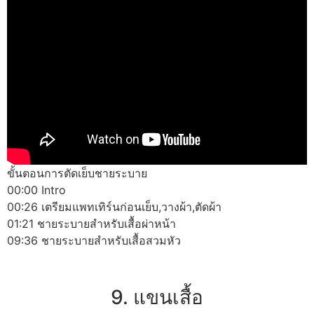
ขั้นตอนการตัดเย็บชายระบาย
00:00 Intro
00:26 เตรียมแพทเทิร์นก่อนเย็บ,วางผ้า,ตัดผ้า
01:21 ชายระบายสำหรับเสื้อผ่าหน้า
09:36 ชายระบายสำหรับเสื้อสวมหัว
9. แขนเสื้อ