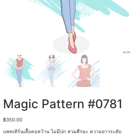
Magic Pattern #0781
฿
350.00
แพทเทิร์นเสื้อคอคว้าน ไม่มีปก สวมศีรษะ ความยาวระดับ