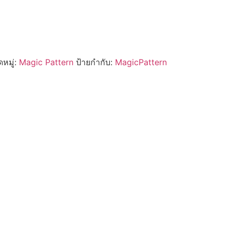
หมู่:
Magic Pattern
ป้ายกำกับ:
MagicPattern