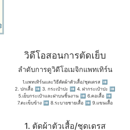
วิดีโอสอนการตัดเย็บ
ลำดับการดูวิดีโอเมจิกแพทเทิร์น
1.แพทเทิร์นและวิธีตัดผ้าตัวเสื้อ/ชุดเดรส ➡
2. ปกเสื้อ ➡ 3. กระเป๋าปะ ➡ 4. ฝากระเป๋าปะ ➡
5.เย็บกระเป๋าและฝาบนชิ้นงาน ➡ 6.คอเสื้อ ➡
7.ตะเข็บข้าง ➡ 8.ระบายชายเสื้อ ➡ 9.แขนเสื้อ
1. ตัดผ้าตัวเสื้อ/ชุดเดรส