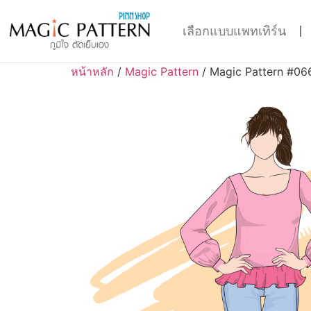
เลือกแบบแพทเทิร์น
หน้าหลัก
/
Magic Pattern
/ Magic Pattern #06