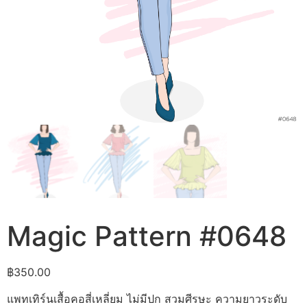
Magic Pattern #0648
฿
350.00
แพทเทิร์นเสื้อคอสี่เหลี่ยม ไม่มีปก สวมศีรษะ ความยาวระดับ