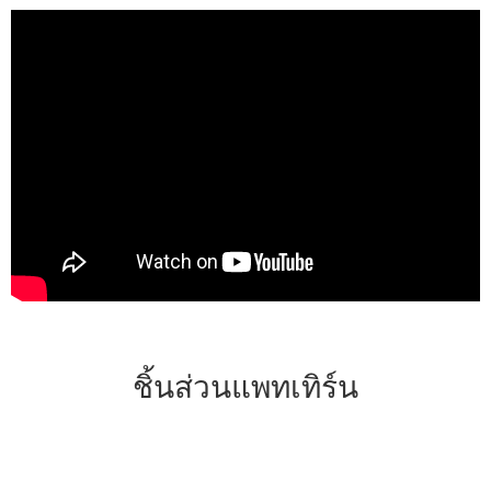
ชิ้นส่วนแพทเทิร์น