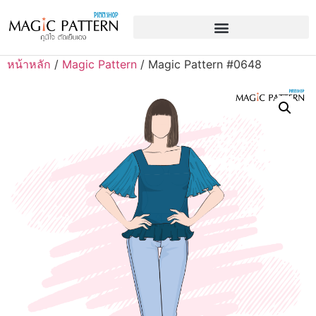
หน้าหลัก
/
Magic Pattern
/ Magic Pattern #0648