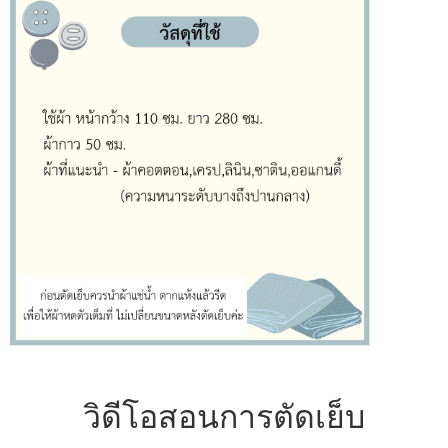
วิดีโอสอนการตัดเย็บ