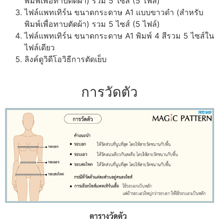
พิมพ์เพื่อทาบตัดผ้า) รวม 5 ไซส์ (5 ไฟล์)
ไฟล์แพทเทิร์น ขนาดกระดาษ A1 แบบขาวดำ (สำหรับ
พิมพ์เพื่อทาบตัดผ้า) รวม 5 ไซส์ (5 ไฟล์)
ไฟล์แพทเทิร์น ขนาดกระดาษ A1 พิมพ์ 4 สีรวม 5 ไซส์ใน
ไฟล์เดียว
ลิงค์ดูวิดีโอวิธีการตัดเย็บ
การวัดตัว