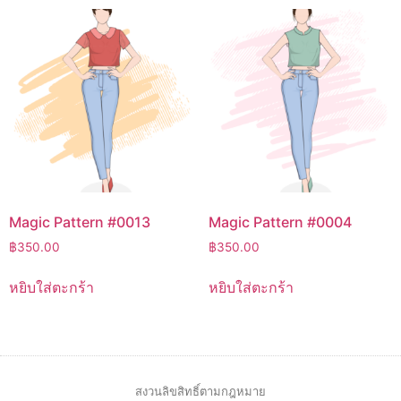
Magic Pattern #0013
Magic Pattern #0004
฿
350.00
฿
350.00
หยิบใส่ตะกร้า
หยิบใส่ตะกร้า
สงวนลิขสิทธิ์ตามกฎหมาย