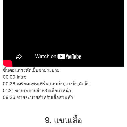
ขั้นตอนการตัดเย็บชายระบาย
00:00 Intro
00:26 เตรียมแพทเทิร์นก่อนเย็บ,วางผ้า,ตัดผ้า
01:21 ชายระบายสำหรับเสื้อผ่าหน้า
09:36 ชายระบายสำหรับเสื้อสวมหัว
9. แขนเสื้อ