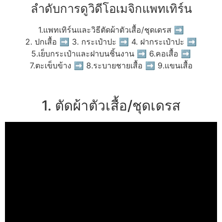
ลำดับการดูวิดีโอเมจิกแพทเทิร์น
1.แพทเทิร์นและวิธีตัดผ้าตัวเสื้อ/ชุดเดรส ➡
2. ปกเสื้อ ➡ 3. กระเป๋าปะ ➡ 4. ฝากระเป๋าปะ ➡
5.เย็บกระเป๋าและฝาบนชิ้นงาน ➡ 6.คอเสื้อ ➡
7.ตะเข็บข้าง ➡ 8.ระบายชายเสื้อ ➡ 9.แขนเสื้อ
1. ตัดผ้าตัวเสื้อ/ชุดเดรส