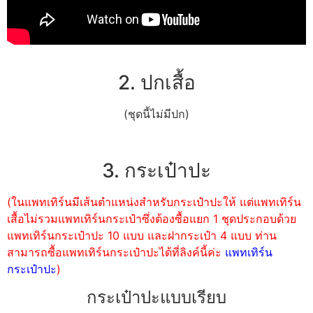
2. ปกเสื้อ
(ชุดนี้ไม่มีปก)
3. กระเป๋าปะ
(ในแพทเทิร์นมีเส้นตำแหน่งสำหรับกระเป๋าปะให้ แต่แพทเทิร์น
เสื้อไม่รวมแพทเทิร์นกระเป๋าซึ่งต้องซื้อแยก 1 ชุดประกอบด้วย
แพทเทิร์นกระเป๋าปะ 10 แบบ และฝากระเป๋า 4 แบบ ท่าน
สามารถซื้อแพทเทิร์นกระเป๋าปะได้ที่ลิงค์นี้ค่ะ
แพทเทิร์น
กระเป๋าปะ
)
กระเป๋าปะแบบเรียบ