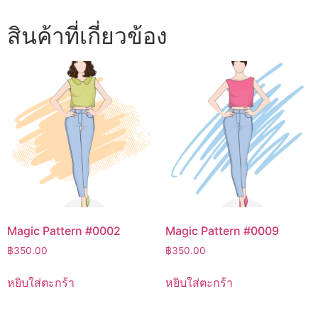
สินค้าที่เกี่ยวข้อง
Magic Pattern #0002
Magic Pattern #0009
฿
350.00
฿
350.00
หยิบใส่ตะกร้า
หยิบใส่ตะกร้า