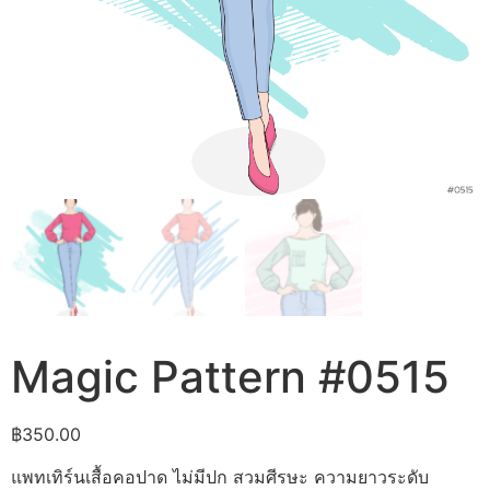
Magic Pattern #0515
฿
350.00
แพทเทิร์นเสื้อคอปาด ไม่มีปก สวมศีรษะ ความยาวระดับ