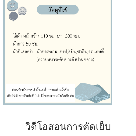
วิดีโอสอนการตัดเย็บ