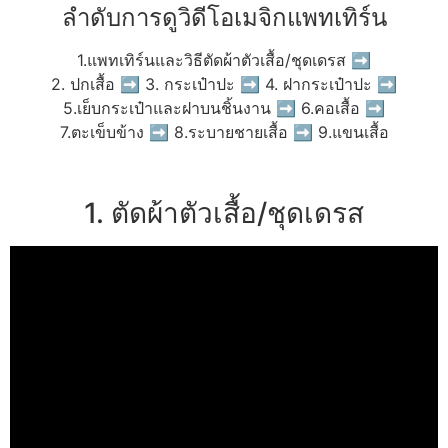
ลำดับการดูวิดีโอเมจิกแพทเทิร์น
1.แพทเทิร์นและวิธีตัดผ้าตัวเสื้อ/ชุดเดรส ➡
2. ปกเสื้อ ➡ 3. กระเป๋าปะ ➡ 4. ฝากระเป๋าปะ ➡
5.เย็บกระเป๋าและฝาบนชิ้นงาน ➡ 6.คอเสื้อ ➡
7.ตะเข็บข้าง ➡ 8.ระบายชายเสื้อ ➡ 9.แขนเสื้อ
1. ตัดผ้าตัวเสื้อ/ชุดเดรส