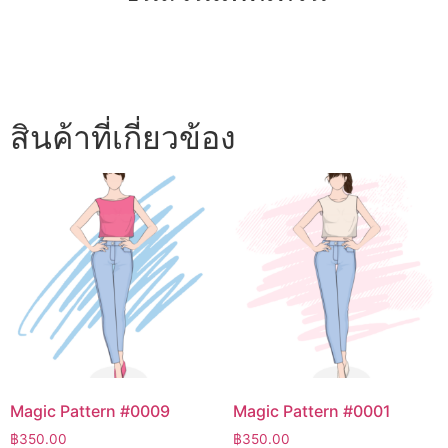
สินค้าที่เกี่ยวข้อง
Magic Pattern #0009
Magic Pattern #0001
฿
350.00
฿
350.00