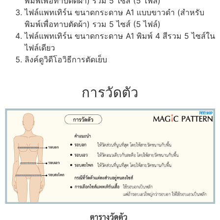
พิมพ์เพื่อทาบตัดผ้า) รวม 5 ไซส์ (5 ไฟล์)
ไฟล์แพทเทิร์น ขนาดกระดาษ A1 แบบขาวดำ (สำหรับ
พิมพ์เพื่อทาบตัดผ้า) รวม 5 ไซส์ (5 ไฟล์)
ไฟล์แพทเทิร์น ขนาดกระดาษ A1 พิมพ์ 4 สีรวม 5 ไซส์ใน
ไฟล์เดียว
ลิงค์ดูวิดีโอวิธีการตัดเย็บ
การวัดตัว