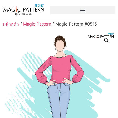
หน้าหลัก
/
Magic Pattern
/ Magic Pattern #0515