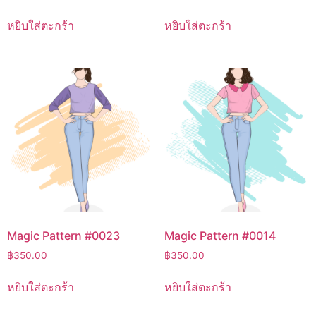
หยิบใส่ตะกร้า
หยิบใส่ตะกร้า
Magic Pattern #0023
Magic Pattern #0014
฿
350.00
฿
350.00
หยิบใส่ตะกร้า
หยิบใส่ตะกร้า