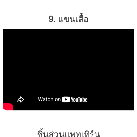
9. แขนเสื้อ
ชิ้นส่วนแพทเทิร์น