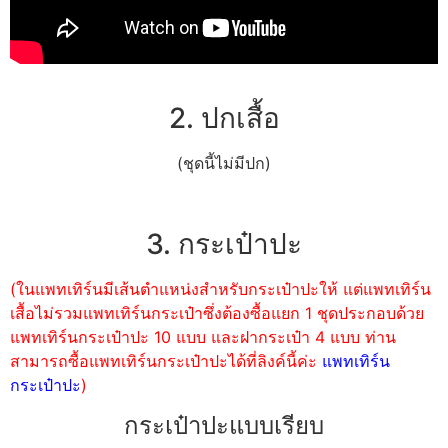
2. ปกเสื้อ
(ชุดนี้ไม่มีปก)
3. กระเป๋าปะ
(ในแพทเทิร์นมีเส้นตำแหน่งสำหรับกระเป๋าปะให้ แต่แพทเทิร์น
เสื้อไม่รวมแพทเทิร์นกระเป๋าซึ่งต้องซื้อแยก 1 ชุดประกอบด้วย
แพทเทิร์นกระเป๋าปะ 10 แบบ และฝากระเป๋า 4 แบบ ท่าน
สามารถซื้อแพทเทิร์นกระเป๋าปะได้ที่ลิงค์นี้ค่ะ
แพทเทิร์น
กระเป๋าปะ
)
กระเป๋าปะแบบเรียบ