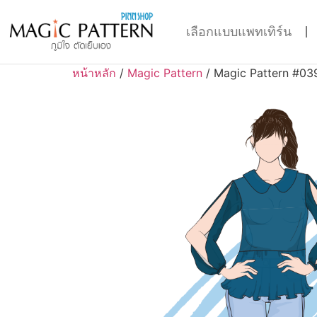
เลือกแบบแพทเทิร์น
หน้าหลัก
/
Magic Pattern
/ Magic Pattern #03