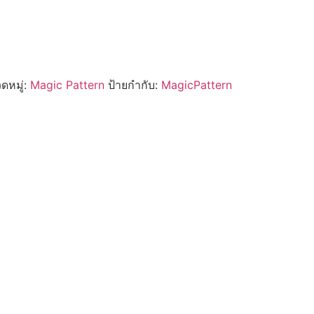
ดหมู่:
Magic Pattern
ป้ายกำกับ:
MagicPattern