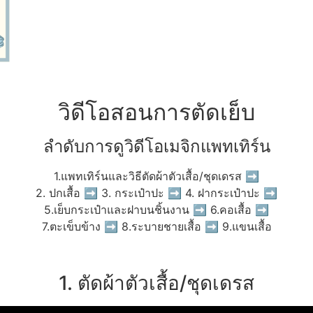
วิดีโอสอนการตัดเย็บ
ลำดับการดูวิดีโอเมจิกแพทเทิร์น
1.แพทเทิร์นและวิธีตัดผ้าตัวเสื้อ/ชุดเดรส ➡
2. ปกเสื้อ ➡ 3. กระเป๋าปะ ➡ 4. ฝากระเป๋าปะ ➡
5.เย็บกระเป๋าและฝาบนชิ้นงาน ➡ 6.คอเสื้อ ➡
7.ตะเข็บข้าง ➡ 8.ระบายชายเสื้อ ➡ 9.แขนเสื้อ
1. ตัดผ้าตัวเสื้อ/ชุดเดรส