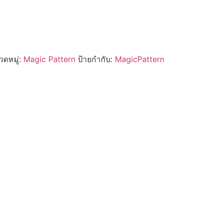
ดหมู่:
Magic Pattern
ป้ายกำกับ:
MagicPattern