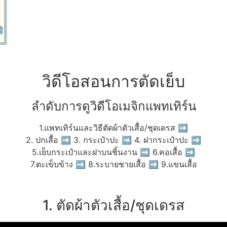
วิดีโอสอนการตัดเย็บ
ลำดับการดูวิดีโอเมจิกแพทเทิร์น
1.แพทเทิร์นและวิธีตัดผ้าตัวเสื้อ/ชุดเดรส ➡
2. ปกเสื้อ ➡ 3. กระเป๋าปะ ➡ 4. ฝากระเป๋าปะ ➡
5.เย็บกระเป๋าและฝาบนชิ้นงาน ➡ 6.คอเสื้อ ➡
7.ตะเข็บข้าง ➡ 8.ระบายชายเสื้อ ➡ 9.แขนเสื้อ
1. ตัดผ้าตัวเสื้อ/ชุดเดรส