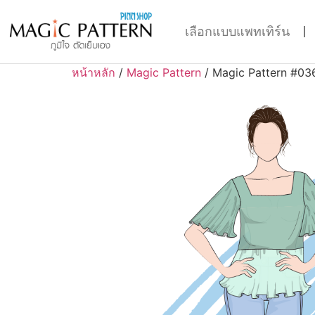
เลือกแบบแพทเทิร์น
หน้าหลัก
/
Magic Pattern
/ Magic Pattern #03