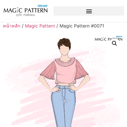
หน้าหลัก
/
Magic Pattern
/ Magic Pattern #0071