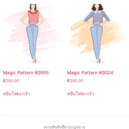
Magic Pattern #0005
Magic Pattern #0024
฿
350.00
฿
350.00
หยิบใส่ตะกร้า
หยิบใส่ตะกร้า
สงวนลิขสิทธิ์ตามกฎหมาย