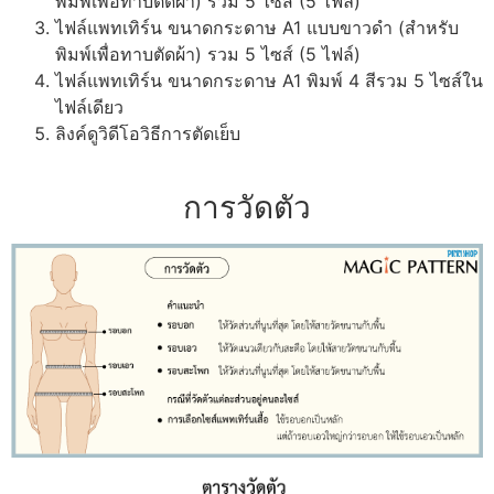
พิมพ์เพื่อทาบตัดผ้า) รวม 5 ไซส์ (5 ไฟล์)
ไฟล์แพทเทิร์น ขนาดกระดาษ A1 แบบขาวดำ (สำหรับ
พิมพ์เพื่อทาบตัดผ้า) รวม 5 ไซส์ (5 ไฟล์)
ไฟล์แพทเทิร์น ขนาดกระดาษ A1 พิมพ์ 4 สีรวม 5 ไซส์ใน
ไฟล์เดียว
ลิงค์ดูวิดีโอวิธีการตัดเย็บ
การวัดตัว