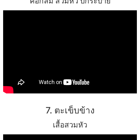
คอกลม สวมหัว ปกระบาย
7. ตะเข็บข้าง
เสื้อสวมหัว