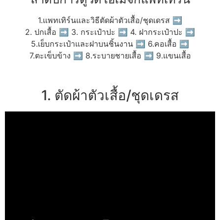
1.แพทเทิร์นและวิธีตัดผ้าตัวเสื้อ/ชุดเดรส ➡
2. ปกเสื้อ ➡ 3. กระเป๋าปะ ➡ 4. ฝากระเป๋าปะ ➡
5.เย็บกระเป๋าและฝาบนชิ้นงาน ➡ 6.คอเสื้อ ➡
7.ตะเข็บข้าง ➡ 8.ระบายชายเสื้อ ➡ 9.แขนเสื้อ
1. ตัดผ้าตัวเสื้อ/ชุดเดรส