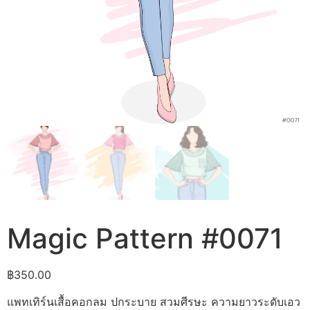
Magic Pattern #0071
฿
350.00
แพทเทิร์นเสื้อคอกลม ปกระบาย สวมศีรษะ ความยาวระดับเอว