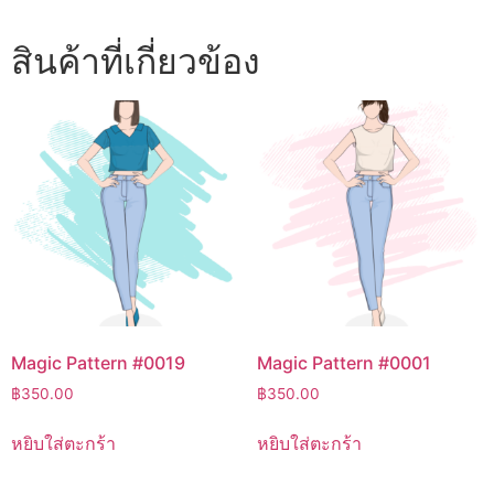
สินค้าที่เกี่ยวข้อง
Magic Pattern #0019
Magic Pattern #0001
฿
350.00
฿
350.00
หยิบใส่ตะกร้า
หยิบใส่ตะกร้า