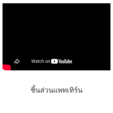
ชิ้นส่วนแพทเทิร์น