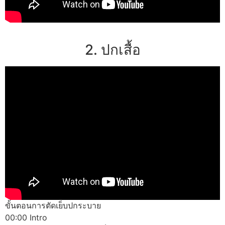
2. ปกเสื้อ
ขั้นตอนการตัดเย็บปกระบาย
00:00 Intro