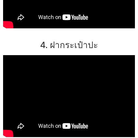
4. ฝากระเป๋าปะ