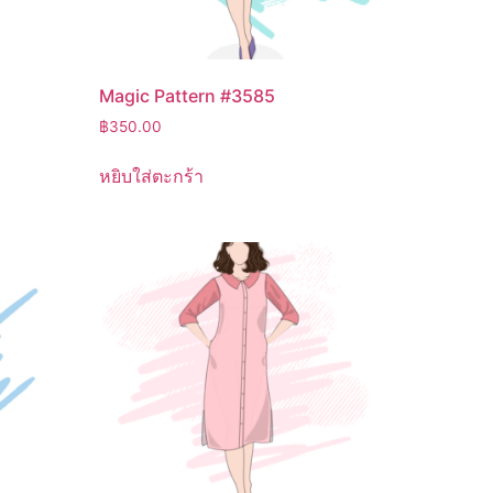
Magic Pattern #3585
฿
350.00
หยิบใส่ตะกร้า