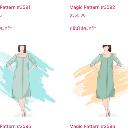
Pattern #3591
Magic Pattern #3592
0
฿
350.00
ตะกร้า
หยิบใส่ตะกร้า
Pattern #3595
Magic Pattern #3596