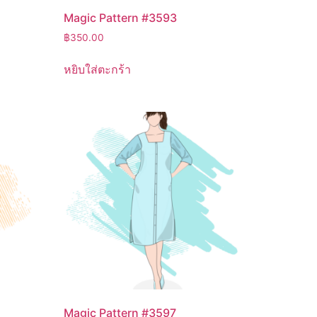
Magic Pattern #3593
฿
350.00
หยิบใส่ตะกร้า
Magic Pattern #3597