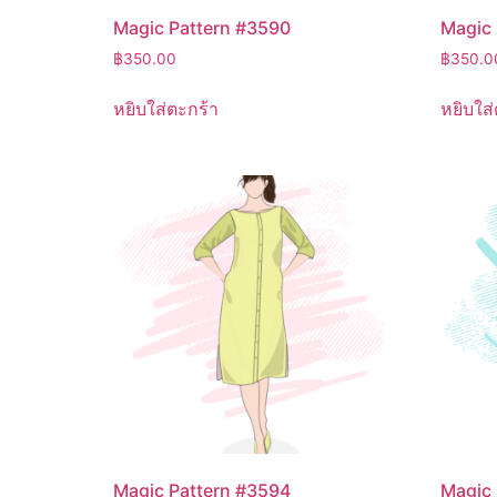
Magic Pattern #3590
Magic 
฿
350.00
฿
350.0
หยิบใส่ตะกร้า
หยิบใส่
Magic Pattern #3594
Magic 