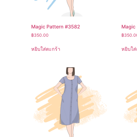
Magic Pattern #3582
Magic 
฿
350.00
฿
350.0
หยิบใส่ตะกร้า
หยิบใส่