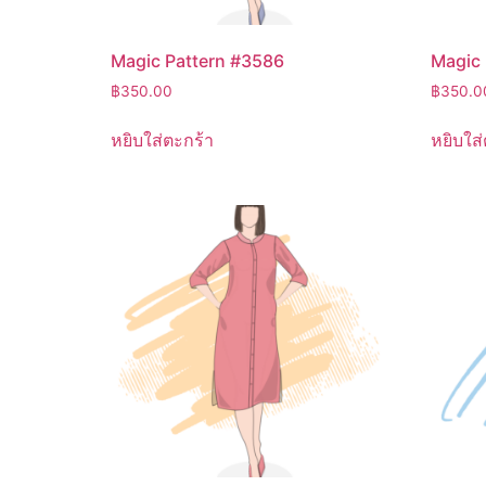
Magic Pattern #3586
Magic 
฿
350.00
฿
350.0
หยิบใส่ตะกร้า
หยิบใส่