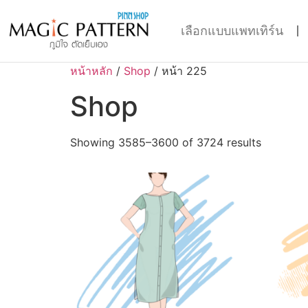
เลือกแบบแพทเทิร์น
หน้าหลัก
/
Shop
/ หน้า 225
Shop
Showing 3585–3600 of 3724 results