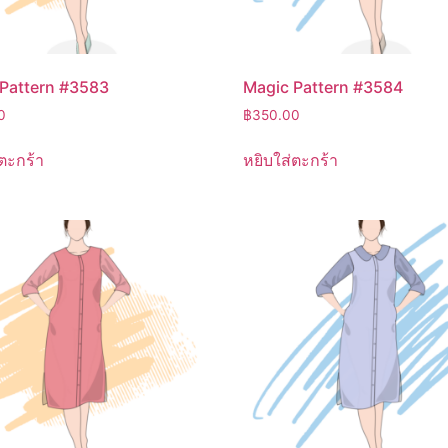
Pattern #3583
Magic Pattern #3584
0
฿
350.00
ตะกร้า
หยิบใส่ตะกร้า