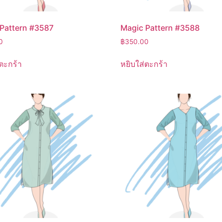
Pattern #3587
Magic Pattern #3588
0
฿
350.00
ตะกร้า
หยิบใส่ตะกร้า