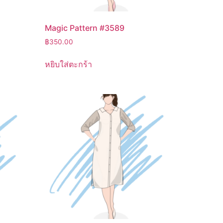
Magic Pattern #3589
฿
350.00
หยิบใส่ตะกร้า