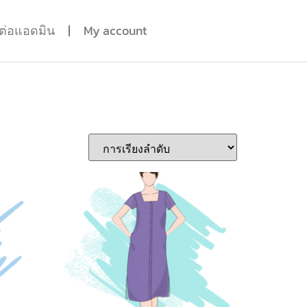
ดต่อแอดมิน
My account