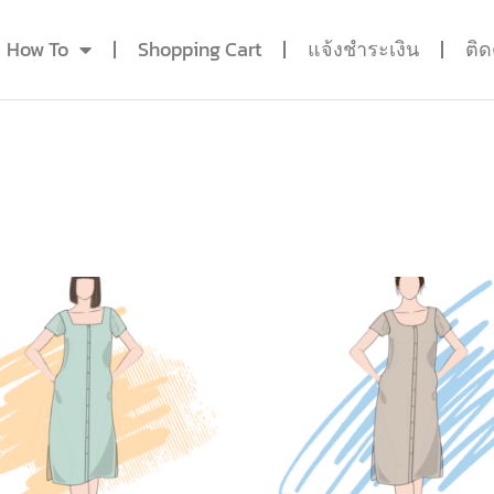
How To
Shopping Cart
แจ้งชำระเงิน
ติ