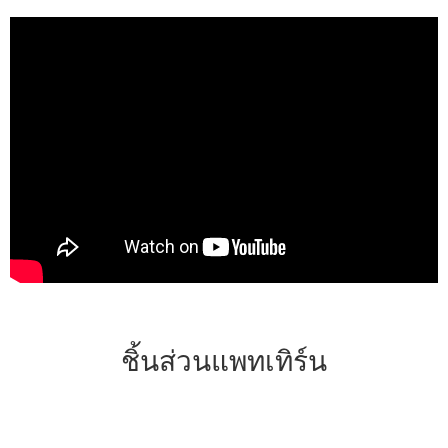
ชิ้นส่วนแพทเทิร์น