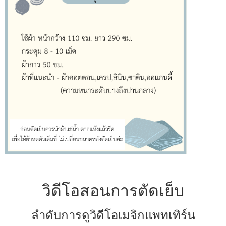
วิดีโอสอนการตัดเย็บ
ลำดับการดูวิดีโอเมจิกแพทเทิร์น