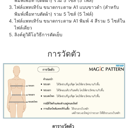
พิมพ์เพื่อทาบตัดผ้า) รวม 5 ไซส์ (5 ไฟล์)
ไฟล์แพทเทิร์น ขนาดกระดาษ A1 แบบขาวดำ (สำหรับ
พิมพ์เพื่อทาบตัดผ้า) รวม 5 ไซส์ (5 ไฟล์)
ไฟล์แพทเทิร์น ขนาดกระดาษ A1 พิมพ์ 4 สีรวม 5 ไซส์ใน
ไฟล์เดียว
ลิงค์ดูวิดีโอวิธีการตัดเย็บ
การวัดตัว