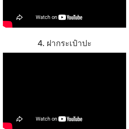
4. ฝากระเป๋าปะ