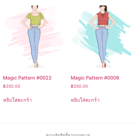
Magic Pattern #0022
Magic Pattern #0006
฿
350.00
฿
350.00
หยิบใส่ตะกร้า
หยิบใส่ตะกร้า
สงวนลิขสิทธิ์ตามกฎหมาย