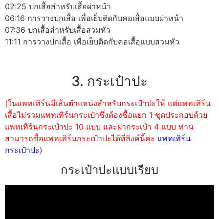
02:25 ปกเสื้อสำหรับเสื้อผ่าหน้า
06:16 การวางปกเสื้อ เพื่อเย็บติดกับคอเสื้อแบบผ่าหน้า
07:36 ปกเสื้อสำหรับเสื้อสวมหัว
11:11 การวางปกเสื้อ เพื่อเย็บติดกับคอเสื้อแบบสวมหัว
3. กระเป๋าปะ
(ในแพทเทิร์นมีเส้นตำแหน่งสำหรับกระเป๋าปะให้ แต่แพทเทิร์น
เสื้อไม่รวมแพทเทิร์นกระเป๋าซึ่งต้องซื้อแยก 1 ชุดประกอบด้วย
แพทเทิร์นกระเป๋าปะ 10 แบบ และฝากระเป๋า 4 แบบ ท่าน
สามารถซื้อแพทเทิร์นกระเป๋าปะได้ที่ลิงค์นี้ค่ะ
แพทเทิร์น
กระเป๋าปะ
)
กระเป๋าปะแบบเรียบ