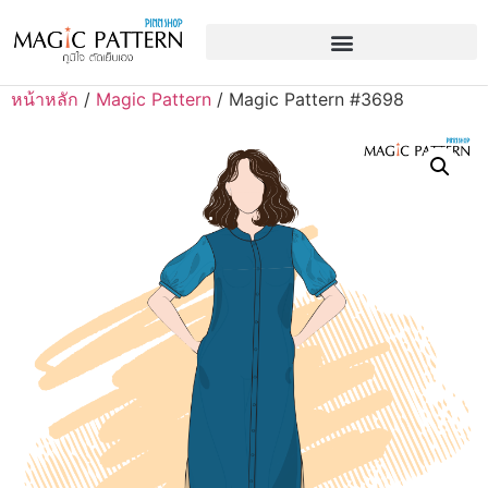
หน้าหลัก
/
Magic Pattern
/ Magic Pattern #3698