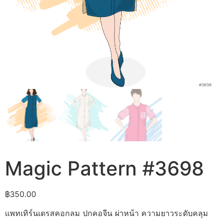
Magic Pattern #3698
฿
350.00
แพทเทิร์นเดรสคอกลม ปกคอจีน ผ่าหน้า ความยาวระดับคลุม