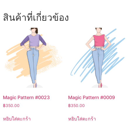
สินค้าที่เกี่ยวข้อง
Magic Pattern #0023
Magic Pattern #0009
฿
350.00
฿
350.00
หยิบใส่ตะกร้า
หยิบใส่ตะกร้า