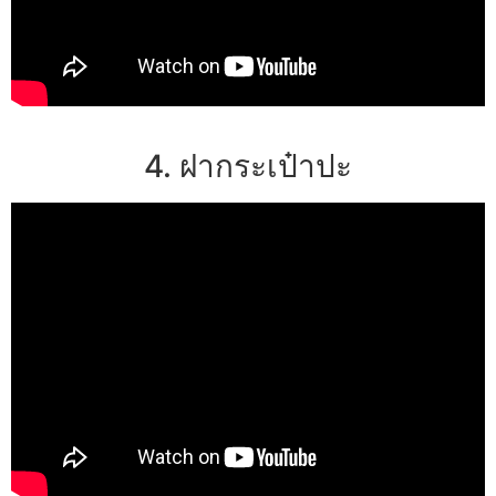
4. ฝากระเป๋าปะ