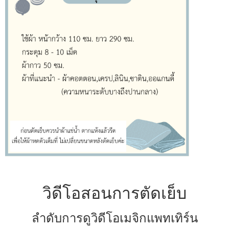
วิดีโอสอนการตัดเย็บ
ลำดับการดูวิดีโอเมจิกแพทเทิร์น