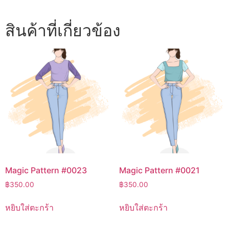
สินค้าที่เกี่ยวข้อง
Magic Pattern #0023
Magic Pattern #0021
฿
350.00
฿
350.00
หยิบใส่ตะกร้า
หยิบใส่ตะกร้า