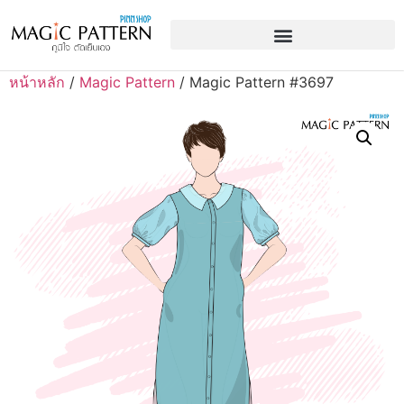
หน้าหลัก
/
Magic Pattern
/ Magic Pattern #3697