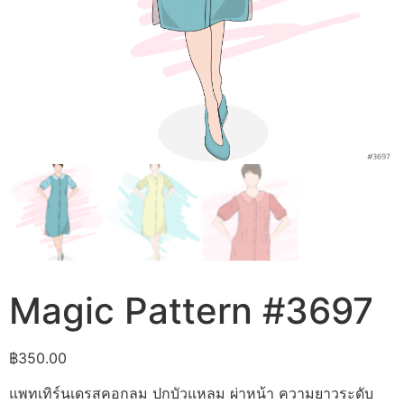
Magic Pattern #3697
฿
350.00
แพทเทิร์นเดรสคอกลม ปกบัวแหลม ผ่าหน้า ความยาวระดับ