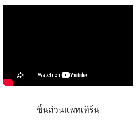
ชิ้นส่วนแพทเทิร์น