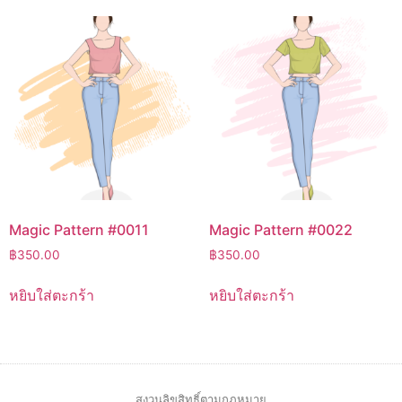
Magic Pattern #0011
Magic Pattern #0022
฿
350.00
฿
350.00
หยิบใส่ตะกร้า
หยิบใส่ตะกร้า
สงวนลิขสิทธิ์ตามกฎหมาย