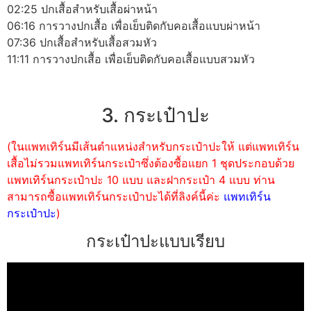
02:25 ปกเสื้อสำหรับเสื้อผ่าหน้า
06:16 การวางปกเสื้อ เพื่อเย็บติดกับคอเสื้อแบบผ่าหน้า
07:36 ปกเสื้อสำหรับเสื้อสวมหัว
11:11 การวางปกเสื้อ เพื่อเย็บติดกับคอเสื้อแบบสวมหัว
3. กระเป๋าปะ
(ในแพทเทิร์นมีเส้นตำแหน่งสำหรับกระเป๋าปะให้ แต่แพทเทิร์น
เสื้อไม่รวมแพทเทิร์นกระเป๋าซึ่งต้องซื้อแยก 1 ชุดประกอบด้วย
แพทเทิร์นกระเป๋าปะ 10 แบบ และฝากระเป๋า 4 แบบ ท่าน
สามารถซื้อแพทเทิร์นกระเป๋าปะได้ที่ลิงค์นี้ค่ะ
แพทเทิร์น
กระเป๋าปะ
)
กระเป๋าปะแบบเรียบ