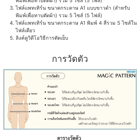
พิมพ์เพื่อทาบตัดผ้า) รวม 5 ไซส์ (5 ไฟล์)
ไฟล์แพทเทิร์น ขนาดกระดาษ A1 แบบขาวดำ (สำหรับ
พิมพ์เพื่อทาบตัดผ้า) รวม 5 ไซส์ (5 ไฟล์)
ไฟล์แพทเทิร์น ขนาดกระดาษ A1 พิมพ์ 4 สีรวม 5 ไซส์ใน
ไฟล์เดียว
ลิงค์ดูวิดีโอวิธีการตัดเย็บ
การวัดตัว