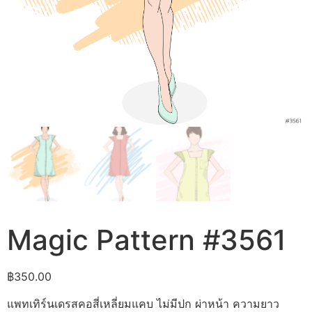
Magic Pattern #3561
฿
350.00
แพทเทิร์นเดรสคอสี่เหลี่ยมแคบ ไม่มีปก ผ่าหน้า ความยาว