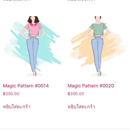
Magic Pattern #0014
Magic Pattern #0020
฿
350.00
฿
350.00
หยิบใส่ตะกร้า
หยิบใส่ตะกร้า