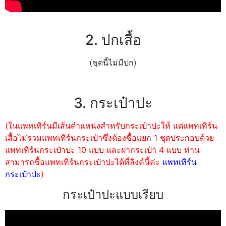
2. ปกเสื้อ
(ชุดนี้ไม่มีปก)
3. กระเป๋าปะ
(ในแพทเทิร์นมีเส้นตำแหน่งสำหรับกระเป๋าปะให้ แต่แพทเทิร์น
เสื้อไม่รวมแพทเทิร์นกระเป๋าซึ่งต้องซื้อแยก 1 ชุดประกอบด้วย
แพทเทิร์นกระเป๋าปะ 10 แบบ และฝากระเป๋า 4 แบบ ท่าน
สามารถซื้อแพทเทิร์นกระเป๋าปะได้ที่ลิงค์นี้ค่ะ
แพทเทิร์น
กระเป๋าปะ
)
กระเป๋าปะแบบเรียบ