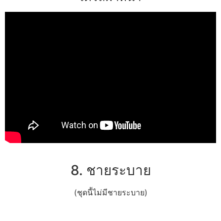
8. ชายระบาย
(ชุดนี้ไม่มีชายระบาย)