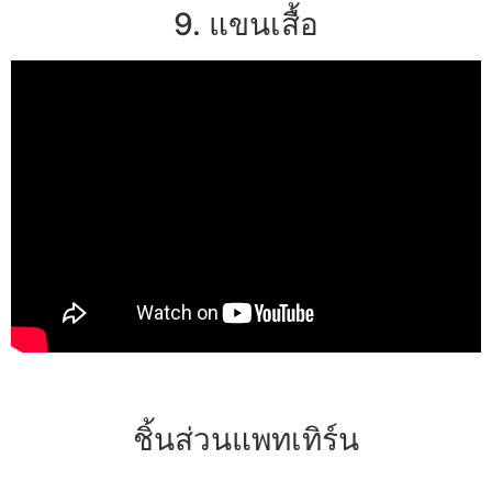
9. แขนเสื้อ
ชิ้นส่วนแพทเทิร์น