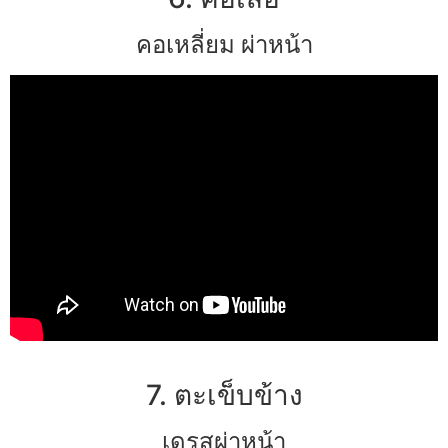
คอเหลี่ยม ผ่าหน้า
7. ตะเข็บข้าง
เดรสผ่าหน้า