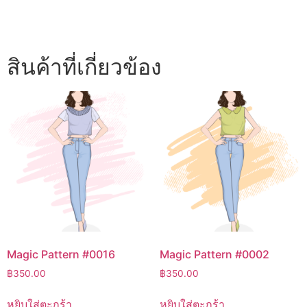
สินค้าที่เกี่ยวข้อง
Magic Pattern #0016
Magic Pattern #0002
฿
350.00
฿
350.00
หยิบใส่ตะกร้า
หยิบใส่ตะกร้า