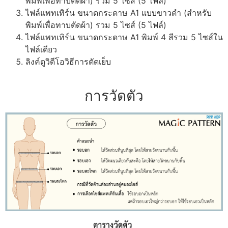
พิมพ์เพื่อทาบตัดผ้า) รวม 5 ไซส์ (5 ไฟล์)
ไฟล์แพทเทิร์น ขนาดกระดาษ A1 แบบขาวดำ (สำหรับ
พิมพ์เพื่อทาบตัดผ้า) รวม 5 ไซส์ (5 ไฟล์)
ไฟล์แพทเทิร์น ขนาดกระดาษ A1 พิมพ์ 4 สีรวม 5 ไซส์ใน
ไฟล์เดียว
ลิงค์ดูวิดีโอวิธีการตัดเย็บ
การวัดตัว