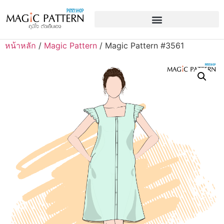
หน้าหลัก
/
Magic Pattern
/ Magic Pattern #3561