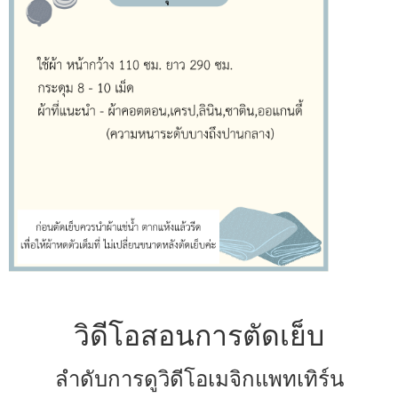
วิดีโอสอนการตัดเย็บ
ลำดับการดูวิดีโอเมจิกแพทเทิร์น