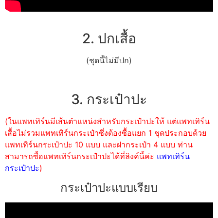
2. ปกเสื้อ
(ชุดนี้ไม่มีปก)
3. กระเป๋าปะ
(ในแพทเทิร์นมีเส้นตำแหน่งสำหรับกระเป๋าปะให้ แต่แพทเทิร์น
เสื้อไม่รวมแพทเทิร์นกระเป๋าซึ่งต้องซื้อแยก 1 ชุดประกอบด้วย
แพทเทิร์นกระเป๋าปะ 10 แบบ และฝากระเป๋า 4 แบบ ท่าน
สามารถซื้อแพทเทิร์นกระเป๋าปะได้ที่ลิงค์นี้ค่ะ
แพทเทิร์น
กระเป๋าปะ
)
กระเป๋าปะแบบเรียบ