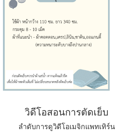
วิดีโอสอนการตัดเย็บ
ลำดับการดูวิดีโอเมจิกแพทเทิร์น