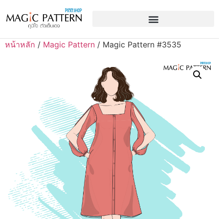
หน้าหลัก
/
Magic Pattern
/ Magic Pattern #3535