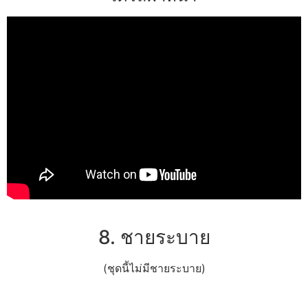
8. ชายระบาย
(ชุดนี้ไม่มีชายระบาย)