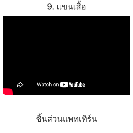
9. แขนเสื้อ
ชิ้นส่วนแพทเทิร์น