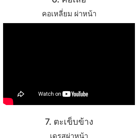
คอเหลี่ยม ผ่าหน้า
7. ตะเข็บข้าง
เดรสผ่าหน้า