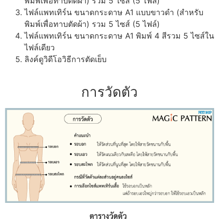
พิมพ์เพื่อทาบตัดผ้า) รวม 5 ไซส์ (5 ไฟล์)
ไฟล์แพทเทิร์น ขนาดกระดาษ A1 แบบขาวดำ (สำหรับ
พิมพ์เพื่อทาบตัดผ้า) รวม 5 ไซส์ (5 ไฟล์)
ไฟล์แพทเทิร์น ขนาดกระดาษ A1 พิมพ์ 4 สีรวม 5 ไซส์ใน
ไฟล์เดียว
ลิงค์ดูวิดีโอวิธีการตัดเย็บ
การวัดตัว