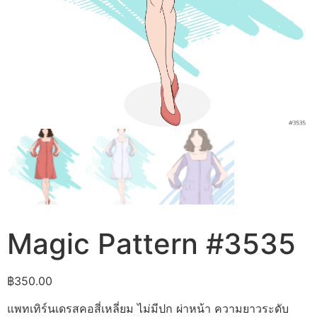
Magic Pattern #3535
฿
350.00
แพทเทิร์นเดรสคอสี่เหลี่ยม ไม่มีปก ผ่าหน้า ความยาวระดับ