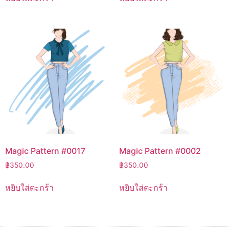
Magic Pattern #0017
Magic Pattern #0002
฿
350.00
฿
350.00
หยิบใส่ตะกร้า
หยิบใส่ตะกร้า