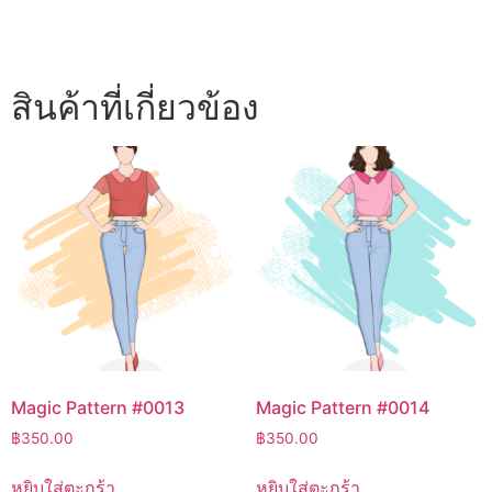
สินค้าที่เกี่ยวข้อง
Magic Pattern #0013
Magic Pattern #0014
฿
350.00
฿
350.00
หยิบใส่ตะกร้า
หยิบใส่ตะกร้า