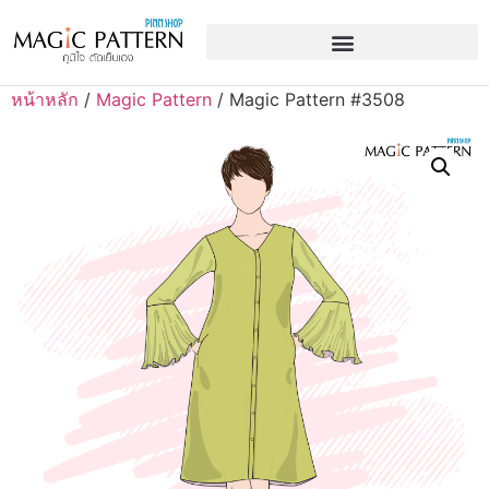
หน้าหลัก
/
Magic Pattern
/ Magic Pattern #3508