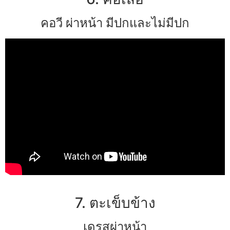
คอวี ผ่าหน้า มีปกและไม่มีปก
7. ตะเข็บข้าง
เดรสผ่าหน้า