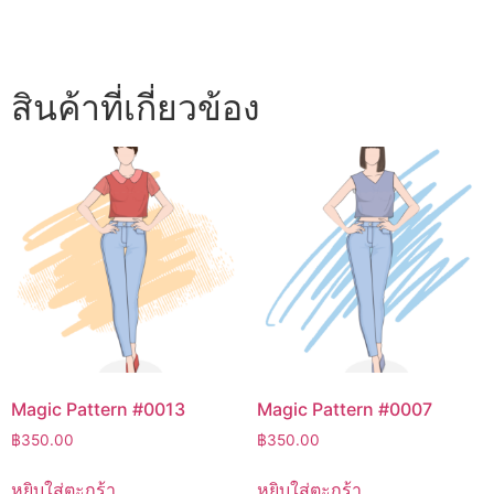
สินค้าที่เกี่ยวข้อง
Magic Pattern #0013
Magic Pattern #0007
฿
350.00
฿
350.00
หยิบใส่ตะกร้า
หยิบใส่ตะกร้า