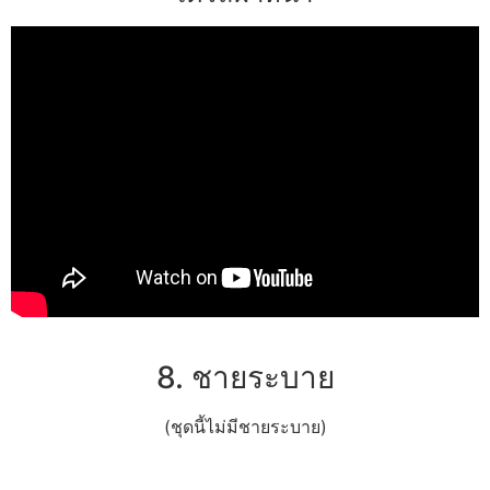
8. ชายระบาย
(ชุดนี้ไม่มีชายระบาย)