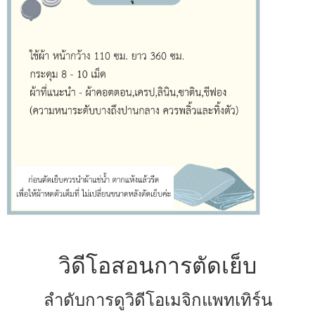
วิดีโอสอนการตัดเย็บ
ลำดับการดูวิดีโอเมจิกแพทเทิร์น