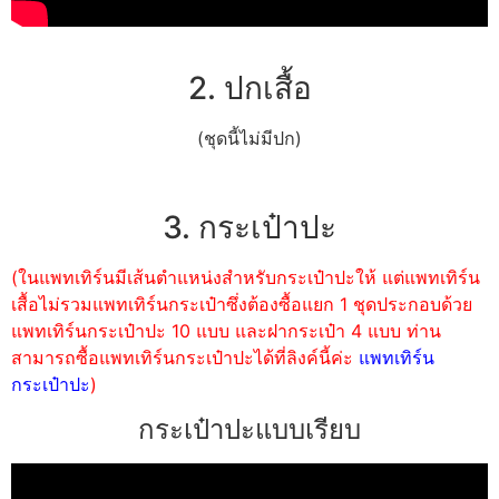
2. ปกเสื้อ
(ชุดนี้ไม่มีปก)
3. กระเป๋าปะ
(ในแพทเทิร์นมีเส้นตำแหน่งสำหรับกระเป๋าปะให้ แต่แพทเทิร์น
เสื้อไม่รวมแพทเทิร์นกระเป๋าซึ่งต้องซื้อแยก 1 ชุดประกอบด้วย
แพทเทิร์นกระเป๋าปะ 10 แบบ และฝากระเป๋า 4 แบบ ท่าน
สามารถซื้อแพทเทิร์นกระเป๋าปะได้ที่ลิงค์นี้ค่ะ
แพทเทิร์น
กระเป๋าปะ
)
กระเป๋าปะแบบเรียบ