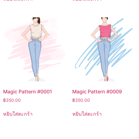
Magic Pattern #0001
Magic Pattern #0009
฿
350.00
฿
350.00
หยิบใส่ตะกร้า
หยิบใส่ตะกร้า