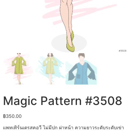
Magic Pattern #3508
฿
350.00
แพทเทิร์นเดรสคอวี ไม่มีปก ผ่าหน้า ความยาวระดับระดับเข่า