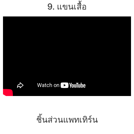
9. แขนเสื้อ
ชิ้นส่วนแพทเทิร์น