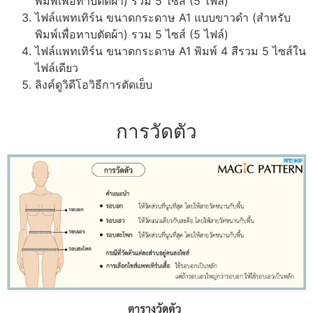
พิมพ์เพื่อทาบตัดผ้า) รวม 5 ไซส์ (5 ไฟล์)
ไฟล์แพทเทิร์น ขนาดกระดาษ A1 แบบขาวดำ (สำหรับ
พิมพ์เพื่อทาบตัดผ้า) รวม 5 ไซส์ (5 ไฟล์)
ไฟล์แพทเทิร์น ขนาดกระดาษ A1 พิมพ์ 4 สีรวม 5 ไซส์ใน
ไฟล์เดียว
ลิงค์ดูวิดีโอวิธีการตัดเย็บ
การวัดตัว