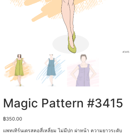
Magic Pattern #3415
฿
350.00
แพทเทิร์นเดรสคอสี่เหลี่ยม ไม่มีปก ผ่าหน้า ความยาวระดับ