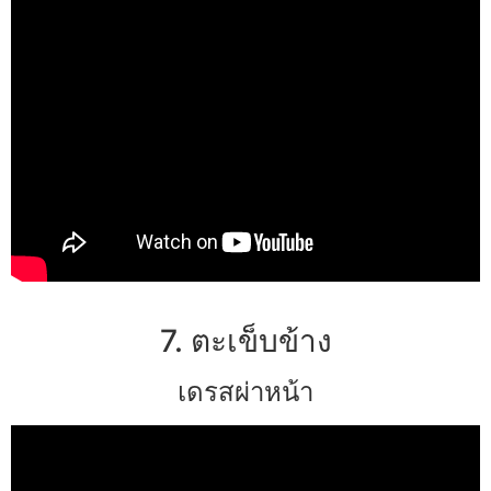
7. ตะเข็บข้าง
เดรสผ่าหน้า