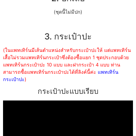
(ชุดนี้ไม่มีปก)
3. กระเป๋าปะ
(ในแพทเทิร์นมีเส้นตำแหน่งสำหรับกระเป๋าปะให้ แต่แพทเทิร์น
เสื้อไม่รวมแพทเทิร์นกระเป๋าซึ่งต้องซื้อแยก 1 ชุดประกอบด้วย
แพทเทิร์นกระเป๋าปะ 10 แบบ และฝากระเป๋า 4 แบบ ท่าน
สามารถซื้อแพทเทิร์นกระเป๋าปะได้ที่ลิงค์นี้ค่ะ
แพทเทิร์น
กระเป๋าปะ
)
กระเป๋าปะแบบเรียบ