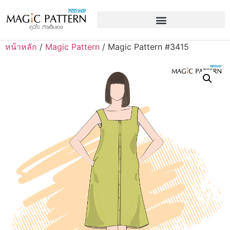
หน้าหลัก
/
Magic Pattern
/ Magic Pattern #3415