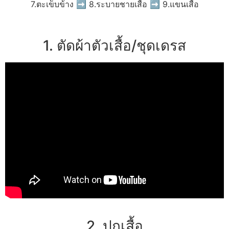
7.ตะเข็บข้าง ➡ 8.ระบายชายเสื้อ ➡ 9.แขนเสื้อ
1. ตัดผ้าตัวเสื้อ/ชุดเดรส
2. ปกเสื้อ