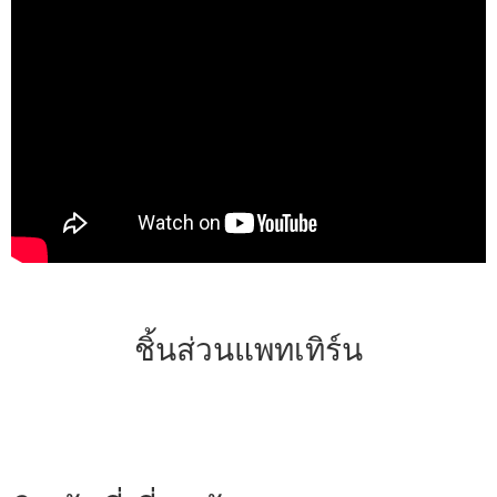
ชิ้นส่วนแพทเทิร์น