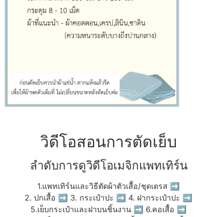
วิดีโอสอนการตัดเย็บ
ลำดับการดูวิดีโอเมจิกแพทเทิร์น
1.แพทเทิร์นและวิธีตัดผ้าตัวเสื้อ/ชุดเดรส ➡
2. ปกเสื้อ ➡ 3. กระเป๋าปะ ➡ 4. ฝากระเป๋าปะ ➡
5.เย็บกระเป๋าและฝาบนชิ้นงาน ➡ 6.คอเสื้อ ➡