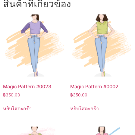
สินค้าที่เกี่ยวข้อง
Magic Pattern #0023
Magic Pattern #0002
฿
350.00
฿
350.00
หยิบใส่ตะกร้า
หยิบใส่ตะกร้า