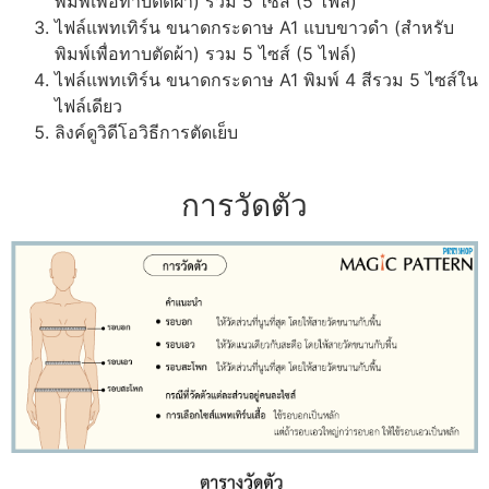
พิมพ์เพื่อทาบตัดผ้า) รวม 5 ไซส์ (5 ไฟล์)
ไฟล์แพทเทิร์น ขนาดกระดาษ A1 แบบขาวดำ (สำหรับ
พิมพ์เพื่อทาบตัดผ้า) รวม 5 ไซส์ (5 ไฟล์)
ไฟล์แพทเทิร์น ขนาดกระดาษ A1 พิมพ์ 4 สีรวม 5 ไซส์ใน
ไฟล์เดียว
ลิงค์ดูวิดีโอวิธีการตัดเย็บ
การวัดตัว