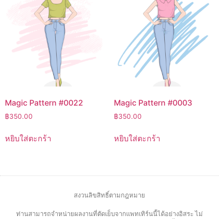
Magic Pattern #0022
Magic Pattern #0003
฿
350.00
฿
350.00
หยิบใส่ตะกร้า
หยิบใส่ตะกร้า
สงวนลิขสิทธิ์ตามกฎหมาย
ท่านสามารถจำหน่ายผลงานที่ตัดเย็บจากแพทเทิร์นนี้ได้อย่างอิสระ ไม่