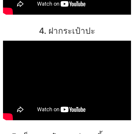
4. ฝากระเป๋าปะ